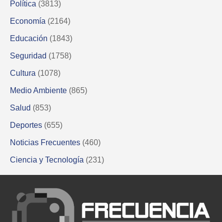
Política
(3813)
Economía
(2164)
Educación
(1843)
Seguridad
(1758)
Cultura
(1078)
Medio Ambiente
(865)
Salud
(853)
Deportes
(655)
Noticias Frecuentes
(460)
Ciencia y Tecnología
(231)