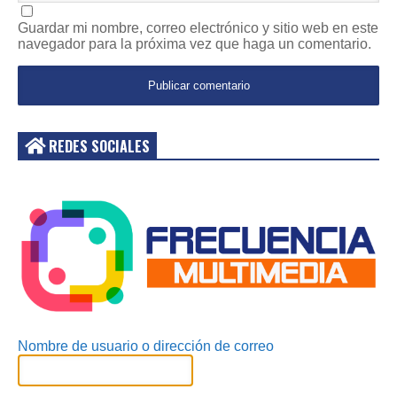
Guardar mi nombre, correo electrónico y sitio web en este
navegador para la próxima vez que haga un comentario.
REDES SOCIALES
Acceder
Nombre de usuario o dirección de correo