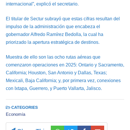
internacional”, explicó el secretario.
El titular de Sectur subrayó que estas cifras resultan del
impulso de la administración que encabeza el
gobernador Alfredo Ramírez Bedolla, la cual ha
priorizado la apertura estratégica de destinos.
Muestra de ello son las ocho rutas aéreas que
comenzaron operaciones en 2025: Ontario y Sacramento,
California; Houston, San Antonio y Dallas, Texas;
Mexicali, Baja California; y, por primera vez, conexiones
con Ixtapa, Guerrero, y Puerto Vallarta, Jalisco.
CATEGORIES
Economía