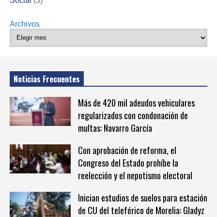
Social
(3)
Archivos
Noticias Frecuentes
Más de 420 mil adeudos vehiculares
regularizados con condonación de
multas: Navarro García
Con aprobación de reforma, el
Congreso del Estado prohíbe la
reelección y el nepotismo electoral
Inician estudios de suelos para estación
de CU del teleférico de Morelia: Gladyz