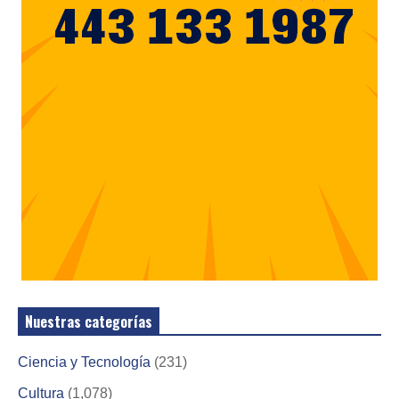
Nuestras categorías
Ciencia y Tecnología
(231)
Cultura
(1,078)