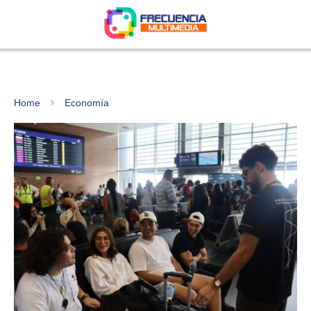
Home
Economía