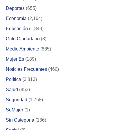
Deportes
(655)
Economía
(2,164)
Educación
(1,843)
Grito Ciudadano
(8)
Medio Ambiente
(865)
Mujer Es
(189)
Noticias Frecuentes
(460)
Política
(3,813)
Salud
(853)
Seguridad
(1,758)
SeMujer
(1)
Sin Categoría
(136)