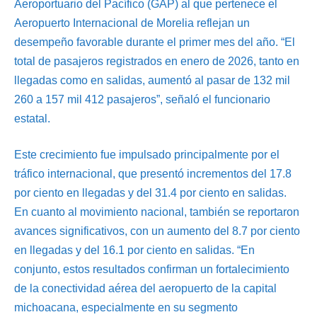
Aeroportuario del Pacífico (GAP) al que pertenece el
Aeropuerto Internacional de Morelia reflejan un
desempeño favorable durante el primer mes del año. “El
total de pasajeros registrados en enero de 2026, tanto en
llegadas como en salidas, aumentó al pasar de 132 mil
260 a 157 mil 412 pasajeros”, señaló el funcionario
estatal.
Este crecimiento fue impulsado principalmente por el
tráfico internacional, que presentó incrementos del 17.8
por ciento en llegadas y del 31.4 por ciento en salidas.
En cuanto al movimiento nacional, también se reportaron
avances significativos, con un aumento del 8.7 por ciento
en llegadas y del 16.1 por ciento en salidas. “En
conjunto, estos resultados confirman un fortalecimiento
de la conectividad aérea del aeropuerto de la capital
michoacana, especialmente en su segmento