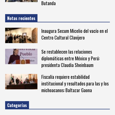
Butanda
Notas recientes
Inaugura Secum Micelio del vacío en el
Centro Cultural Clavijero
Se restablecen las relaciones
diplomáticas entre México y Perú:
presidenta Claudia Sheinbaum
Fiscalía requiere estabilidad
institucional y resultados para las y los
michoacanos: Baltazar Gaona
Categorías