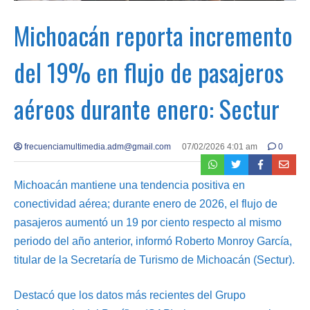
Michoacán reporta incremento
del 19% en flujo de pasajeros
aéreos durante enero: Sectur
frecuenciamultimedia.adm@gmail.com
07/02/2026 4:01 am
0
Michoacán mantiene una tendencia positiva en
conectividad aérea; durante enero de 2026, el flujo de
pasajeros aumentó un 19 por ciento respecto al mismo
periodo del año anterior, informó Roberto Monroy García,
titular de la Secretaría de Turismo de Michoacán (Sectur).
Destacó que los datos más recientes del Grupo