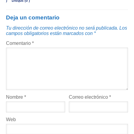
)
Disqus (
0
)
Deja un comentario
Tu dirección de correo electrónico no será publicada.
Los
campos obligatorios están marcados con
*
Comentario
*
Nombre
*
Correo electrónico
*
Web