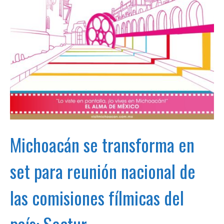
Michoacán se transforma en
set para reunión nacional de
las comisiones fílmicas del
país: Sectur