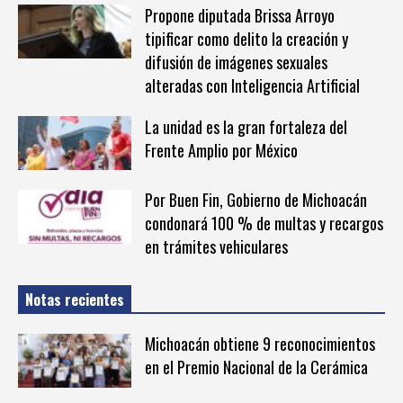
Propone diputada Brissa Arroyo
tipificar como delito la creación y
difusión de imágenes sexuales
alteradas con Inteligencia Artificial
La unidad es la gran fortaleza del
Frente Amplio por México
Por Buen Fin, Gobierno de Michoacán
condonará 100 % de multas y recargos
en trámites vehiculares
Notas recientes
Michoacán obtiene 9 reconocimientos
en el Premio Nacional de la Cerámica