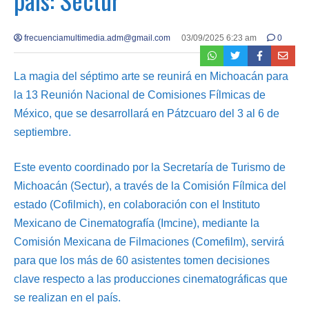
frecuenciamultimedia.adm@gmail.com
03/09/2025 6:23 am
0
La magia del séptimo arte se reunirá en Michoacán para
la 13 Reunión Nacional de Comisiones Fílmicas de
México, que se desarrollará en Pátzcuaro del 3 al 6 de
septiembre.
Este evento coordinado por la Secretaría de Turismo de
Michoacán (Sectur), a través de la Comisión Fílmica del
estado (Cofilmich), en colaboración con el Instituto
Mexicano de Cinematografía (Imcine), mediante la
Comisión Mexicana de Filmaciones (Comefilm), servirá
para que los más de 60 asistentes tomen decisiones
clave respecto a las producciones cinematográficas que
se realizan en el país.