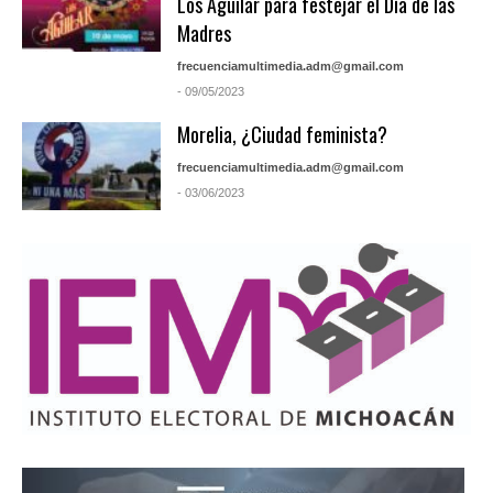
Los Aguilar para festejar el Día de las
Madres
frecuenciamultimedia.adm@gmail.com
- 09/05/2023
Morelia, ¿Ciudad feminista?
frecuenciamultimedia.adm@gmail.com
- 03/06/2023