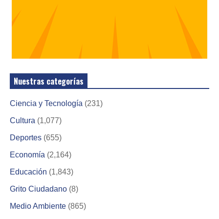
Nuestras categorías
Ciencia y Tecnología
(231)
Cultura
(1,077)
Deportes
(655)
Economía
(2,164)
Educación
(1,843)
Grito Ciudadano
(8)
Medio Ambiente
(865)