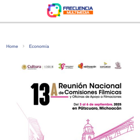
Home
Economía