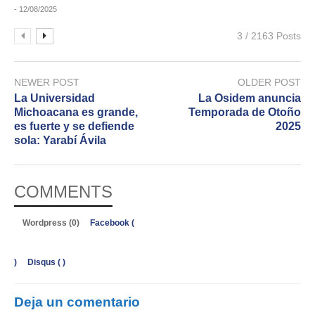
- 12/08/2025
3 / 2163 Posts
NEWER POST
OLDER POST
La Universidad
La Osidem anuncia
Michoacana es grande,
Temporada de Otoño
es fuerte y se defiende
2025
sola: Yarabí Ávila
COMMENTS
Wordpress (0)
Facebook (
)
Disqus (
)
Deja un comentario