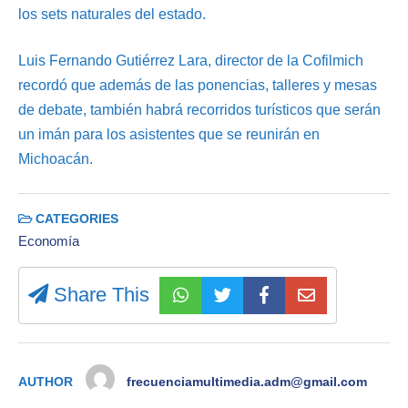
los sets naturales del estado.
Luis Fernando Gutiérrez Lara, director de la Cofilmich
recordó que además de las ponencias, talleres y mesas
de debate, también habrá recorridos turísticos que serán
un imán para los asistentes que se reunirán en
Michoacán.
CATEGORIES
Economía
Share This
AUTHOR
frecuenciamultimedia.adm@gmail.com