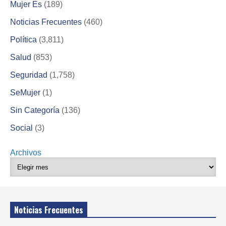
Mujer Es
(189)
Noticias Frecuentes
(460)
Política
(3,811)
Salud
(853)
Seguridad
(1,758)
SeMujer
(1)
Sin Categoría
(136)
Social
(3)
Archivos
Noticias Frecuentes