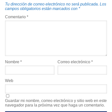
Tu dirección de correo electrónico no será publicada.
Los
campos obligatorios están marcados con
*
Comentario
*
Nombre
*
Correo electrónico
*
Web
Guardar mi nombre, correo electrónico y sitio web en este
navegador para la próxima vez que haga un comentario.