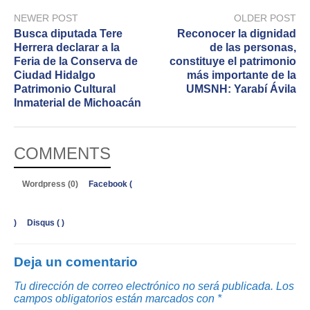
NEWER POST
OLDER POST
Busca diputada Tere
Reconocer la dignidad
Herrera declarar a la
de las personas,
Feria de la Conserva de
constituye el patrimonio
Ciudad Hidalgo
más importante de la
Patrimonio Cultural
UMSNH: Yarabí Ávila
Inmaterial de Michoacán
COMMENTS
Wordpress (0)
Facebook (
)
Disqus (
)
Deja un comentario
Tu dirección de correo electrónico no será publicada.
Los
campos obligatorios están marcados con
*