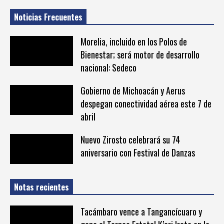
Noticias Frecuentes
Morelia, incluido en los Polos de
Bienestar; será motor de desarrollo
nacional: Sedeco
Gobierno de Michoacán y Aerus
despegan conectividad aérea este 7 de
abril
Nuevo Zirosto celebrará su 74
aniversario con Festival de Danzas
Notas recientes
Tacámbaro vence a Tangancícuaro y