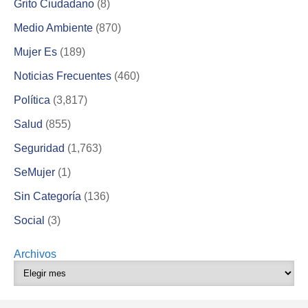
Grito Ciudadano
(8)
Medio Ambiente
(870)
Mujer Es
(189)
Noticias Frecuentes
(460)
Política
(3,817)
Salud
(855)
Seguridad
(1,763)
SeMujer
(1)
Sin Categoría
(136)
Social
(3)
Archivos