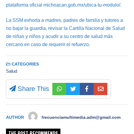
plataforma oficial michoacan.gob.mx/ubica-tu-modulo/.
La SSM exhorta a madres, padres de familia y tutores a
no bajar la guardia, revisar la Cartilla Nacional de Salud
de niñas y niños y acudir a su centro de salud más
cercano en caso de requerir el refuerzo.
CATEGORIES
Salud
Share This
AUTHOR
frecuenciamultimedia.adm@gmail.com
THE POST RECOMMENDS