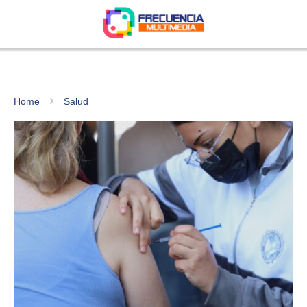
Home
Salud