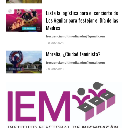
Lista la logística para el concierto de
Los Aguilar para festejar el Día de las
Madres
frecuenciamultimedia.adm@gmail.com
- 09/05/2023
Morelia, ¿Ciudad feminista?
frecuenciamultimedia.adm@gmail.com
- 03/06/2023