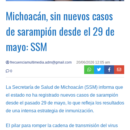
Michoacán, sin nuevos casos
de sarampión desde el 29 de
mayo: SSM
frecuenciamultimedia.adm@gmail.com
20/06/2026 12:05 am
0
La Secretaría de Salud de Michoacán (SSM) informa que
el estado no ha registrado nuevos casos de sarampión
desde el pasado 29 de mayo, lo que refleja los resultados
de una intensa estrategia de inmunización.
El pilar para romper la cadena de transmisión del virus