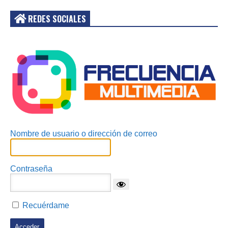
REDES SOCIALES
Acceder
Nombre de usuario o dirección de correo
Contraseña
Recuérdame