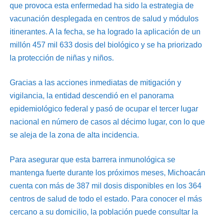
que provoca esta enfermedad ha sido la estrategia de
vacunación desplegada en centros de salud y módulos
itinerantes. A la fecha, se ha logrado la aplicación de un
millón 457 mil 633 dosis del biológico y se ha priorizado
la protección de niñas y niños.
Gracias a las acciones inmediatas de mitigación y
vigilancia, la entidad descendió en el panorama
epidemiológico federal y pasó de ocupar el tercer lugar
nacional en número de casos al décimo lugar, con lo que
se aleja de la zona de alta incidencia.
Para asegurar que esta barrera inmunológica se
mantenga fuerte durante los próximos meses, Michoacán
cuenta con más de 387 mil dosis disponibles en los 364
centros de salud de todo el estado. Para conocer el más
cercano a su domicilio, la población puede consultar la