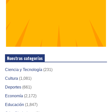
Nuestras categorías
Ciencia y Tecnología
(231)
Cultura
(1,081)
Deportes
(661)
Economía
(2,172)
Educación
(1,847)