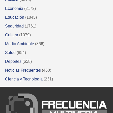
Economía
(2172)
Educación
(1845)
Seguridad
(1761)
Cultura
(1079)
Medio Ambiente
(866)
Salud
(854)
Deportes
(658)
Noticias Frecuentes
(460)
Ciencia y Tecnología
(231)