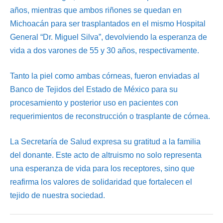
años, mientras que ambos riñones se quedan en
Michoacán para ser trasplantados en el mismo Hospital
General “Dr. Miguel Silva”, devolviendo la esperanza de
vida a dos varones de 55 y 30 años, respectivamente.
Tanto la piel como ambas córneas, fueron enviadas al
Banco de Tejidos del Estado de México para su
procesamiento y posterior uso en pacientes con
requerimientos de reconstrucción o trasplante de córnea.
La Secretaría de Salud expresa su gratitud a la familia
del donante. Este acto de altruismo no solo representa
una esperanza de vida para los receptores, sino que
reafirma los valores de solidaridad que fortalecen el
tejido de nuestra sociedad.