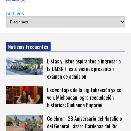
Archivos
Noticias Frecuentes
Listas y listos aspirantes a ingresar a
la UMSNH, este viernes presentan
examen de admisión
Las ventajas de la digitalización ya se
ven, Michoacán logra recaudación
histórica: Giulianna Bugarini
Celebran 128 Aniversario del Natalicio
del General Lázaro Cárdenas del Río