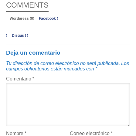
COMMENTS
Wordpress (0)
Facebook (
)
Disqus (
)
Deja un comentario
Tu dirección de correo electrónico no será publicada.
Los
campos obligatorios están marcados con
*
Comentario
*
Nombre
*
Correo electrónico
*