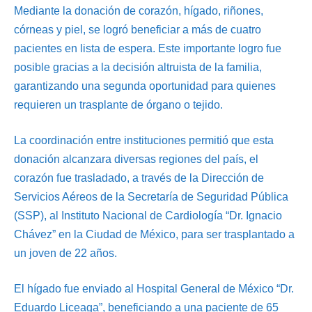
Mediante la donación de corazón, hígado, riñones,
córneas y piel, se logró beneficiar a más de cuatro
pacientes en lista de espera. Este importante logro fue
posible gracias a la decisión altruista de la familia,
garantizando una segunda oportunidad para quienes
requieren un trasplante de órgano o tejido.
La coordinación entre instituciones permitió que esta
donación alcanzara diversas regiones del país, el
corazón fue trasladado, a través de la Dirección de
Servicios Aéreos de la Secretaría de Seguridad Pública
(SSP), al Instituto Nacional de Cardiología “Dr. Ignacio
Chávez” en la Ciudad de México, para ser trasplantado a
un joven de 22 años.
El hígado fue enviado al Hospital General de México “Dr.
Eduardo Liceaga”, beneficiando a una paciente de 65