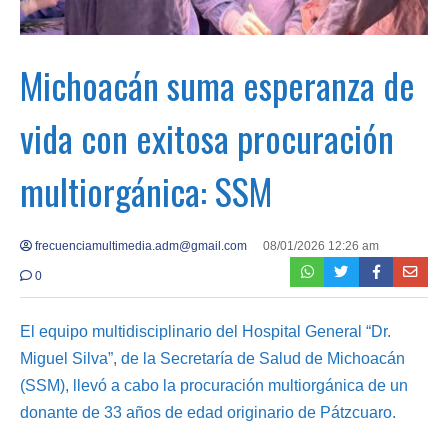
Michoacán suma esperanza de
vida con exitosa procuración
multiorgánica: SSM
frecuenciamultimedia.adm@gmail.com
08/01/2026 12:26 am
0
El equipo multidisciplinario del Hospital General “Dr.
Miguel Silva”, de la Secretaría de Salud de Michoacán
(SSM), llevó a cabo la procuración multiorgánica de un
donante de 33 años de edad originario de Pátzcuaro.