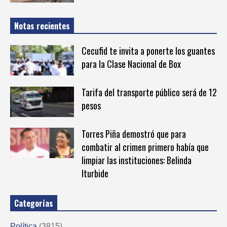
Notas recientes
Cecufid te invita a ponerte los guantes
para la Clase Nacional de Box
Tarifa del transporte público será de 12
pesos
Torres Piña demostró que para
combatir al crimen primero había que
limpiar las instituciones: Belinda
Iturbide
Categorías
Política
(3815)