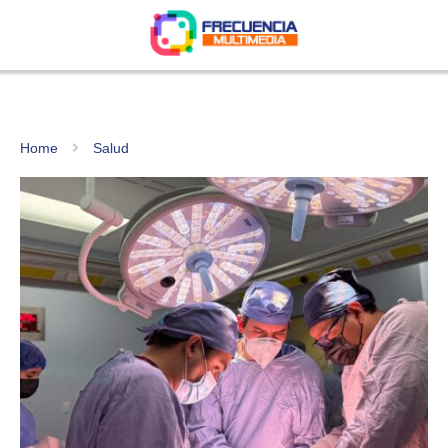
Home
Salud