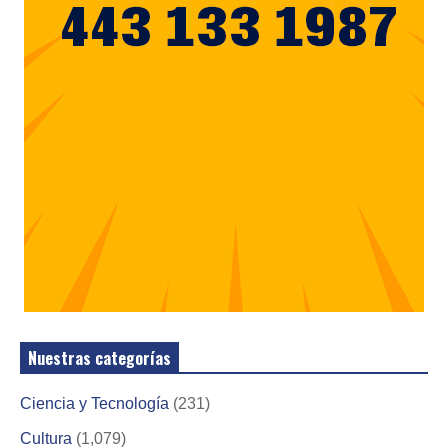
Nuestras categorías
Ciencia y Tecnología
(231)
Cultura
(1,079)