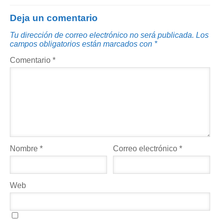
Deja un comentario
Tu dirección de correo electrónico no será publicada.
Los
campos obligatorios están marcados con
*
Comentario
*
Nombre
*
Correo electrónico
*
Web