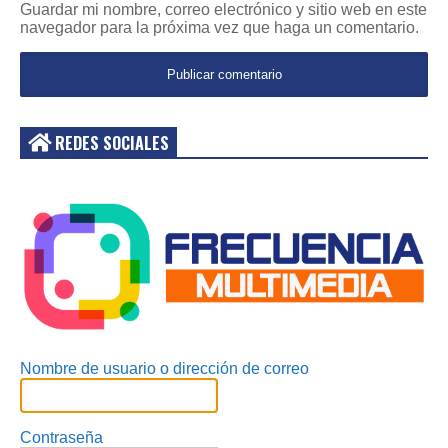
Guardar mi nombre, correo electrónico y sitio web en este
navegador para la próxima vez que haga un comentario.
REDES SOCIALES
Acceder
Nombre de usuario o dirección de correo
Contraseña