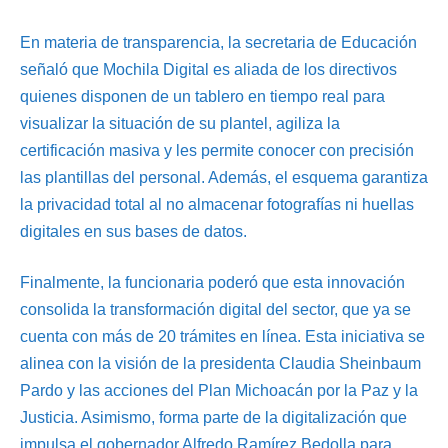
En materia de transparencia, la secretaria de Educación
señaló que Mochila Digital es aliada de los directivos
quienes disponen de un tablero en tiempo real para
visualizar la situación de su plantel, agiliza la
certificación masiva y les permite conocer con precisión
las plantillas del personal. Además, el esquema garantiza
la privacidad total al no almacenar fotografías ni huellas
digitales en sus bases de datos.
Finalmente, la funcionaria poderó que esta innovación
consolida la transformación digital del sector, que ya se
cuenta con más de 20 trámites en línea. Esta iniciativa se
alinea con la visión de la presidenta Claudia Sheinbaum
Pardo y las acciones del Plan Michoacán por la Paz y la
Justicia. Asimismo, forma parte de la digitalización que
impulsa el gobernador Alfredo Ramírez Bedolla para