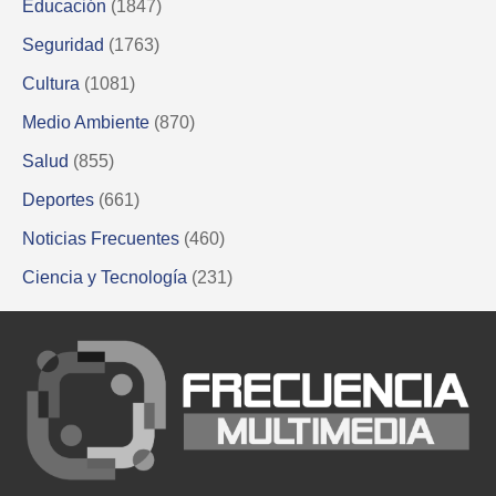
Educación
(1847)
Seguridad
(1763)
Cultura
(1081)
Medio Ambiente
(870)
Salud
(855)
Deportes
(661)
Noticias Frecuentes
(460)
Ciencia y Tecnología
(231)