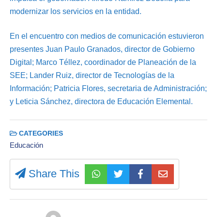
modernizar los servicios en la entidad.
En el encuentro con medios de comunicación estuvieron
presentes Juan Paulo Granados, director de Gobierno
Digital; Marco Téllez, coordinador de Planeación de la
SEE; Lander Ruiz, director de Tecnologías de la
Información; Patricia Flores, secretaria de Administración;
y Leticia Sánchez, directora de Educación Elemental.
CATEGORIES
Educación
Share This