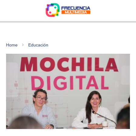
Home
Educación