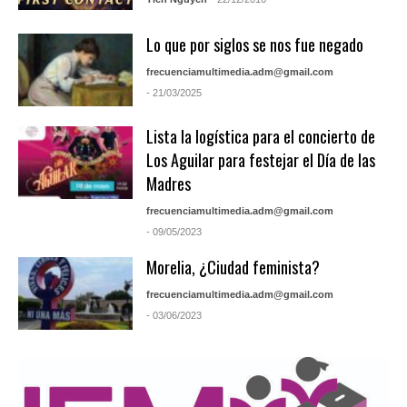
Lo que por siglos se nos fue negado
frecuenciamultimedia.adm@gmail.com
- 21/03/2025
Lista la logística para el concierto de
Los Aguilar para festejar el Día de las
Madres
frecuenciamultimedia.adm@gmail.com
- 09/05/2023
Morelia, ¿Ciudad feminista?
frecuenciamultimedia.adm@gmail.com
- 03/06/2023