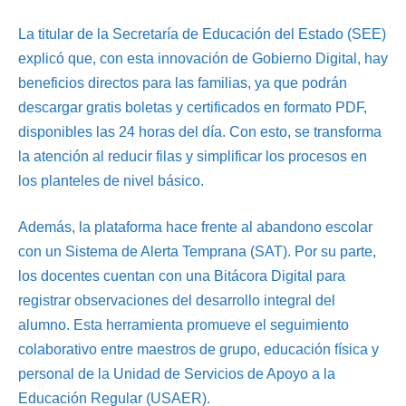
La titular de la Secretaría de Educación del Estado (SEE)
explicó que, con esta innovación de Gobierno Digital, hay
beneficios directos para las familias, ya que podrán
descargar gratis boletas y certificados en formato PDF,
disponibles las 24 horas del día. Con esto, se transforma
la atención al reducir filas y simplificar los procesos en
los planteles de nivel básico.
Además, la plataforma hace frente al abandono escolar
con un Sistema de Alerta Temprana (SAT). Por su parte,
los docentes cuentan con una Bitácora Digital para
registrar observaciones del desarrollo integral del
alumno. Esta herramienta promueve el seguimiento
colaborativo entre maestros de grupo, educación física y
personal de la Unidad de Servicios de Apoyo a la
Educación Regular (USAER).