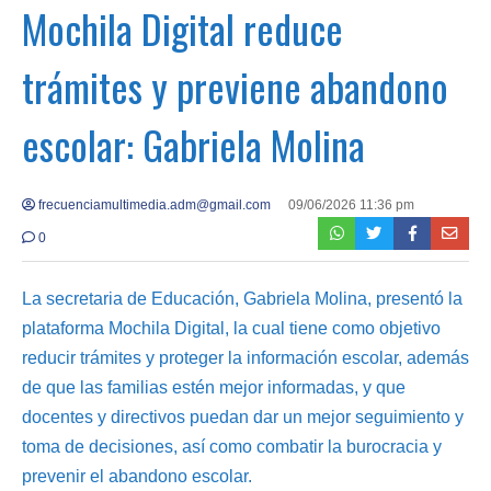
Mochila Digital reduce
trámites y previene abandono
escolar: Gabriela Molina
frecuenciamultimedia.adm@gmail.com
09/06/2026 11:36 pm
0
La secretaria de Educación, Gabriela Molina, presentó la
plataforma Mochila Digital, la cual tiene como objetivo
reducir trámites y proteger la información escolar, además
de que las familias estén mejor informadas, y que
docentes y directivos puedan dar un mejor seguimiento y
toma de decisiones, así como combatir la burocracia y
prevenir el abandono escolar.