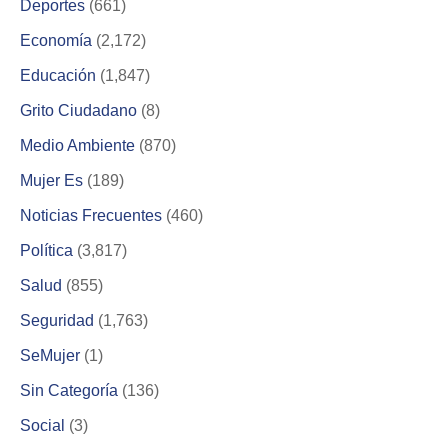
Deportes
(661)
Economía
(2,172)
Educación
(1,847)
Grito Ciudadano
(8)
Medio Ambiente
(870)
Mujer Es
(189)
Noticias Frecuentes
(460)
Política
(3,817)
Salud
(855)
Seguridad
(1,763)
SeMujer
(1)
Sin Categoría
(136)
Social
(3)