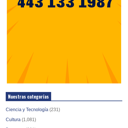
Nuestras categorías
Ciencia y Tecnología
(231)
Cultura
(1,081)