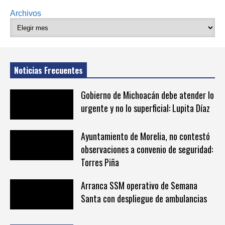
Archivos
Noticias Frecuentes
Gobierno de Michoacán debe atender lo
urgente y no lo superficial: Lupita Díaz
Ayuntamiento de Morelia, no contestó
observaciones a convenio de seguridad:
Torres Piña
Arranca SSM operativo de Semana
Santa con despliegue de ambulancias