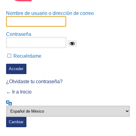
Nombre de usuario o dirección de correo
Contraseña
Recuérdame
¿Olvidaste tu contraseña?
← Ir a Inicio
Idioma