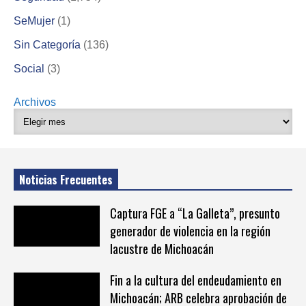
SeMujer
(1)
Sin Categoría
(136)
Social
(3)
Archivos
Noticias Frecuentes
Captura FGE a “La Galleta”, presunto
generador de violencia en la región
lacustre de Michoacán
Fin a la cultura del endeudamiento en
Michoacán; ARB celebra aprobación de