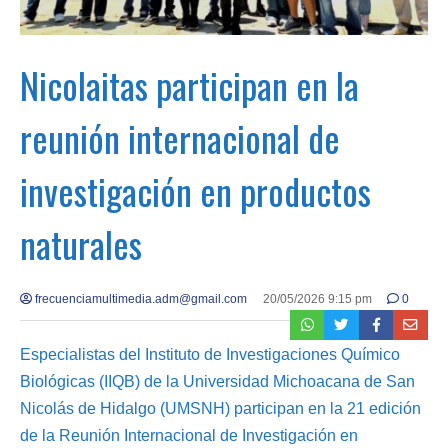
Nicolaitas participan en la
reunión internacional de
investigación en productos
naturales
frecuenciamultimedia.adm@gmail.com
20/05/2026 9:15 pm
0
Especialistas del Instituto de Investigaciones Químico
Biológicas (IIQB) de la Universidad Michoacana de San
Nicolás de Hidalgo (UMSNH) participan en la 21 edición
de la Reunión Internacional de Investigación en