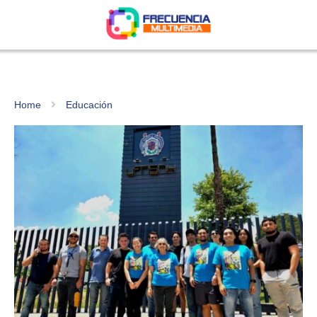
Home
Educación