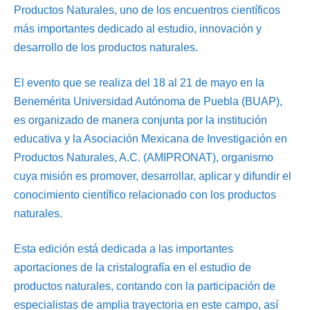
Productos Naturales, uno de los encuentros científicos
más importantes dedicado al estudio, innovación y
desarrollo de los productos naturales.
El evento que se realiza del 18 al 21 de mayo en la
Benemérita Universidad Autónoma de Puebla (BUAP),
es organizado de manera conjunta por la institución
educativa y la Asociación Mexicana de Investigación en
Productos Naturales, A.C. (AMIPRONAT), organismo
cuya misión es promover, desarrollar, aplicar y difundir el
conocimiento científico relacionado con los productos
naturales.
Esta edición está dedicada a las importantes
aportaciones de la cristalografía en el estudio de
productos naturales, contando con la participación de
especialistas de amplia trayectoria en este campo, así