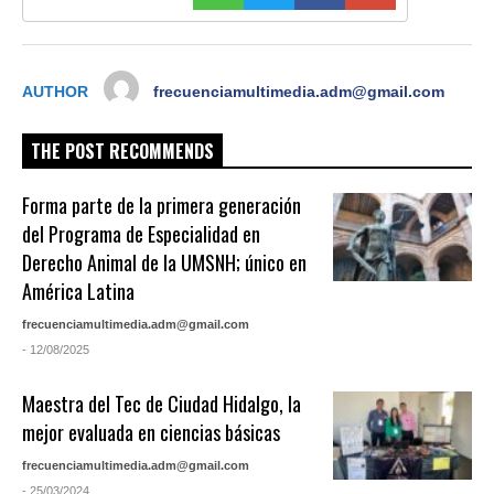
AUTHOR
frecuenciamultimedia.adm@gmail.com
THE POST RECOMMENDS
Forma parte de la primera generación
del Programa de Especialidad en
Derecho Animal de la UMSNH; único en
América Latina
frecuenciamultimedia.adm@gmail.com
- 12/08/2025
Maestra del Tec de Ciudad Hidalgo, la
mejor evaluada en ciencias básicas
frecuenciamultimedia.adm@gmail.com
- 25/03/2024