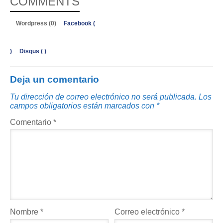
COMMENTS
Wordpress (0)
Facebook (
)
Disqus (
)
Deja un comentario
Tu dirección de correo electrónico no será publicada.
Los
campos obligatorios están marcados con
*
Comentario
*
Nombre
*
Correo electrónico
*