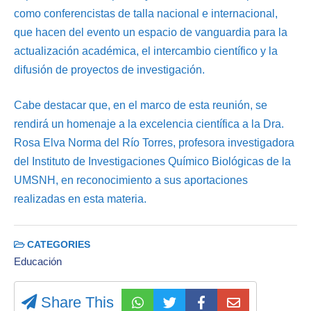
como conferencistas de talla nacional e internacional,
que hacen del evento un espacio de vanguardia para la
actualización académica, el intercambio científico y la
difusión de proyectos de investigación.
Cabe destacar que, en el marco de esta reunión, se
rendirá un homenaje a la excelencia científica a la Dra.
Rosa Elva Norma del Río Torres, profesora investigadora
del Instituto de Investigaciones Químico Biológicas de la
UMSNH, en reconocimiento a sus aportaciones
realizadas en esta materia.
CATEGORIES
Educación
Share This