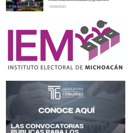
- 03/06/2023