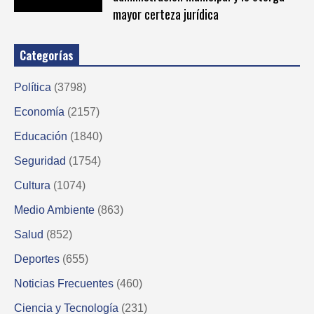
mayor certeza jurídica
Categorías
Política
(3798)
Economía
(2157)
Educación
(1840)
Seguridad
(1754)
Cultura
(1074)
Medio Ambiente
(863)
Salud
(852)
Deportes
(655)
Noticias Frecuentes
(460)
Ciencia y Tecnología
(231)