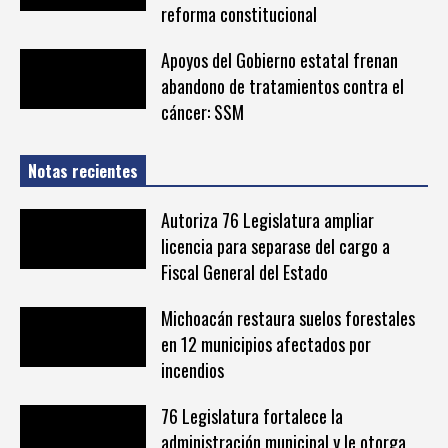
reforma constitucional
Apoyos del Gobierno estatal frenan
abandono de tratamientos contra el
cáncer: SSM
Notas recientes
Autoriza 76 Legislatura ampliar
licencia para separase del cargo a
Fiscal General del Estado
Michoacán restaura suelos forestales
en 12 municipios afectados por
incendios
76 Legislatura fortalece la
administración municipal y le otorga