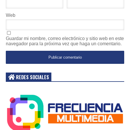
Web
Guardar mi nombre, correo electrónico y sitio web en este
navegador para la próxima vez que haga un comentario.
REDES SOCIALES
Acceder