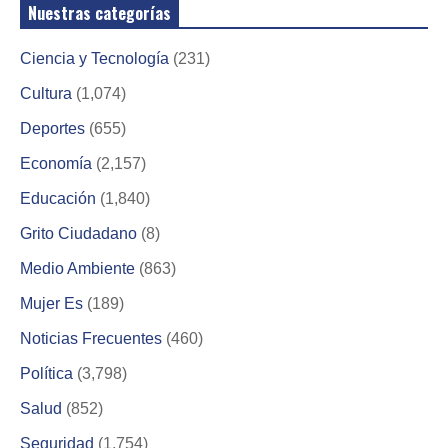
Nuestras categorías
Ciencia y Tecnología
(231)
Cultura
(1,074)
Deportes
(655)
Economía
(2,157)
Educación
(1,840)
Grito Ciudadano
(8)
Medio Ambiente
(863)
Mujer Es
(189)
Noticias Frecuentes
(460)
Política
(3,798)
Salud
(852)
Seguridad
(1,754)