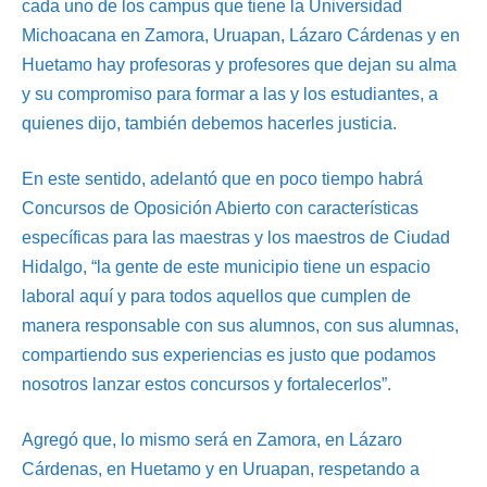
cada uno de los campus que tiene la Universidad
Michoacana en Zamora, Uruapan, Lázaro Cárdenas y en
Huetamo hay profesoras y profesores que dejan su alma
y su compromiso para formar a las y los estudiantes, a
quienes dijo, también debemos hacerles justicia.
En este sentido, adelantó que en poco tiempo habrá
Concursos de Oposición Abierto con características
específicas para las maestras y los maestros de Ciudad
Hidalgo, “la gente de este municipio tiene un espacio
laboral aquí y para todos aquellos que cumplen de
manera responsable con sus alumnos, con sus alumnas,
compartiendo sus experiencias es justo que podamos
nosotros lanzar estos concursos y fortalecerlos”.
Agregó que, lo mismo será en Zamora, en Lázaro
Cárdenas, en Huetamo y en Uruapan, respetando a