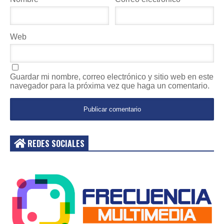
Web
Guardar mi nombre, correo electrónico y sitio web en este
navegador para la próxima vez que haga un comentario.
REDES SOCIALES
Acceder