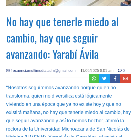
No hay que tenerle miedo al
cambio, hay que seguir
avanzando: Yarabí Ávila
frecuenciamultimedia.adm@gmail.com
11/09/2025 8:01 am
0
“Nosotros seguiremos avanzando porque quien no
transforma, quien no diversifica está lógicamente
viviendo en una época que ya no existe hoy y que no
existirá mañana, no hay que tenerle miedo al cambio, hay
que seguir avanzando y así lo hemos hecho”, afirmó la
rectora de la Universidad Michoacana de San Nicolás de