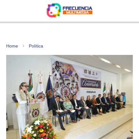
Home
Política