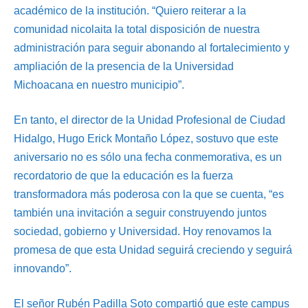
académico de la institución. “Quiero reiterar a la
comunidad nicolaita la total disposición de nuestra
administración para seguir abonando al fortalecimiento y
ampliación de la presencia de la Universidad
Michoacana en nuestro municipio”.
En tanto, el director de la Unidad Profesional de Ciudad
Hidalgo, Hugo Erick Montaño López, sostuvo que este
aniversario no es sólo una fecha conmemorativa, es un
recordatorio de que la educación es la fuerza
transformadora más poderosa con la que se cuenta, “es
también una invitación a seguir construyendo juntos
sociedad, gobierno y Universidad. Hoy renovamos la
promesa de que esta Unidad seguirá creciendo y seguirá
innovando”.
El señor Rubén Padilla Soto compartió que este campus