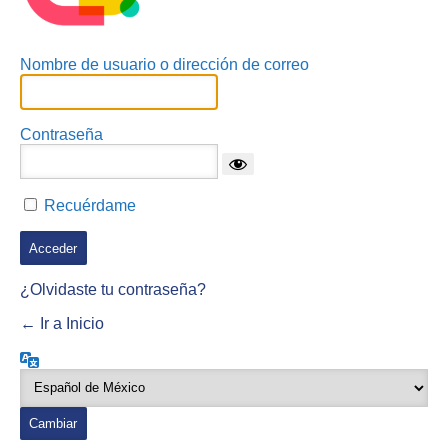
Nombre de usuario o dirección de correo
Contraseña
Recuérdame
¿Olvidaste tu contraseña?
← Ir a Inicio
Idioma