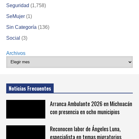
Seguridad
(1,758)
SeMujer
(1)
Sin Categoría
(136)
Social
(3)
Archivos
Noticias Frecuentes
Arranca Ambulante 2026 en Michoacán
con presencia en ocho municipios
Reconocen labor de Ángeles Luna,
especialista en temas migratorios