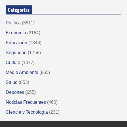
Categorías
Política
(3811)
Economía
(2164)
Educación
(1843)
Seguridad
(1758)
Cultura
(1077)
Medio Ambiente
(865)
Salud
(853)
Deportes
(655)
Noticias Frecuentes
(460)
Ciencia y Tecnología
(231)