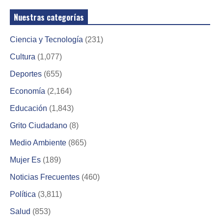
Nuestras categorías
Ciencia y Tecnología
(231)
Cultura
(1,077)
Deportes
(655)
Economía
(2,164)
Educación
(1,843)
Grito Ciudadano
(8)
Medio Ambiente
(865)
Mujer Es
(189)
Noticias Frecuentes
(460)
Política
(3,811)
Salud
(853)