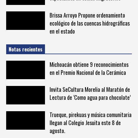
Brissa Arroyo Propone ordenamiento
ecológico de las cuencas hidrográficas
en el estado
Notas recientes
Michoacán obtiene 9 reconocimientos
en el Premio Nacional de la Cerámica
Invita SeCultura Morelia al Maratón de
Lectura de ‘Como agua para chocolate’
Trueque, pirekuas y música comunitaria
llegan al Colegio Jesuita este 8 de
agosto.