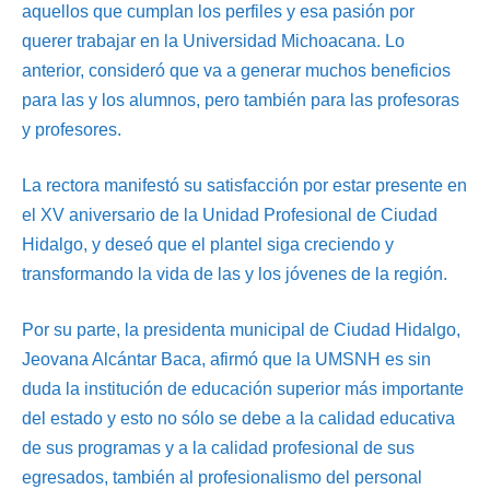
aquellos que cumplan los perfiles y esa pasión por
querer trabajar en la Universidad Michoacana. Lo
anterior, consideró que va a generar muchos beneficios
para las y los alumnos, pero también para las profesoras
y profesores.
La rectora manifestó su satisfacción por estar presente en
el XV aniversario de la Unidad Profesional de Ciudad
Hidalgo, y deseó que el plantel siga creciendo y
transformando la vida de las y los jóvenes de la región.
Por su parte, la presidenta municipal de Ciudad Hidalgo,
Jeovana Alcántar Baca, afirmó que la UMSNH es sin
duda la institución de educación superior más importante
del estado y esto no sólo se debe a la calidad educativa
de sus programas y a la calidad profesional de sus
egresados, también al profesionalismo del personal