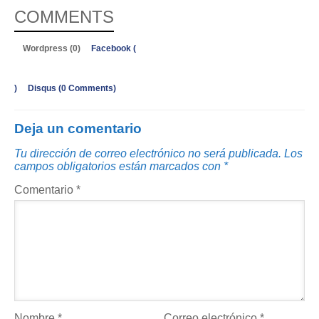
COMMENTS
Wordpress (0)
Facebook (
)
Disqus (
0 Comments
)
Deja un comentario
Tu dirección de correo electrónico no será publicada.
Los
campos obligatorios están marcados con
*
Comentario
*
Nombre
*
Correo electrónico
*