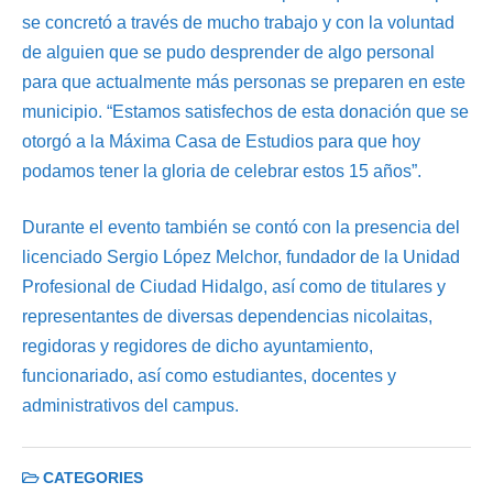
se concretó a través de mucho trabajo y con la voluntad
de alguien que se pudo desprender de algo personal
para que actualmente más personas se preparen en este
municipio. “Estamos satisfechos de esta donación que se
otorgó a la Máxima Casa de Estudios para que hoy
podamos tener la gloria de celebrar estos 15 años”.
Durante el evento también se contó con la presencia del
licenciado Sergio López Melchor, fundador de la Unidad
Profesional de Ciudad Hidalgo, así como de titulares y
representantes de diversas dependencias nicolaitas,
regidoras y regidores de dicho ayuntamiento,
funcionariado, así como estudiantes, docentes y
administrativos del campus.
CATEGORIES