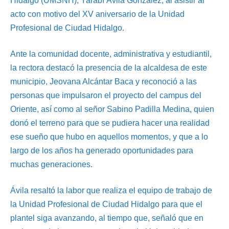
Hidalgo (UMSNH), Yarabí Ávila González, al asistir al
acto con motivo del XV aniversario de la Unidad
Profesional de Ciudad Hidalgo.
Ante la comunidad docente, administrativa y estudiantil,
la rectora destacó la presencia de la alcaldesa de este
municipio, Jeovana Alcántar Baca y reconoció a las
personas que impulsaron el proyecto del campus del
Oriente, así como al señor Sabino Padilla Medina, quien
donó el terreno para que se pudiera hacer una realidad
ese sueño que hubo en aquellos momentos, y que a lo
largo de los años ha generado oportunidades para
muchas generaciones.
Ávila resaltó la labor que realiza el equipo de trabajo de
la Unidad Profesional de Ciudad Hidalgo para que el
plantel siga avanzando, al tiempo que, señaló que en