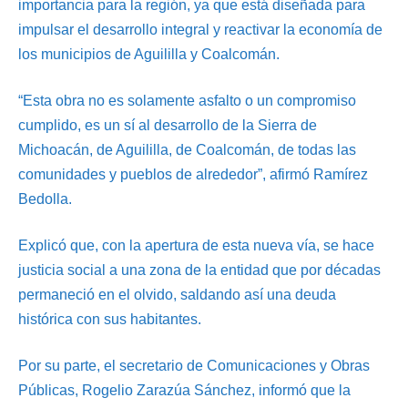
importancia para la región, ya que está diseñada para
impulsar el desarrollo integral y reactivar la economía de
los municipios de Aguililla y Coalcomán.
“Esta obra no es solamente asfalto o un compromiso
cumplido, es un sí al desarrollo de la Sierra de
Michoacán, de Aguililla, de Coalcomán, de todas las
comunidades y pueblos de alrededor”, afirmó Ramírez
Bedolla.
Explicó que, con la apertura de esta nueva vía, se hace
justicia social a una zona de la entidad que por décadas
permaneció en el olvido, saldando así una deuda
histórica con sus habitantes.
Por su parte, el secretario de Comunicaciones y Obras
Públicas, Rogelio Zarazúa Sánchez, informó que la