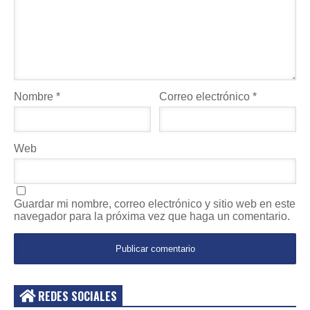
Nombre
*
Correo electrónico
*
Web
Guardar mi nombre, correo electrónico y sitio web en este
navegador para la próxima vez que haga un comentario.
REDES SOCIALES