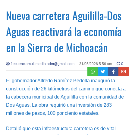
Nueva carretera Aguililla-Dos
Aguas reactivará la economía
en la Sierra de Michoacán
frecuenciamultimedia.adm@gmail.com
31/05/2026 5:56 am
0
El gobernador Alfredo Ramírez Bedolla inauguró la
construcción de 26 kilómetros del camino que conecta a
la cabecera municipal de Aguililla con la comunidad de
Dos Aguas. La obra requirió una inversión de 283
millones de pesos, 100 por ciento estatales.
Detalló que esta infraestructura carretera es de vital