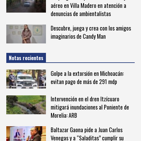
aéreo en Villa Madero en atención a
denuncias de ambientalistas
Descubre, juega y crea con los amigos
imaginarios de Candy Man
Notas recientes
Golpe a la extorsión en Michoacán:
evitan pago de más de 291 mdp
Intervención en el dren Itzícuaro
mitigará inundaciones al Poniente de
Morelia: ARB
Baltazar Gaona pide a Juan Carlos
Venegas y a “Saladitas” cumplir su