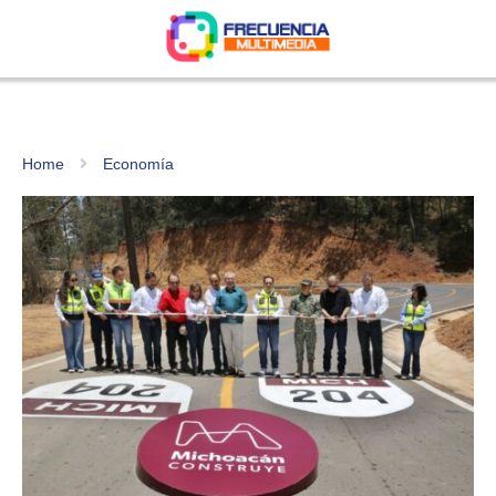
Home
Economía