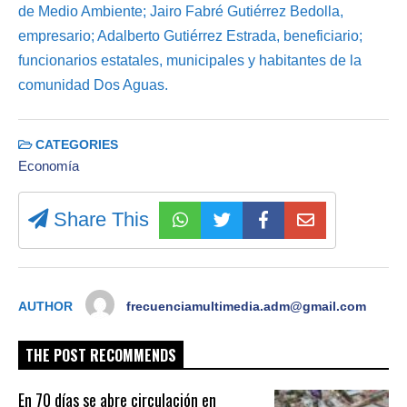
de Medio Ambiente; Jairo Fabré Gutiérrez Bedolla,
empresario; Adalberto Gutiérrez Estrada, beneficiario;
funcionarios estatales, municipales y habitantes de la
comunidad Dos Aguas.
CATEGORIES
Economía
Share This
AUTHOR
frecuenciamultimedia.adm@gmail.com
THE POST RECOMMENDS
En 70 días se abre circulación en