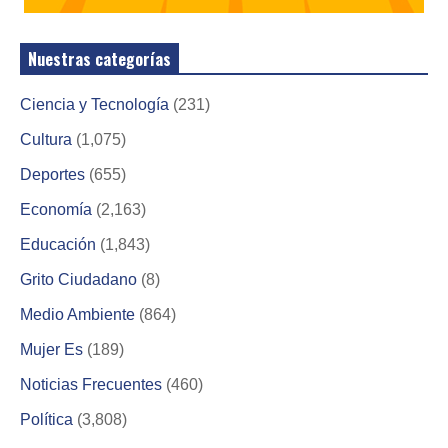
Nuestras categorías
Ciencia y Tecnología
(231)
Cultura
(1,075)
Deportes
(655)
Economía
(2,163)
Educación
(1,843)
Grito Ciudadano
(8)
Medio Ambiente
(864)
Mujer Es
(189)
Noticias Frecuentes
(460)
Política
(3,808)