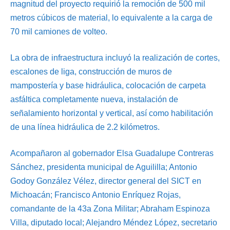
magnitud del proyecto requirió la remoción de 500 mil
metros cúbicos de material, lo equivalente a la carga de
70 mil camiones de volteo.
La obra de infraestructura incluyó la realización de cortes,
escalones de liga, construcción de muros de
mampostería y base hidráulica, colocación de carpeta
asfáltica completamente nueva, instalación de
señalamiento horizontal y vertical, así como habilitación
de una línea hidráulica de 2.2 kilómetros.
Acompañaron al gobernador Elsa Guadalupe Contreras
Sánchez, presidenta municipal de Aguililla; Antonio
Godoy González Vélez, director general del SICT en
Michoacán; Francisco Antonio Enríquez Rojas,
comandante de la 43a Zona Militar; Abraham Espinoza
Villa, diputado local; Alejandro Méndez López, secretario