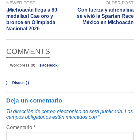
NEWER POST
OLDER POST
¡Michoacán llega a 80
Con fuerza y adrenalina
medallas! Cae oro y
se vivió la Spartan Race
bronce en Olimpiada
México en Michoacán
Nacional 2026
COMMENTS
Wordpress (0)
Facebook (
)
Disqus (
)
Deja un comentario
Tu dirección de correo electrónico no será publicada.
Los
campos obligatorios están marcados con
*
Comentario
*