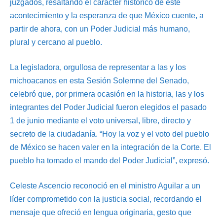
juzgados, resaltando el carácter histórico de este
acontecimiento y la esperanza de que México cuente, a
partir de ahora, con un Poder Judicial más humano,
plural y cercano al pueblo.
La legisladora, orgullosa de representar a las y los
michoacanos en esta Sesión Solemne del Senado,
celebró que, por primera ocasión en la historia, las y los
integrantes del Poder Judicial fueron elegidos el pasado
1 de junio mediante el voto universal, libre, directo y
secreto de la ciudadanía. “Hoy la voz y el voto del pueblo
de México se hacen valer en la integración de la Corte. El
pueblo ha tomado el mando del Poder Judicial”, expresó.
Celeste Ascencio reconoció en el ministro Aguilar a un
líder comprometido con la justicia social, recordando el
mensaje que ofreció en lengua originaria, gesto que