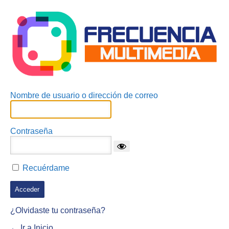
Acceder
Nombre de usuario o dirección de correo
Contraseña
Recuérdame
¿Olvidaste tu contraseña?
← Ir a Inicio