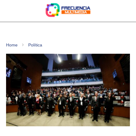
Home
Política