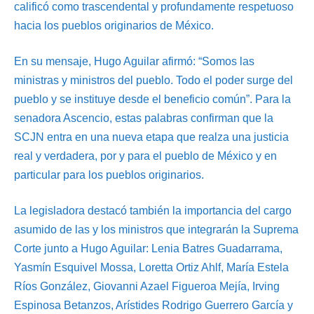
calificó como trascendental y profundamente respetuoso
hacia los pueblos originarios de México.
En su mensaje, Hugo Aguilar afirmó: “Somos las
ministras y ministros del pueblo. Todo el poder surge del
pueblo y se instituye desde el beneficio común”. Para la
senadora Ascencio, estas palabras confirman que la
SCJN entra en una nueva etapa que realza una justicia
real y verdadera, por y para el pueblo de México y en
particular para los pueblos originarios.
La legisladora destacó también la importancia del cargo
asumido de las y los ministros que integrarán la Suprema
Corte junto a Hugo Aguilar: Lenia Batres Guadarrama,
Yasmín Esquivel Mossa, Loretta Ortiz Ahlf, María Estela
Ríos González, Giovanni Azael Figueroa Mejía, Irving
Espinosa Betanzos, Arístides Rodrigo Guerrero García y