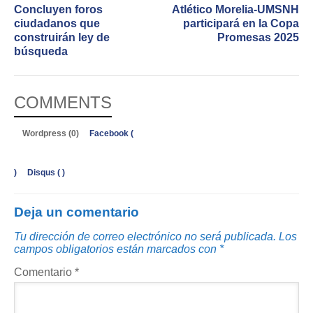
Concluyen foros
Atlético Morelia-UMSNH
ciudadanos que
participará en la Copa
construirán ley de
Promesas 2025
búsqueda
COMMENTS
Wordpress (0)
Facebook (
)
Disqus (
)
Deja un comentario
Tu dirección de correo electrónico no será publicada.
Los
campos obligatorios están marcados con
*
Comentario
*