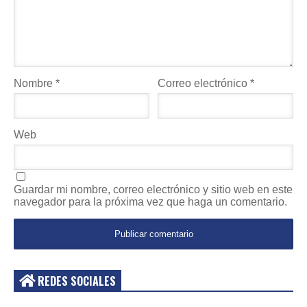
Nombre
*
Correo electrónico
*
Web
Guardar mi nombre, correo electrónico y sitio web en este
navegador para la próxima vez que haga un comentario.
REDES SOCIALES