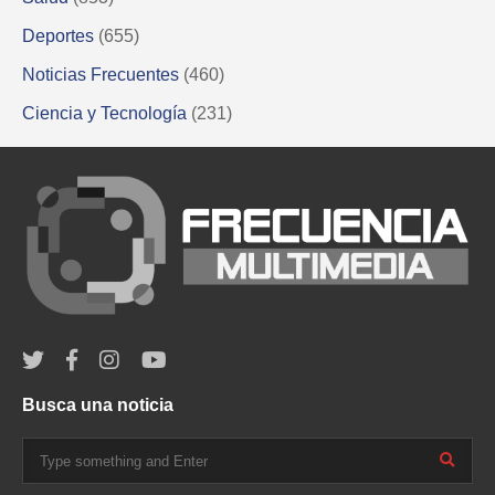
Deportes
(655)
Noticias Frecuentes
(460)
Ciencia y Tecnología
(231)
Busca una noticia