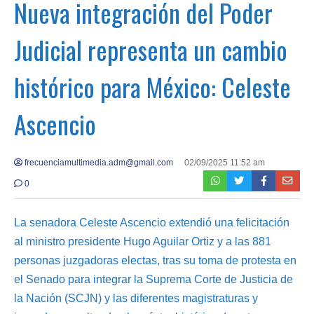
Nueva integración del Poder
Judicial representa un cambio
histórico para México: Celeste
Ascencio
frecuenciamultimedia.adm@gmail.com
02/09/2025 11:52 am
0
La senadora Celeste Ascencio extendió una felicitación
al ministro presidente Hugo Aguilar Ortiz y a las 881
personas juzgadoras electas, tras su toma de protesta en
el Senado para integrar la Suprema Corte de Justicia de
la Nación (SCJN) y las diferentes magistraturas y