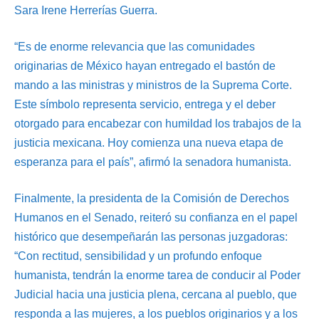
Sara Irene Herrerías Guerra.
“Es de enorme relevancia que las comunidades
originarias de México hayan entregado el bastón de
mando a las ministras y ministros de la Suprema Corte.
Este símbolo representa servicio, entrega y el deber
otorgado para encabezar con humildad los trabajos de la
justicia mexicana. Hoy comienza una nueva etapa de
esperanza para el país”, afirmó la senadora humanista.
Finalmente, la presidenta de la Comisión de Derechos
Humanos en el Senado, reiteró su confianza en el papel
histórico que desempeñarán las personas juzgadoras:
“Con rectitud, sensibilidad y un profundo enfoque
humanista, tendrán la enorme tarea de conducir al Poder
Judicial hacia una justicia plena, cercana al pueblo, que
responda a las mujeres, a los pueblos originarios y a los