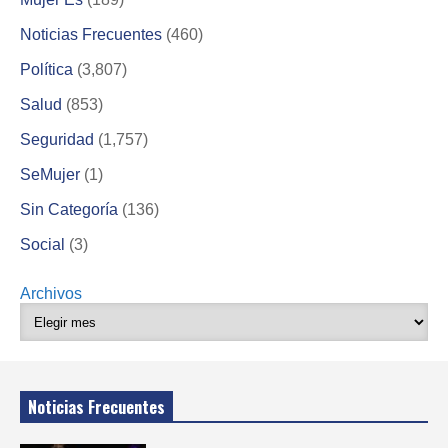
Noticias Frecuentes
(460)
Política
(3,807)
Salud
(853)
Seguridad
(1,757)
SeMujer
(1)
Sin Categoría
(136)
Social
(3)
Archivos
Noticias Frecuentes