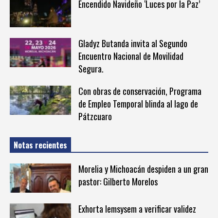
Encendido Navideño ‘Luces por la Paz’
Gladyz Butanda invita al Segundo
Encuentro Nacional de Movilidad
Segura.
Con obras de conservación, Programa
de Empleo Temporal blinda al lago de
Pátzcuaro
Notas recientes
Morelia y Michoacán despiden a un gran
pastor: Gilberto Morelos
Exhorta Iemsysem a verificar validez