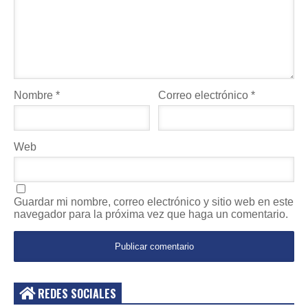
Nombre
*
Correo electrónico
*
Web
Guardar mi nombre, correo electrónico y sitio web en este
navegador para la próxima vez que haga un comentario.
REDES SOCIALES