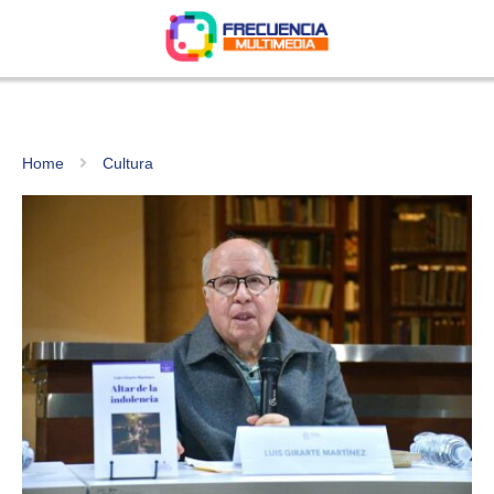
Home
Cultura