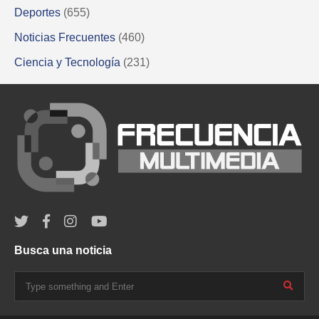
Deportes
(655)
Noticias Frecuentes
(460)
Ciencia y Tecnología
(231)
Busca una noticia