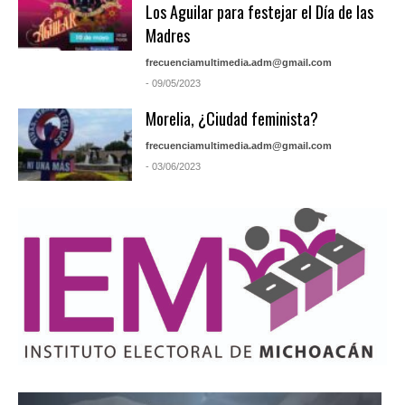
Los Aguilar para festejar el Día de las
Madres
frecuenciamultimedia.adm@gmail.com
- 09/05/2023
Morelia, ¿Ciudad feminista?
frecuenciamultimedia.adm@gmail.com
- 03/06/2023