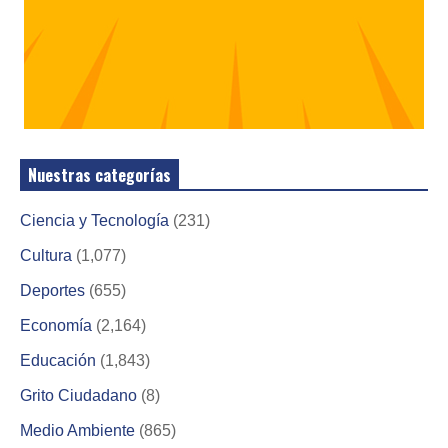
Nuestras categorías
Ciencia y Tecnología
(231)
Cultura
(1,077)
Deportes
(655)
Economía
(2,164)
Educación
(1,843)
Grito Ciudadano
(8)
Medio Ambiente
(865)