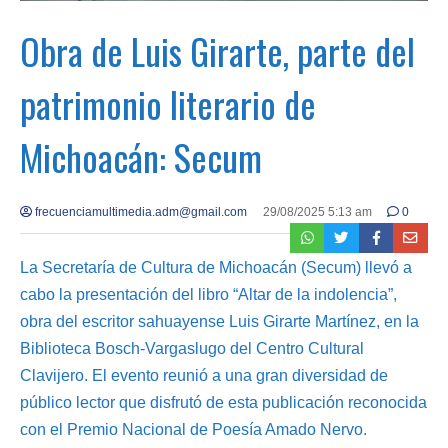
Obra de Luis Girarte, parte del
patrimonio literario de
Michoacán: Secum
frecuenciamultimedia.adm@gmail.com
29/08/2025 5:13 am
0
La Secretaría de Cultura de Michoacán (Secum) llevó a
cabo la presentación del libro “Altar de la indolencia”,
obra del escritor sahuayense Luis Girarte Martínez, en la
Biblioteca Bosch-Vargaslugo del Centro Cultural
Clavijero. El evento reunió a una gran diversidad de
público lector que disfrutó de esta publicación reconocida
con el Premio Nacional de Poesía Amado Nervo.