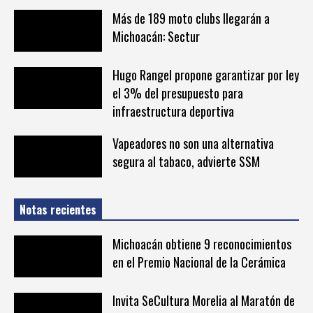
Más de 189 moto clubs llegarán a
Michoacán: Sectur
Hugo Rangel propone garantizar por ley
el 3% del presupuesto para
infraestructura deportiva
Vapeadores no son una alternativa
segura al tabaco, advierte SSM
Notas recientes
Michoacán obtiene 9 reconocimientos
en el Premio Nacional de la Cerámica
Invita SeCultura Morelia al Maratón de