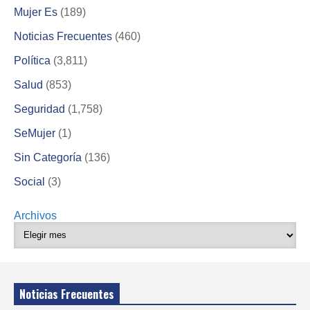
Mujer Es
(189)
Noticias Frecuentes
(460)
Política
(3,811)
Salud
(853)
Seguridad
(1,758)
SeMujer
(1)
Sin Categoría
(136)
Social
(3)
Archivos
Noticias Frecuentes