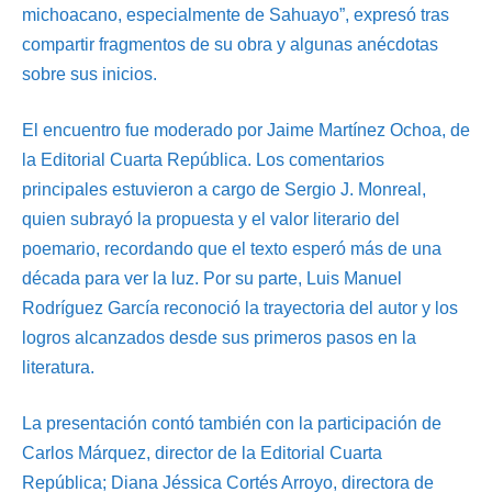
michoacano, especialmente de Sahuayo”, expresó tras
compartir fragmentos de su obra y algunas anécdotas
sobre sus inicios.
El encuentro fue moderado por Jaime Martínez Ochoa, de
la Editorial Cuarta República. Los comentarios
principales estuvieron a cargo de Sergio J. Monreal,
quien subrayó la propuesta y el valor literario del
poemario, recordando que el texto esperó más de una
década para ver la luz. Por su parte, Luis Manuel
Rodríguez García reconoció la trayectoria del autor y los
logros alcanzados desde sus primeros pasos en la
literatura.
La presentación contó también con la participación de
Carlos Márquez, director de la Editorial Cuarta
República; Diana Jéssica Cortés Arroyo, directora de