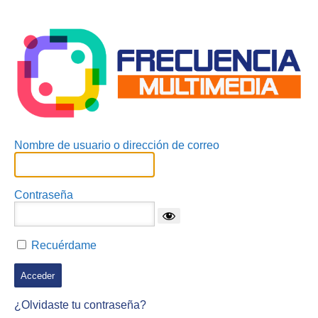
Acceder
Nombre de usuario o dirección de correo
Contraseña
Recuérdame
¿Olvidaste tu contraseña?