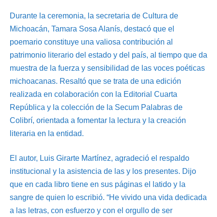
Durante la ceremonia, la secretaria de Cultura de
Michoacán, Tamara Sosa Alanís, destacó que el
poemario constituye una valiosa contribución al
patrimonio literario del estado y del país, al tiempo que da
muestra de la fuerza y sensibilidad de las voces poéticas
michoacanas. Resaltó que se trata de una edición
realizada en colaboración con la Editorial Cuarta
República y la colección de la Secum Palabras de
Colibrí, orientada a fomentar la lectura y la creación
literaria en la entidad.
El autor, Luis Girarte Martínez, agradeció el respaldo
institucional y la asistencia de las y los presentes. Dijo
que en cada libro tiene en sus páginas el latido y la
sangre de quien lo escribió. “He vivido una vida dedicada
a las letras, con esfuerzo y con el orgullo de ser