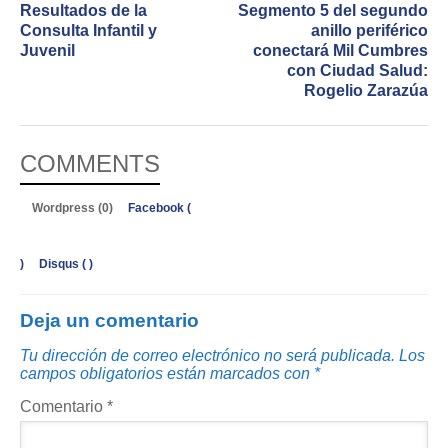
Resultados de la
Segmento 5 del segundo
Consulta Infantil y
anillo periférico
Juvenil
conectará Mil Cumbres
con Ciudad Salud:
Rogelio Zarazúa
COMMENTS
Wordpress (0)
Facebook (
)
Disqus (
)
Deja un comentario
Tu dirección de correo electrónico no será publicada.
Los
campos obligatorios están marcados con
*
Comentario
*