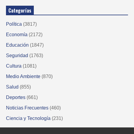
Categorías
Política
(3817)
Economía
(2172)
Educación
(1847)
Seguridad
(1763)
Cultura
(1081)
Medio Ambiente
(870)
Salud
(855)
Deportes
(661)
Noticias Frecuentes
(460)
Ciencia y Tecnología
(231)