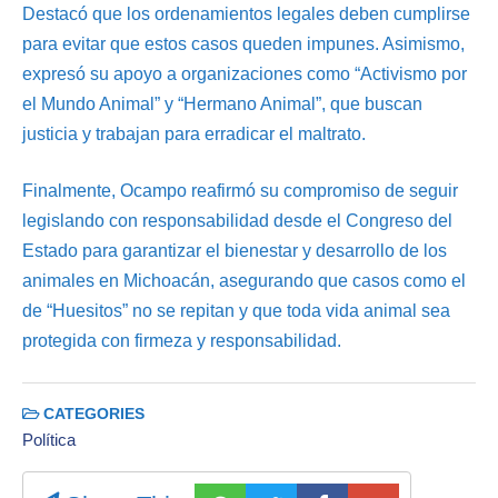
Destacó que los ordenamientos legales deben cumplirse
para evitar que estos casos queden impunes. Asimismo,
expresó su apoyo a organizaciones como “Activismo por
el Mundo Animal” y “Hermano Animal”, que buscan
justicia y trabajan para erradicar el maltrato.
Finalmente, Ocampo reafirmó su compromiso de seguir
legislando con responsabilidad desde el Congreso del
Estado para garantizar el bienestar y desarrollo de los
animales en Michoacán, asegurando que casos como el
de “Huesitos” no se repitan y que toda vida animal sea
protegida con firmeza y responsabilidad.
CATEGORIES
Política