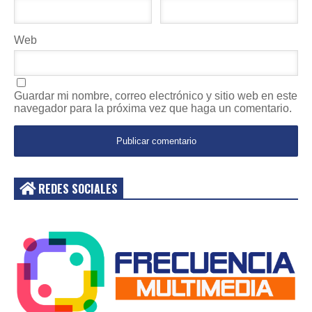
Web
Guardar mi nombre, correo electrónico y sitio web en este
navegador para la próxima vez que haga un comentario.
REDES SOCIALES
Acceder