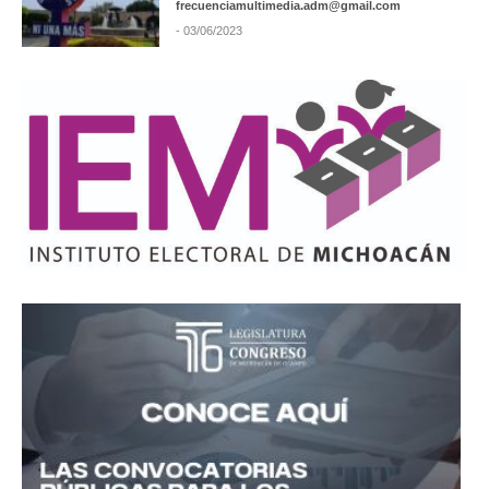
frecuenciamultimedia.adm@gmail.com
- 03/06/2023