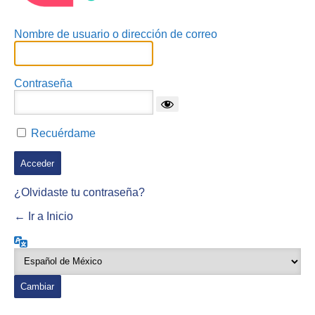
Nombre de usuario o dirección de correo
Contraseña
Recuérdame
¿Olvidaste tu contraseña?
← Ir a Inicio
Idioma