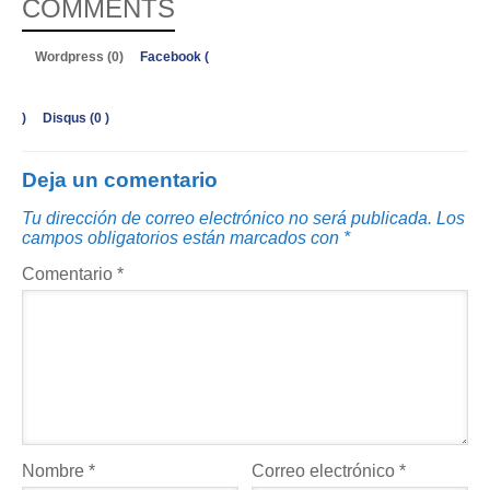
COMMENTS
Wordpress (0)
Facebook (
)
Disqus (
0
)
Deja un comentario
Tu dirección de correo electrónico no será publicada.
Los
campos obligatorios están marcados con
*
Comentario
*
Nombre
*
Correo electrónico
*