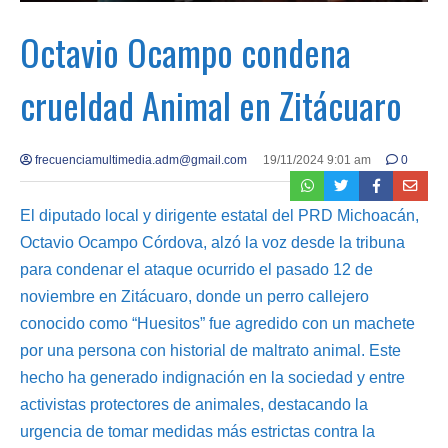
Octavio Ocampo condena
crueldad Animal en Zitácuaro
frecuenciamultimedia.adm@gmail.com
19/11/2024 9:01 am
0
El diputado local y dirigente estatal del PRD Michoacán,
Octavio Ocampo Córdova, alzó la voz desde la tribuna
para condenar el ataque ocurrido el pasado 12 de
noviembre en Zitácuaro, donde un perro callejero
conocido como “Huesitos” fue agredido con un machete
por una persona con historial de maltrato animal. Este
hecho ha generado indignación en la sociedad y entre
activistas protectores de animales, destacando la
urgencia de tomar medidas más estrictas contra la