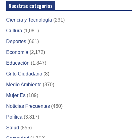
Nuestras categorías
Ciencia y Tecnología
(231)
Cultura
(1,081)
Deportes
(661)
Economía
(2,172)
Educación
(1,847)
Grito Ciudadano
(8)
Medio Ambiente
(870)
Mujer Es
(189)
Noticias Frecuentes
(460)
Política
(3,817)
Salud
(855)