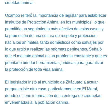
crueldad animal.
Ocampo reiteró la importancia de legislar para establecer
Institutos de Protección Animal en los municipios, lo que
permitiría un seguimiento más efectivo de estos casos y
la promoción de una cultura de respeto y protección
hacia los animales, tanto domésticos como salvajes por
lo que urgió a realizar las reformas pertinentes. Señaló
que el maltrato animal es un problema constante y que es
prioritario brindar herramientas jurídicas para garantizar
la protección de toda vida animal.
El legislador instó al municipio de Zitácuaro a actuar,
porque existe otro caso, particularmente en El Moral,
donde se tiene información de la entrega de croquetas
envenenadas a la población canina.