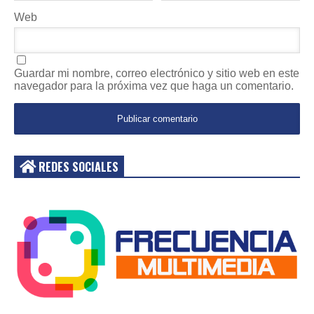
Web
Guardar mi nombre, correo electrónico y sitio web en este
navegador para la próxima vez que haga un comentario.
REDES SOCIALES
Acceder