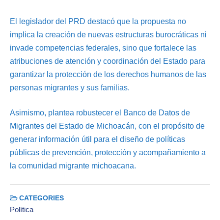
El legislador del PRD destacó que la propuesta no
implica la creación de nuevas estructuras burocráticas ni
invade competencias federales, sino que fortalece las
atribuciones de atención y coordinación del Estado para
garantizar la protección de los derechos humanos de las
personas migrantes y sus familias.
Asimismo, plantea robustecer el Banco de Datos de
Migrantes del Estado de Michoacán, con el propósito de
generar información útil para el diseño de políticas
públicas de prevención, protección y acompañamiento a
la comunidad migrante michoacana.
CATEGORIES
Política