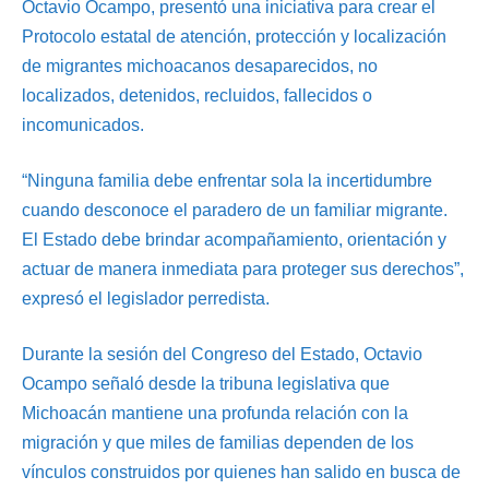
Octavio Ocampo, presentó una iniciativa para crear el
Protocolo estatal de atención, protección y localización
de migrantes michoacanos desaparecidos, no
localizados, detenidos, recluidos, fallecidos o
incomunicados.
“Ninguna familia debe enfrentar sola la incertidumbre
cuando desconoce el paradero de un familiar migrante.
El Estado debe brindar acompañamiento, orientación y
actuar de manera inmediata para proteger sus derechos”,
expresó el legislador perredista.
Durante la sesión del Congreso del Estado, Octavio
Ocampo señaló desde la tribuna legislativa que
Michoacán mantiene una profunda relación con la
migración y que miles de familias dependen de los
vínculos construidos por quienes han salido en busca de