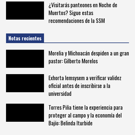
¿Visitarás panteones en Noche de
Muertos? Sigue estas
recomendaciones de la SSM
Notas recientes
Morelia y Michoacán despiden a un gran
pastor: Gilberto Morelos
Exhorta Iemsysem a verificar validez
oficial antes de inscribirse a la
universidad
Torres Piña tiene la experiencia para
proteger al campo y la economía del
Bajío: Belinda Iturbide