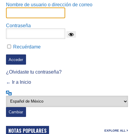
Nombre de usuario o dirección de correo
Contraseña
Recuérdame
¿Olvidaste tu contraseña?
← Ir a Inicio
Idioma
NOTAS POPULARES
EXPLORE ALL