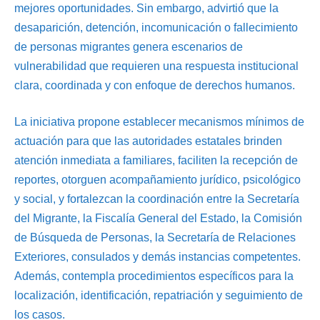
mejores oportunidades. Sin embargo, advirtió que la
desaparición, detención, incomunicación o fallecimiento
de personas migrantes genera escenarios de
vulnerabilidad que requieren una respuesta institucional
clara, coordinada y con enfoque de derechos humanos.
La iniciativa propone establecer mecanismos mínimos de
actuación para que las autoridades estatales brinden
atención inmediata a familiares, faciliten la recepción de
reportes, otorguen acompañamiento jurídico, psicológico
y social, y fortalezcan la coordinación entre la Secretaría
del Migrante, la Fiscalía General del Estado, la Comisión
de Búsqueda de Personas, la Secretaría de Relaciones
Exteriores, consulados y demás instancias competentes.
Además, contempla procedimientos específicos para la
localización, identificación, repatriación y seguimiento de
los casos.