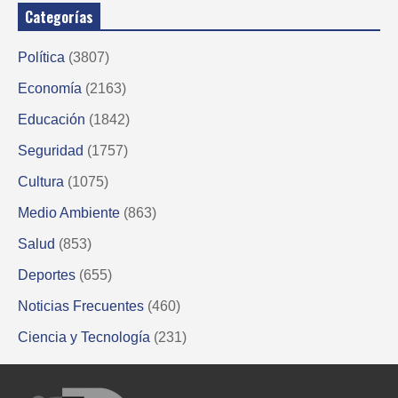
Categorías
Política
(3807)
Economía
(2163)
Educación
(1842)
Seguridad
(1757)
Cultura
(1075)
Medio Ambiente
(863)
Salud
(853)
Deportes
(655)
Noticias Frecuentes
(460)
Ciencia y Tecnología
(231)