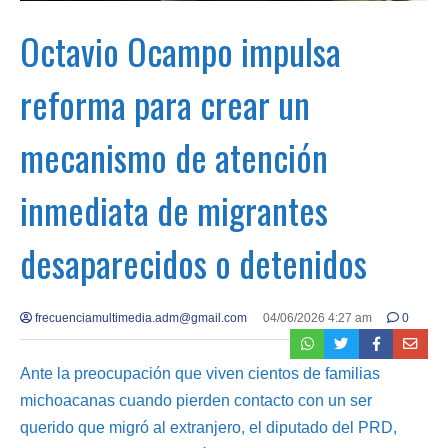
Octavio Ocampo impulsa
reforma para crear un
mecanismo de atención
inmediata de migrantes
desaparecidos o detenidos
frecuenciamultimedia.adm@gmail.com
04/06/2026 4:27 am
0
Ante la preocupación que viven cientos de familias
michoacanas cuando pierden contacto con un ser
querido que migró al extranjero, el diputado del PRD,