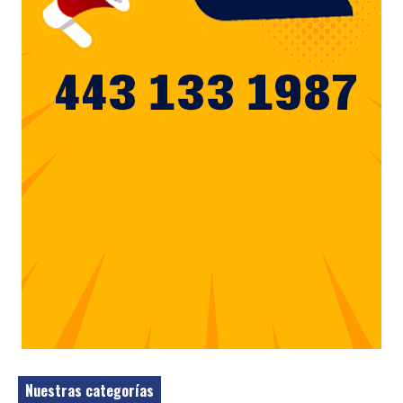
Nuestras categorías