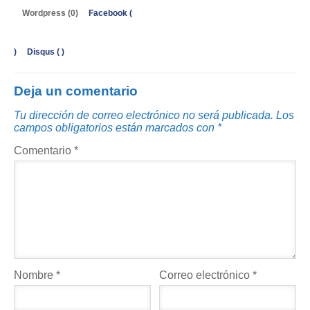
Wordpress (0)
Facebook (
)
Disqus (
)
Deja un comentario
Tu dirección de correo electrónico no será publicada.
Los
campos obligatorios están marcados con
*
Comentario
*
Nombre
*
Correo electrónico
*