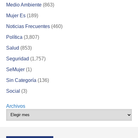
Medio Ambiente
(863)
Mujer Es
(189)
Noticias Frecuentes
(460)
Política
(3,807)
Salud
(853)
Seguridad
(1,757)
SeMujer
(1)
Sin Categoría
(136)
Social
(3)
Archivos