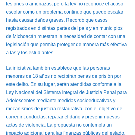
lesiones o amenazas, pero la ley no reconoce el acoso
escolar como un problema continuo que puede escalar
hasta causar daños graves. Recordó que casos
registrados en distintas partes del país y en municipios
de Michoacán muestran la necesidad de contar con una
legislación que permita proteger de manera más efectiva
a las y los estudiantes.
La iniciativa también establece que las personas
menores de 18 años no recibirán penas de prisión por
este delito. En su lugar, serán atendidas conforme a la
Ley Nacional del Sistema Integral de Justicia Penal para
Adolescentes mediante medidas socioeducativas y
mecanismos de justicia restaurativa, con el objetivo de
corregir conductas, reparar el daño y prevenir nuevos
actos de violencia. La propuesta no contempla un
impacto adicional para las finanzas públicas del estado.