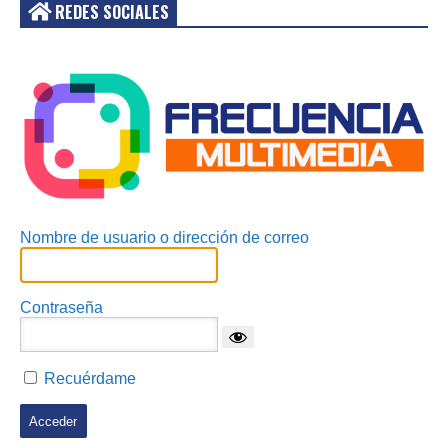
REDES SOCIALES
Acceder
Nombre de usuario o dirección de correo
Contraseña
Recuérdame