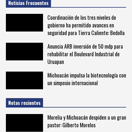
Noticias Frecuentes
Coordinación de los tres niveles de
gobierno ha permitido avances en
seguridad para Tierra Caliente: Bedolla
Anuncia ARB inversión de 50 mdp para
rehabilitar el Boulevard Industrial de
Uruapan
Michoacán impulsa la biotecnología con
un simposio internacional
Notas recientes
Morelia y Michoacán despiden a un gran
pastor: Gilberto Morelos