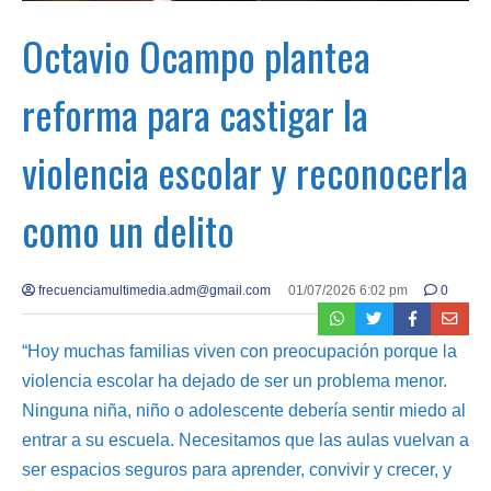
Octavio Ocampo plantea
reforma para castigar la
violencia escolar y reconocerla
como un delito
frecuenciamultimedia.adm@gmail.com
01/07/2026 6:02 pm
0
“Hoy muchas familias viven con preocupación porque la
violencia escolar ha dejado de ser un problema menor.
Ninguna niña, niño o adolescente debería sentir miedo al
entrar a su escuela. Necesitamos que las aulas vuelvan a
ser espacios seguros para aprender, convivir y crecer, y