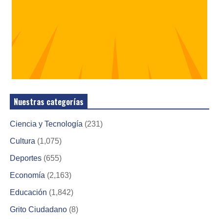
Nuestras categorías
Ciencia y Tecnología
(231)
Cultura
(1,075)
Deportes
(655)
Economía
(2,163)
Educación
(1,842)
Grito Ciudadano
(8)