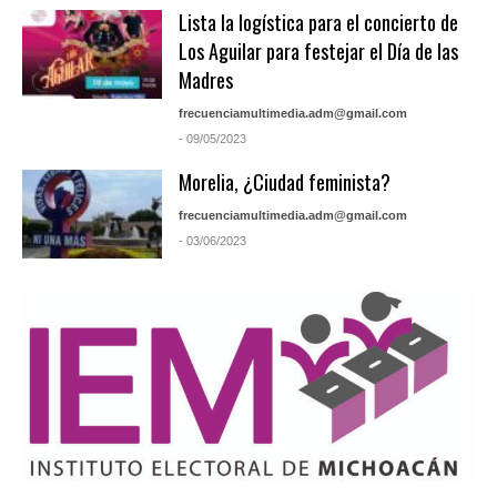
Lista la logística para el concierto de
Los Aguilar para festejar el Día de las
Madres
frecuenciamultimedia.adm@gmail.com
- 09/05/2023
Morelia, ¿Ciudad feminista?
frecuenciamultimedia.adm@gmail.com
- 03/06/2023