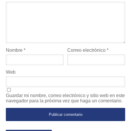
Nombre
*
Correo electrónico
*
Web
Guardar mi nombre, correo electrónico y sitio web en este
navegador para la próxima vez que haga un comentario.