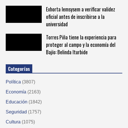
Exhorta Iemsysem a verificar validez
oficial antes de inscribirse a la
universidad
Torres Piña tiene la experiencia para
proteger al campo y la economía del
Bajío: Belinda Iturbide
Categorías
Política
(3807)
Economía
(2163)
Educación
(1842)
Seguridad
(1757)
Cultura
(1075)