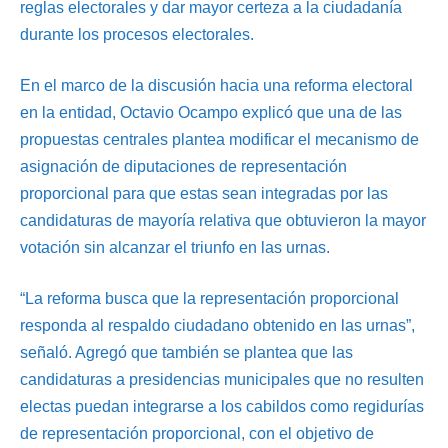
reglas electorales y dar mayor certeza a la ciudadanía
durante los procesos electorales.
En el marco de la discusión hacia una reforma electoral
en la entidad, Octavio Ocampo explicó que una de las
propuestas centrales plantea modificar el mecanismo de
asignación de diputaciones de representación
proporcional para que estas sean integradas por las
candidaturas de mayoría relativa que obtuvieron la mayor
votación sin alcanzar el triunfo en las urnas.
“La reforma busca que la representación proporcional
responda al respaldo ciudadano obtenido en las urnas”,
señaló. Agregó que también se plantea que las
candidaturas a presidencias municipales que no resulten
electas puedan integrarse a los cabildos como regidurías
de representación proporcional, con el objetivo de