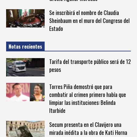
Se inscribirá el nombre de Claudia
Sheinbaum en el muro del Congreso del
Estado
Notas recientes
Tarifa del transporte público será de 12
pesos
Torres Piña demostró que para
combatir al crimen primero había que
limpiar las instituciones: Belinda
Iturbide
Secum presenta en el Clavijero una
mirada inédita a la obra de Kati Horna