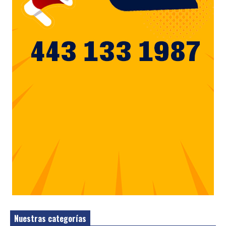
Nuestras categorías