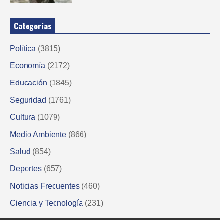
Categorías
Política
(3815)
Economía
(2172)
Educación
(1845)
Seguridad
(1761)
Cultura
(1079)
Medio Ambiente
(866)
Salud
(854)
Deportes
(657)
Noticias Frecuentes
(460)
Ciencia y Tecnología
(231)