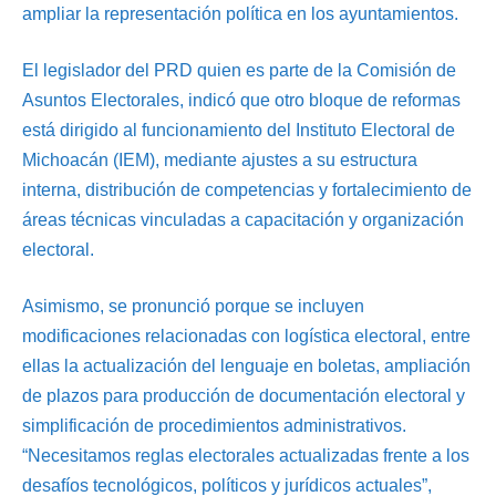
ampliar la representación política en los ayuntamientos.
El legislador del PRD quien es parte de la Comisión de
Asuntos Electorales, indicó que otro bloque de reformas
está dirigido al funcionamiento del Instituto Electoral de
Michoacán (IEM), mediante ajustes a su estructura
interna, distribución de competencias y fortalecimiento de
áreas técnicas vinculadas a capacitación y organización
electoral.
Asimismo, se pronunció porque se incluyen
modificaciones relacionadas con logística electoral, entre
ellas la actualización del lenguaje en boletas, ampliación
de plazos para producción de documentación electoral y
simplificación de procedimientos administrativos.
“Necesitamos reglas electorales actualizadas frente a los
desafíos tecnológicos, políticos y jurídicos actuales”,