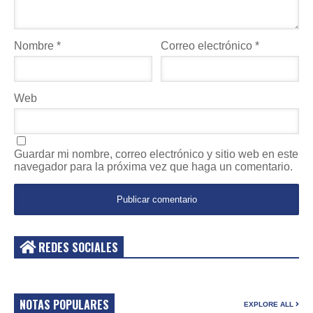
Nombre
*
Correo electrónico
*
Web
Guardar mi nombre, correo electrónico y sitio web en este
navegador para la próxima vez que haga un comentario.
REDES SOCIALES
NOTAS POPULARES
EXPLORE ALL