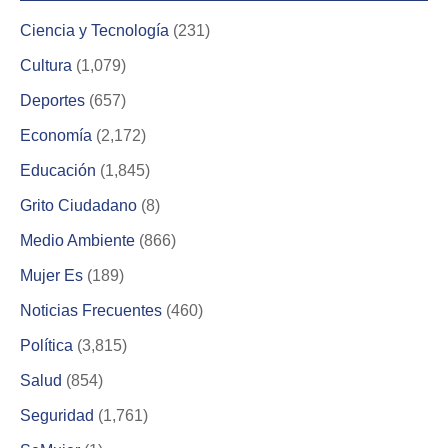
Ciencia y Tecnología
(231)
Cultura
(1,079)
Deportes
(657)
Economía
(2,172)
Educación
(1,845)
Grito Ciudadano
(8)
Medio Ambiente
(866)
Mujer Es
(189)
Noticias Frecuentes
(460)
Política
(3,815)
Salud
(854)
Seguridad
(1,761)