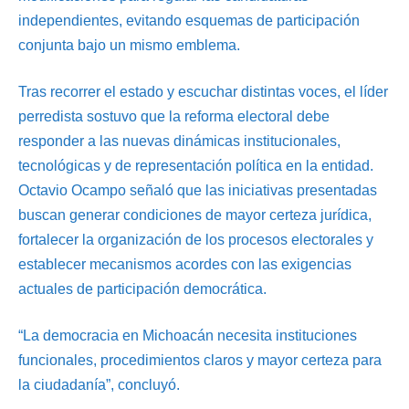
independientes, evitando esquemas de participación
conjunta bajo un mismo emblema.
Tras recorrer el estado y escuchar distintas voces, el líder
perredista sostuvo que la reforma electoral debe
responder a las nuevas dinámicas institucionales,
tecnológicas y de representación política en la entidad.
Octavio Ocampo señaló que las iniciativas presentadas
buscan generar condiciones de mayor certeza jurídica,
fortalecer la organización de los procesos electorales y
establecer mecanismos acordes con las exigencias
actuales de participación democrática.
“La democracia en Michoacán necesita instituciones
funcionales, procedimientos claros y mayor certeza para
la ciudadanía”, concluyó.