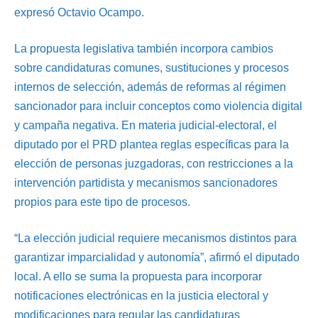
expresó Octavio Ocampo.
La propuesta legislativa también incorpora cambios
sobre candidaturas comunes, sustituciones y procesos
internos de selección, además de reformas al régimen
sancionador para incluir conceptos como violencia digital
y campaña negativa. En materia judicial-electoral, el
diputado por el PRD plantea reglas específicas para la
elección de personas juzgadoras, con restricciones a la
intervención partidista y mecanismos sancionadores
propios para este tipo de procesos.
“La elección judicial requiere mecanismos distintos para
garantizar imparcialidad y autonomía”, afirmó el diputado
local. A ello se suma la propuesta para incorporar
notificaciones electrónicas en la justicia electoral y
modificaciones para regular las candidaturas