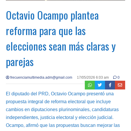
Octavio Ocampo plantea
reforma para que las
elecciones sean más claras y
parejas
frecuenciamultimedia.adm@gmail.com
17/05/2026 6:03 am
0
El diputado del PRD, Octavio Ocampo presentó una
propuesta integral de reforma electoral que incluye
cambios en diputaciones plurinominales, candidaturas
independientes, justicia electoral y elección judicial.
Ocampo, afirmó que las propuestas buscan mejorar las