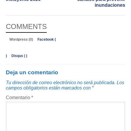
inundaciones
COMMENTS
Wordpress (0)
Facebook (
)
Disqus (
)
Deja un comentario
Tu dirección de correo electrónico no será publicada.
Los
campos obligatorios están marcados con
*
Comentario
*