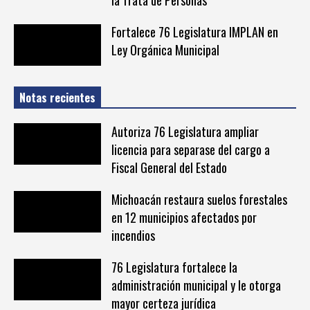
la Trata de Personas
Fortalece 76 Legislatura IMPLAN en
Ley Orgánica Municipal
Notas recientes
Autoriza 76 Legislatura ampliar
licencia para separase del cargo a
Fiscal General del Estado
Michoacán restaura suelos forestales
en 12 municipios afectados por
incendios
76 Legislatura fortalece la
administración municipal y le otorga
mayor certeza jurídica