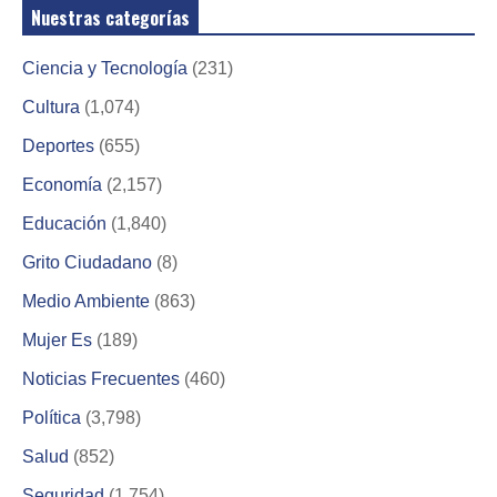
Nuestras categorías
Ciencia y Tecnología
(231)
Cultura
(1,074)
Deportes
(655)
Economía
(2,157)
Educación
(1,840)
Grito Ciudadano
(8)
Medio Ambiente
(863)
Mujer Es
(189)
Noticias Frecuentes
(460)
Política
(3,798)
Salud
(852)
Seguridad
(1,754)