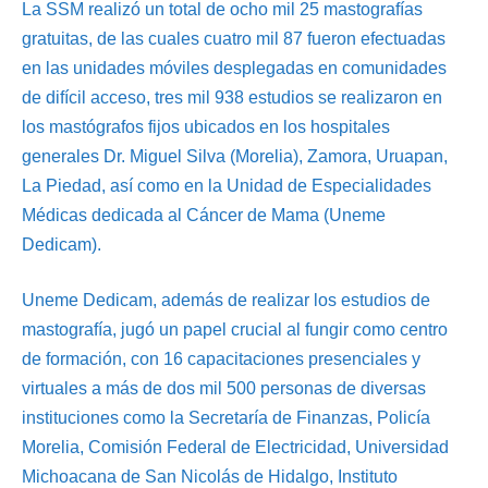
La SSM realizó un total de ocho mil 25 mastografías
gratuitas, de las cuales cuatro mil 87 fueron efectuadas
en las unidades móviles desplegadas en comunidades
de difícil acceso, tres mil 938 estudios se realizaron en
los mastógrafos fijos ubicados en los hospitales
generales Dr. Miguel Silva (Morelia), Zamora, Uruapan,
La Piedad, así como en la Unidad de Especialidades
Médicas dedicada al Cáncer de Mama (Uneme
Dedicam).
Uneme Dedicam, además de realizar los estudios de
mastografía, jugó un papel crucial al fungir como centro
de formación, con 16 capacitaciones presenciales y
virtuales a más de dos mil 500 personas de diversas
instituciones como la Secretaría de Finanzas, Policía
Morelia, Comisión Federal de Electricidad, Universidad
Michoacana de San Nicolás de Hidalgo, Instituto