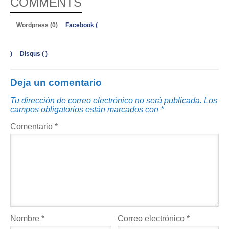
COMMENTS
Wordpress (0)
Facebook (
)
Disqus (
)
Deja un comentario
Tu dirección de correo electrónico no será publicada.
Los
campos obligatorios están marcados con
*
Comentario
*
Nombre
*
Correo electrónico
*