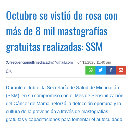
Octubre se vistió de rosa con
más de 8 mil mastografías
gratuitas realizadas: SSM
frecuenciamultimedia.adm@gmail.com
04/11/2025 11:40 am
0
Durante octubre, la Secretaría de Salud de Michoacán
(SSM), en su compromiso con el Mes de Sensibilización
del Cáncer de Mama, reforzó la detección oportuna y la
cultura de la prevención a través de mastografías
gratuitas y capacitaciones para fomentar el autocuidado.