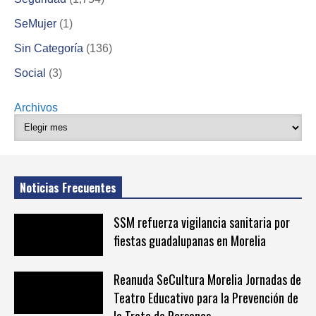
SeMujer
(1)
Sin Categoría
(136)
Social
(3)
Archivos
Noticias Frecuentes
SSM refuerza vigilancia sanitaria por
fiestas guadalupanas en Morelia
Reanuda SeCultura Morelia Jornadas de
Teatro Educativo para la Prevención de