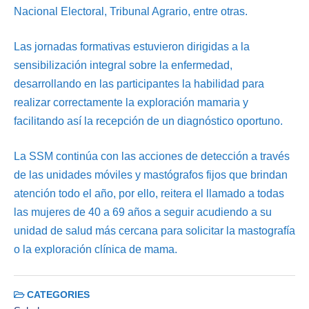
Nacional Electoral, Tribunal Agrario, entre otras.
Las jornadas formativas estuvieron dirigidas a la
sensibilización integral sobre la enfermedad,
desarrollando en las participantes la habilidad para
realizar correctamente la exploración mamaria y
facilitando así la recepción de un diagnóstico oportuno.
La SSM continúa con las acciones de detección a través
de las unidades móviles y mastógrafos fijos que brindan
atención todo el año, por ello, reitera el llamado a todas
las mujeres de 40 a 69 años a seguir acudiendo a su
unidad de salud más cercana para solicitar la mastografía
o la exploración clínica de mama.
CATEGORIES