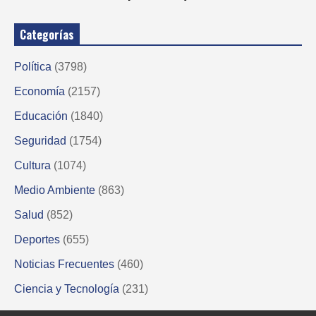
Categorías
Política
(3798)
Economía
(2157)
Educación
(1840)
Seguridad
(1754)
Cultura
(1074)
Medio Ambiente
(863)
Salud
(852)
Deportes
(655)
Noticias Frecuentes
(460)
Ciencia y Tecnología
(231)