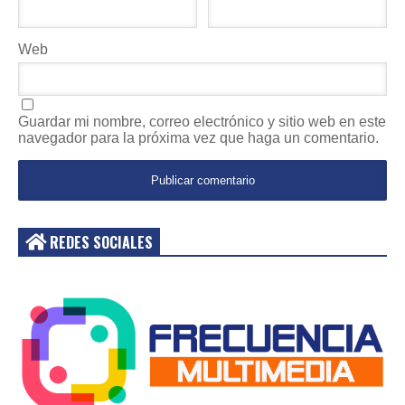
Web
Guardar mi nombre, correo electrónico y sitio web en este
navegador para la próxima vez que haga un comentario.
REDES SOCIALES
Acceder