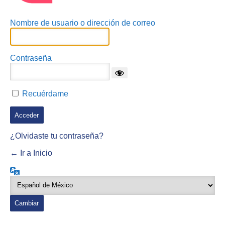
Nombre de usuario o dirección de correo
Contraseña
Recuérdame
¿Olvidaste tu contraseña?
← Ir a Inicio
Idioma