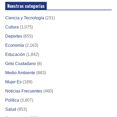
Nuestras categorías
Ciencia y Tecnología
(231)
Cultura
(1,075)
Deportes
(655)
Economía
(2,163)
Educación
(1,842)
Grito Ciudadano
(8)
Medio Ambiente
(863)
Mujer Es
(189)
Noticias Frecuentes
(460)
Política
(3,807)
Salud
(853)