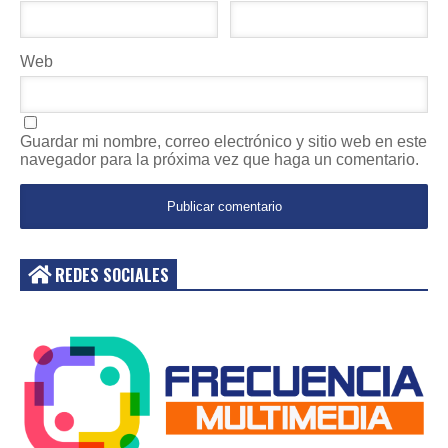
Web
Guardar mi nombre, correo electrónico y sitio web en este
navegador para la próxima vez que haga un comentario.
REDES SOCIALES
Acceder