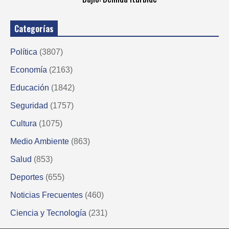
Categorías
Política
(3807)
Economía
(2163)
Educación
(1842)
Seguridad
(1757)
Cultura
(1075)
Medio Ambiente
(863)
Salud
(853)
Deportes
(655)
Noticias Frecuentes
(460)
Ciencia y Tecnología
(231)