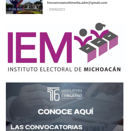
frecuenciamultimedia.adm@gmail.com
- 03/06/2023