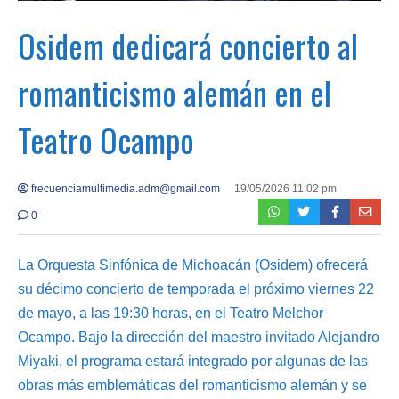
Osidem dedicará concierto al
romanticismo alemán en el
Teatro Ocampo
frecuenciamultimedia.adm@gmail.com
19/05/2026 11:02 pm
0
La Orquesta Sinfónica de Michoacán (Osidem) ofrecerá
su décimo concierto de temporada el próximo viernes 22
de mayo, a las 19:30 horas, en el Teatro Melchor
Ocampo. Bajo la dirección del maestro invitado Alejandro
Miyaki, el programa estará integrado por algunas de las
obras más emblemáticas del romanticismo alemán y se