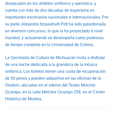
destacados en los ámbitos sinfónico y operístico, y
cuenta con más de dos décadas de trayectoria en
importantes escenarios nacionales e internacionales. Por
su parte, Alejandra Itzquiahuitl Pott ha sido galardonada
en diversos concursos, lo que la ha proyectado a nivel
mundial, y actualmente se desempeña como profesora
de tiempo completo en la Universidad de Colima.
La Secretaría de Cultura de Michoacán invita a disfrutar
de una noche dedicada a la grandeza de la música
sinfónica. Los boletos tienen una cuota de recuperación
de 50 pesos y pueden adquirirse en las oficinas de la
Osidem, ubicadas en el interior del Teatro Melchor
Ocampo, en la calle Melchor Ocampo 256, en el Centro
Histórico de Morelia.