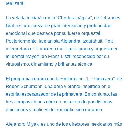
realizará.
La velada iniciará con la “Obertura trágica”, de Johannes
Brahms, una pieza de gran intensidad y profundidad
emocional que destaca por su fuerza orquestal.
Posteriormente, la pianista Alejandra Itzquiahuitl Pott
interpretará el “Concierto no. 1 para piano y orquesta en
mi bemol mayor”, de Franz Liszt, reconocido por su
virtuosismo, dinamismo y brillantez técnica.
El programa cerrará con la Sinfonía no. 1, “Primavera”, de
Robert Schumann, una obra vibrante inspirada en el
espíritu esperanzador de la primavera. En conjunto, las
tres composiciones ofrecen un recorrido por distintas
emociones y matices del romanticismo europeo.
Alejandro Miyaki es uno de los directores mexicanos más