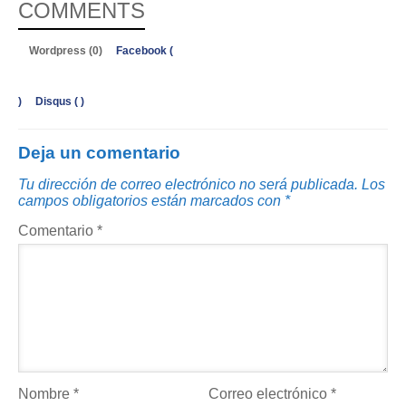
COMMENTS
Wordpress (0)
Facebook (
)
Disqus (
)
Deja un comentario
Tu dirección de correo electrónico no será publicada.
Los
campos obligatorios están marcados con
*
Comentario
*
Nombre
*
Correo electrónico
*