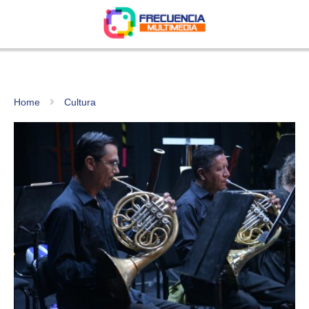
Home
Cultura