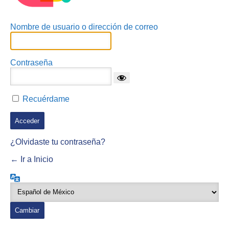
Nombre de usuario o dirección de correo
Contraseña
Recuérdame
¿Olvidaste tu contraseña?
← Ir a Inicio
Idioma