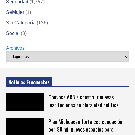
Seguridad
(1,757)
SeMujer
(1)
Sin Categoría
(136)
Social
(3)
Archivos
Noticias Frecuentes
Convoca ARB a construir nuevas
instituciones en pluralidad política
Plan Michoacán fortalece educación
con 80 mil nuevos espacios para