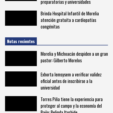
preparatorias y universidades
Brinda Hospital Infantil de Morelia
atención gratuita a cardiopatías
congénitas
Notas recientes
Morelia y Michoacán despiden a un gran
pastor: Gilberto Morelos
Exhorta Iemsysem a verificar validez
oficial antes de inscribirse a la
universidad
Torres Piña tiene la experiencia para
proteger al campo y la economía del
Bajío: Belinda Iturbide