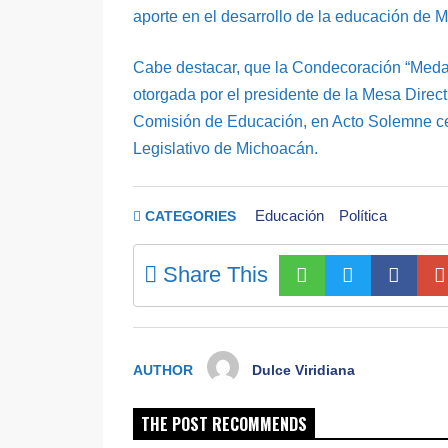
aporte en el desarrollo de la educación de 
Cabe destacar, que la Condecoración “Medal
otorgada por el presidente de la Mesa Direct
Comisión de Educación, en Acto Solemne cel
Legislativo de Michoacán.
Educación
Política
CATEGORIES
Share This
AUTHOR
Dulce Viridiana
THE POST RECOMMENDS