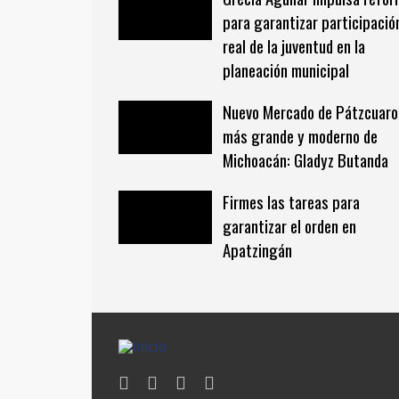
para garantizar participació
real de la juventud en la
planeación municipal
Nuevo Mercado de Pátzcuaro,
más grande y moderno de
Michoacán: Gladyz Butanda
Firmes las tareas para
garantizar el orden en
Apatzingán