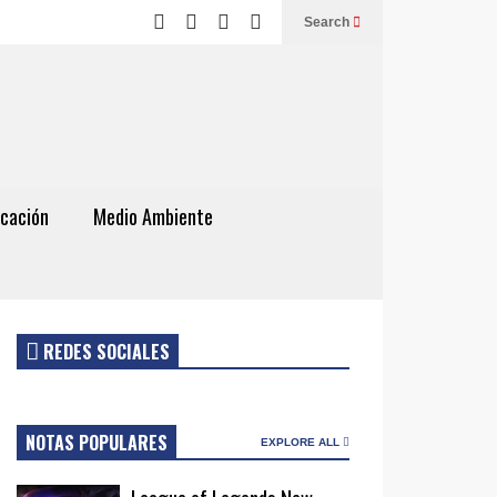
Search
cación
Medio Ambiente
REDES SOCIALES
NOTAS POPULARES
EXPLORE ALL