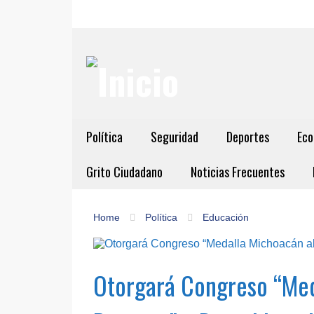
Política
Seguridad
Deportes
Eco
Grito Ciudadano
Noticias Frecuentes
Home
Política
Educación
Otorgará Congreso “Med