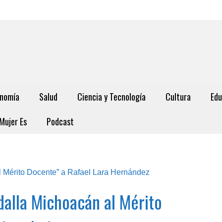
nomía
Salud
Ciencia y Tecnología
Cultura
Edu
Mujer Es
Podcast
alla Michoacán al Mérito