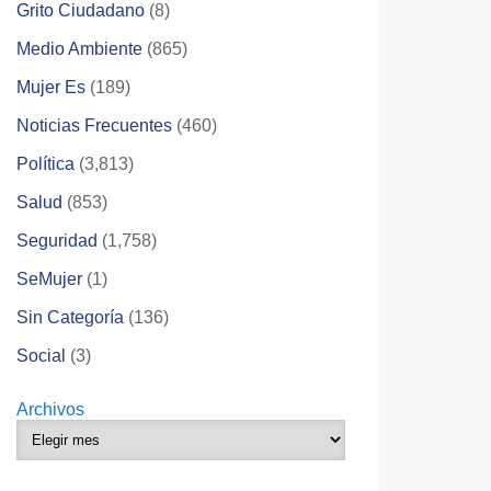
Grito Ciudadano
(8)
Medio Ambiente
(865)
Mujer Es
(189)
Noticias Frecuentes
(460)
Política
(3,813)
Salud
(853)
Seguridad
(1,758)
SeMujer
(1)
Sin Categoría
(136)
Social
(3)
Archivos