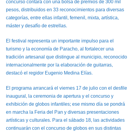
concurso contará con una bolsa de premios de 300 mil
pesos, distribuidos en 33 reconocimientos para diversas
categorías, entre ellas infantil, femenil, mixta, artística,
máster y desafío de estrellas.
El festival representa un importante impulso para el
turismo y la economía de Paracho, al fortalecer una
tradición artesanal que distingue al municipio, reconocido
internacionalmente por la elaboración de guitarras,
destacó el regidor Eugenio Medina Elías.
El programa arrancará el viernes 17 de julio con el desfile
inaugural, la ceremonia de apertura y el concurso y
exhibición de globos infantiles; ese mismo día se pondrá
en marcha la Feria del Pan y diversas presentaciones
artísticas y culturales. Para el sábado 18, las actividades
continuarán con el concurso de globos en sus distintas