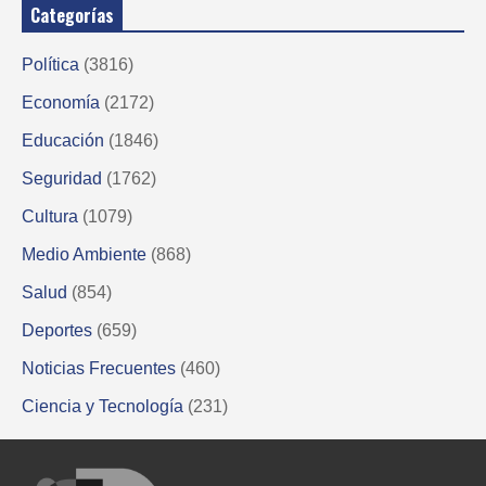
Categorías
Política
(3816)
Economía
(2172)
Educación
(1846)
Seguridad
(1762)
Cultura
(1079)
Medio Ambiente
(868)
Salud
(854)
Deportes
(659)
Noticias Frecuentes
(460)
Ciencia y Tecnología
(231)