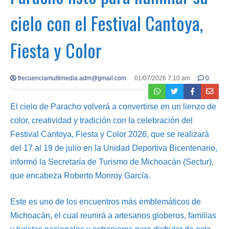
cielo con el Festival Cantoya,
Fiesta y Color
frecuenciamultimedia.adm@gmail.com
01/07/2026 7:10 am
0
El cielo de Paracho volverá a convertirse en un lienzo de
color, creatividad y tradición con la celebración del
Festival Cantoya, Fiesta y Color 2026, que se realizará
del 17 al 19 de julio en la Unidad Deportiva Bicentenario,
informó la Secretaría de Turismo de Michoacán (Sectur),
que encabeza Roberto Monroy García.
Este es uno de los encuentros más emblemáticos de
Michoacán, el cual reunirá a artesanos globeros, familias