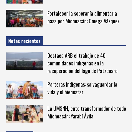
Fortalecer la soberanía alimentaria
pasa por Michoacán: Omega Vázquez
Notas recientes
Destaca ARB el trabajo de 40
comunidades indígenas en la
recuperación del lago de Pátzcuaro
Parteras indígenas: salvaguardar la
vida y el bienestar
La UMSNH, ente transformador de todo
Michoacán: Yarabí Ávila