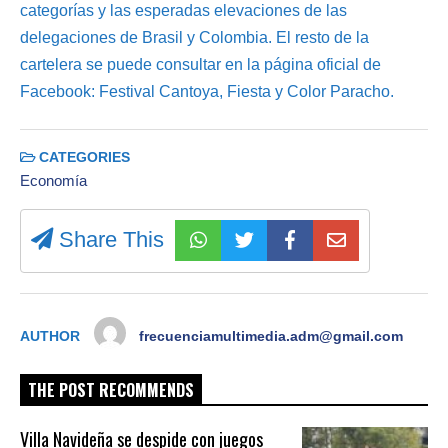
categorías y las esperadas elevaciones de las
delegaciones de Brasil y Colombia. El resto de la
cartelera se puede consultar en la página oficial de
Facebook: Festival Cantoya, Fiesta y Color Paracho.
CATEGORIES
Economía
Share This
AUTHOR
frecuenciamultimedia.adm@gmail.com
THE POST RECOMMENDS
Villa Navideña se despide con juegos