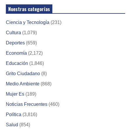
Nuestras categorías
Ciencia y Tecnología
(231)
Cultura
(1,079)
Deportes
(659)
Economía
(2,172)
Educación
(1,846)
Grito Ciudadano
(8)
Medio Ambiente
(868)
Mujer Es
(189)
Noticias Frecuentes
(460)
Política
(3,816)
Salud
(854)