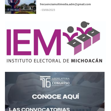
frecuenciamultimedia.adm@gmail.com
- 03/06/2023