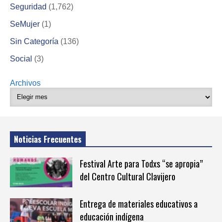
Seguridad
(1,762)
SeMujer
(1)
Sin Categoría
(136)
Social
(3)
Archivos
Noticias Frecuentes
Festival Arte para Todxs “se apropia”
del Centro Cultural Clavijero
Entrega de materiales educativos a
educación indígena