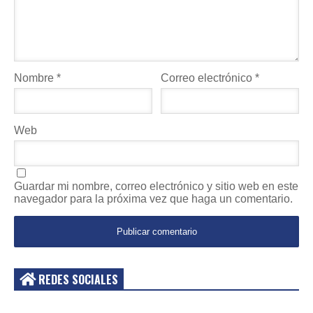
Nombre
*
Correo electrónico
*
Web
Guardar mi nombre, correo electrónico y sitio web en este
navegador para la próxima vez que haga un comentario.
REDES SOCIALES