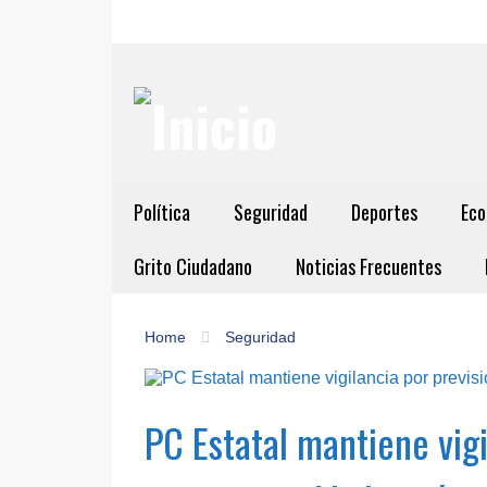
Política
Seguridad
Deportes
Eco
Grito Ciudadano
Noticias Frecuentes
Home
Seguridad
PC Estatal mantiene vigi