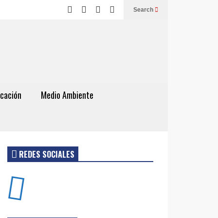
Search
cación
Medio Ambiente
REDES SOCIALES