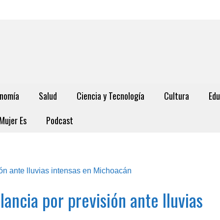
nomía
Salud
Ciencia y Tecnología
Cultura
Edu
Mujer Es
Podcast
lancia por previsión ante lluvias