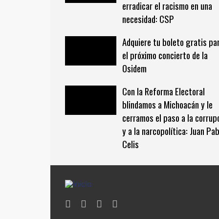
erradicar el racismo en una
necesidad: CSP
Adquiere tu boleto gratis pa
el próximo concierto de la
Osidem
Con la Reforma Electoral
blindamos a Michoacán y le
cerramos el paso a la corrup
y a la narcopolítica: Juan Pab
Celis