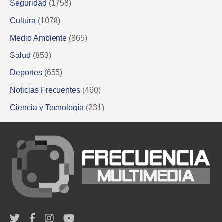
Seguridad
(1758)
Cultura
(1078)
Medio Ambiente
(865)
Salud
(853)
Deportes
(655)
Noticias Frecuentes
(460)
Ciencia y Tecnología
(231)