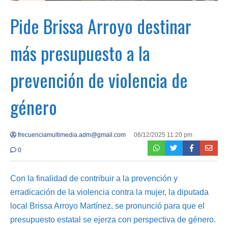
Pide Brissa Arroyo destinar
más presupuesto a la
prevención de violencia de
género
frecuenciamultimedia.adm@gmail.com
08/12/2025 11:20 pm
0
Con la finalidad de contribuir a la prevención y
erradicación de la violencia contra la mujer, la diputada
local Brissa Arroyo Martínez, se pronunció para que el
presupuesto estatal se ejerza con perspectiva de género.