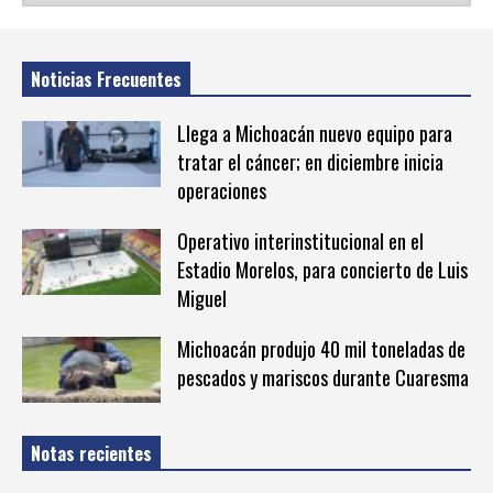
Noticias Frecuentes
Llega a Michoacán nuevo equipo para
tratar el cáncer; en diciembre inicia
operaciones
Operativo interinstitucional en el
Estadio Morelos, para concierto de Luis
Miguel
Michoacán produjo 40 mil toneladas de
pescados y mariscos durante Cuaresma
Notas recientes