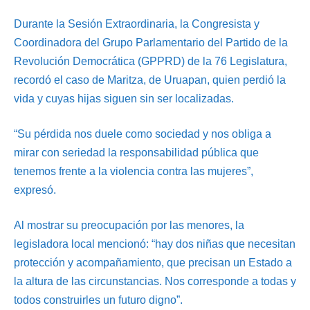
Durante la Sesión Extraordinaria, la Congresista y
Coordinadora del Grupo Parlamentario del Partido de la
Revolución Democrática (GPPRD) de la 76 Legislatura,
recordó el caso de Maritza, de Uruapan, quien perdió la
vida y cuyas hijas siguen sin ser localizadas.
“Su pérdida nos duele como sociedad y nos obliga a
mirar con seriedad la responsabilidad pública que
tenemos frente a la violencia contra las mujeres”,
expresó.
Al mostrar su preocupación por las menores, la
legisladora local mencionó: “hay dos niñas que necesitan
protección y acompañamiento, que precisan un Estado a
la altura de las circunstancias. Nos corresponde a todas y
todos construirles un futuro digno”.