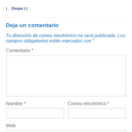
)
Disqus (
)
Deja un comentario
Tu dirección de correo electrónico no será publicada.
Los
campos obligatorios están marcados con
*
Comentario
*
Nombre
*
Correo electrónico
*
Web