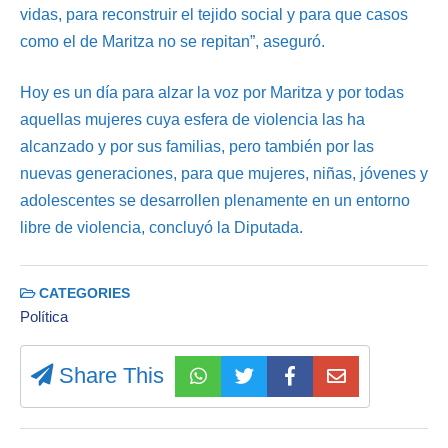
vidas, para reconstruir el tejido social y para que casos
como el de Maritza no se repitan”, aseguró.
Hoy es un día para alzar la voz por Maritza y por todas
aquellas mujeres cuya esfera de violencia las ha
alcanzado y por sus familias, pero también por las
nuevas generaciones, para que mujeres, niñas, jóvenes y
adolescentes se desarrollen plenamente en un entorno
libre de violencia, concluyó la Diputada.
CATEGORIES
Política
Share This