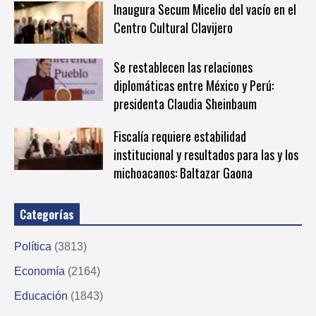
Inaugura Secum Micelio del vacío en el
Centro Cultural Clavijero
Se restablecen las relaciones
diplomáticas entre México y Perú:
presidenta Claudia Sheinbaum
Fiscalía requiere estabilidad
institucional y resultados para las y los
michoacanos: Baltazar Gaona
Categorías
Política
(3813)
Economía
(2164)
Educación
(1843)