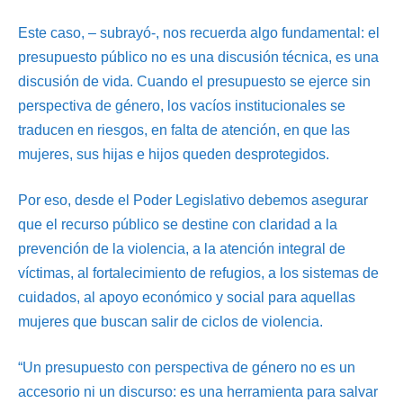
Este caso, – subrayó-, nos recuerda algo fundamental: el
presupuesto público no es una discusión técnica, es una
discusión de vida. Cuando el presupuesto se ejerce sin
perspectiva de género, los vacíos institucionales se
traducen en riesgos, en falta de atención, en que las
mujeres, sus hijas e hijos queden desprotegidos.
Por eso, desde el Poder Legislativo debemos asegurar
que el recurso público se destine con claridad a la
prevención de la violencia, a la atención integral de
víctimas, al fortalecimiento de refugios, a los sistemas de
cuidados, al apoyo económico y social para aquellas
mujeres que buscan salir de ciclos de violencia.
“Un presupuesto con perspectiva de género no es un
accesorio ni un discurso: es una herramienta para salvar