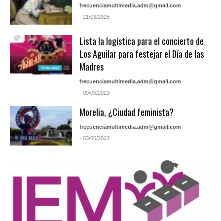
frecuenciamultimedia.adm@gmail.com
- 21/03/2025
Lista la logística para el concierto de
Los Aguilar para festejar el Día de las
Madres
frecuenciamultimedia.adm@gmail.com
- 09/05/2023
Morelia, ¿Ciudad feminista?
frecuenciamultimedia.adm@gmail.com
- 03/06/2023