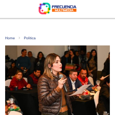
Home
Política