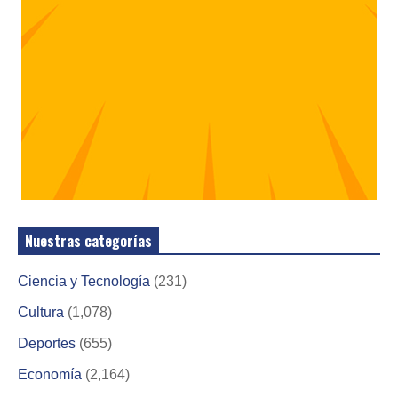
Nuestras categorías
Ciencia y Tecnología
(231)
Cultura
(1,078)
Deportes
(655)
Economía
(2,164)