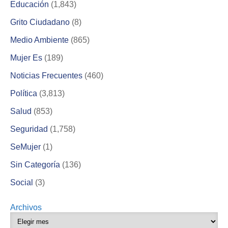
Educación
(1,843)
Grito Ciudadano
(8)
Medio Ambiente
(865)
Mujer Es
(189)
Noticias Frecuentes
(460)
Política
(3,813)
Salud
(853)
Seguridad
(1,758)
SeMujer
(1)
Sin Categoría
(136)
Social
(3)
Archivos