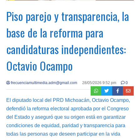
Piso parejo y transparencia, la
base de la reforma para
candidaturas independientes:
Octavio Ocampo
frecuenciamultimedia.adm@gmail.com
28/05/2026 9:52 pm
0
El diputado local del PRD Michoacán, Octavio Ocampo,
defendió la reforma electoral aprobada por el Congreso
del Estado y aseguró que su origen está en garantizar
condiciones de equidad, paridad y transparencia para
todas las personas que deseen participar en la vida