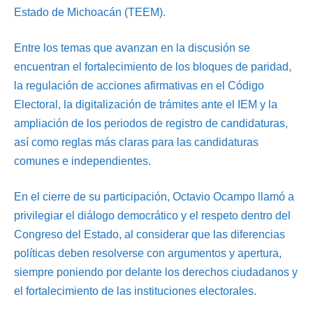
Estado de Michoacán (TEEM).
Entre los temas que avanzan en la discusión se
encuentran el fortalecimiento de los bloques de paridad,
la regulación de acciones afirmativas en el Código
Electoral, la digitalización de trámites ante el IEM y la
ampliación de los periodos de registro de candidaturas,
así como reglas más claras para las candidaturas
comunes e independientes.
En el cierre de su participación, Octavio Ocampo llamó a
privilegiar el diálogo democrático y el respeto dentro del
Congreso del Estado, al considerar que las diferencias
políticas deben resolverse con argumentos y apertura,
siempre poniendo por delante los derechos ciudadanos y
el fortalecimiento de las instituciones electorales.