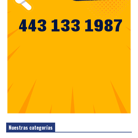
Nuestras categorías