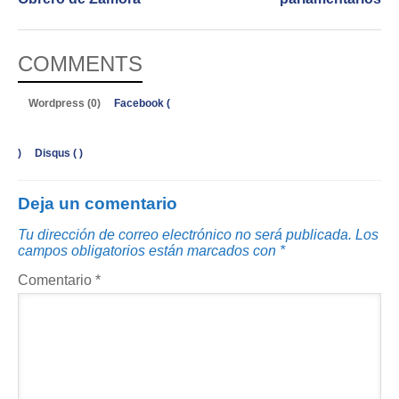
COMMENTS
Wordpress (0)
Facebook (
)
Disqus (
)
Deja un comentario
Tu dirección de correo electrónico no será publicada.
Los
campos obligatorios están marcados con
*
Comentario
*