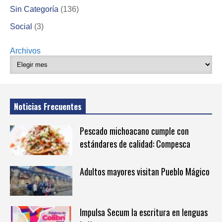
Sin Categoría
(136)
Social
(3)
Archivos
Noticias Frecuentes
Pescado michoacano cumple con
estándares de calidad: Compesca
Adultos mayores visitan Pueblo Mágico
Impulsa Secum la escritura en lenguas