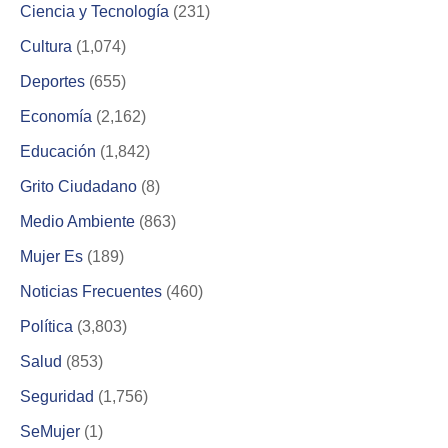
Ciencia y Tecnología
(231)
Cultura
(1,074)
Deportes
(655)
Economía
(2,162)
Educación
(1,842)
Grito Ciudadano
(8)
Medio Ambiente
(863)
Mujer Es
(189)
Noticias Frecuentes
(460)
Política
(3,803)
Salud
(853)
Seguridad
(1,756)
SeMujer
(1)