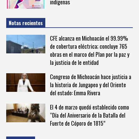
indígenas
Notas recientes
CFE alcanza en Michoacán el 99.99%
de cobertura eléctrica; concluye 765
obras en el marco del Plan por la paz y
la justicia de le entidad
Congreso de Michoacán hace justicia a
la historia de Jungapeo y del Oriente
del estado: Emma Rivera
El 4 de marzo quedó establecido como
“Día del Aniversario de la Batalla del
Fuerte de Cóporo de 1815”