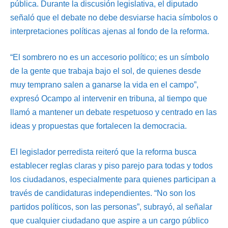
pública. Durante la discusión legislativa, el diputado
señaló que el debate no debe desviarse hacia símbolos o
interpretaciones políticas ajenas al fondo de la reforma.
“El sombrero no es un accesorio político; es un símbolo
de la gente que trabaja bajo el sol, de quienes desde
muy temprano salen a ganarse la vida en el campo”,
expresó Ocampo al intervenir en tribuna, al tiempo que
llamó a mantener un debate respetuoso y centrado en las
ideas y propuestas que fortalecen la democracia.
El legislador perredista reiteró que la reforma busca
establecer reglas claras y piso parejo para todas y todos
los ciudadanos, especialmente para quienes participan a
través de candidaturas independientes. “No son los
partidos políticos, son las personas”, subrayó, al señalar
que cualquier ciudadano que aspire a un cargo público