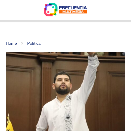
Home
Política