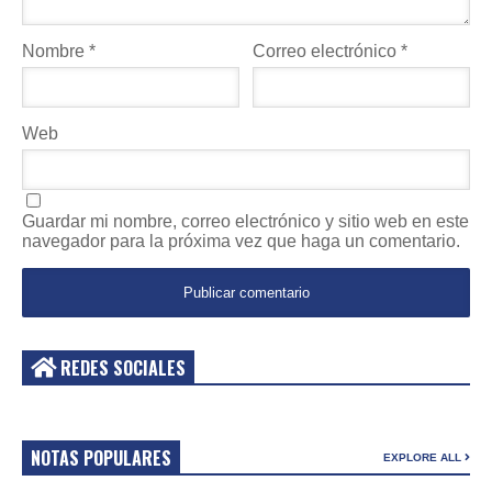
Nombre
*
Correo electrónico
*
Web
Guardar mi nombre, correo electrónico y sitio web en este
navegador para la próxima vez que haga un comentario.
REDES SOCIALES
NOTAS POPULARES
EXPLORE ALL