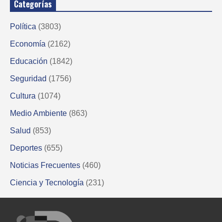
Categorías
Política
(3803)
Economía
(2162)
Educación
(1842)
Seguridad
(1756)
Cultura
(1074)
Medio Ambiente
(863)
Salud
(853)
Deportes
(655)
Noticias Frecuentes
(460)
Ciencia y Tecnología
(231)