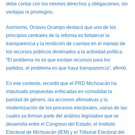
debe contar con los mismos derechos y obligaciones, sin
ventajas ni privilegios.
Asimismo, Octavio Ocampo destacó que uno de los
principios centrales de la reforma es fortalecer la
transparencia y la rendición de cuentas en el manejo de
los recursos públicos destinados a la actividad política.
“El problema no es que existan recursos para los
partidos, el problema es que haya transparencia”, afirmó.
En ese contexto, recordó que el PRD Michoacán ha
impulsado propuestas enfocadas en consolidar la
paridad de género, las acciones afirmativas y la
modernización de los procesos electorales, varias de las
cuales ya forman parte del análisis legislativo que se
desarrolla entre el Congreso del Estado, el Instituto
Electoral de Michoacán (IEM) y el Tribunal Electoral del