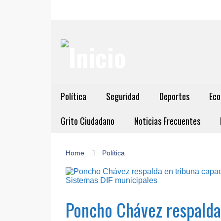
Política
Seguridad
Deportes
Eco
Grito Ciudadano
Noticias Frecuentes
Home
Política
Poncho Chávez respalda 