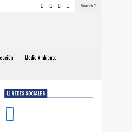
Search
cación
Medio Ambiente
REDES SOCIALES