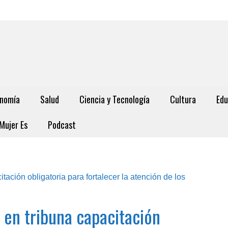
nomía
Salud
Ciencia y Tecnología
Cultura
Edu
Mujer Es
Podcast
en tribuna capacitación