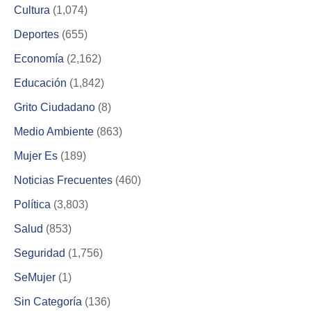
Cultura
(1,074)
Deportes
(655)
Economía
(2,162)
Educación
(1,842)
Grito Ciudadano
(8)
Medio Ambiente
(863)
Mujer Es
(189)
Noticias Frecuentes
(460)
Política
(3,803)
Salud
(853)
Seguridad
(1,756)
SeMujer
(1)
Sin Categoría
(136)