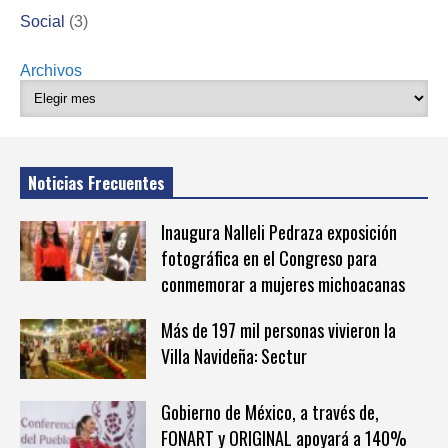
Social
(3)
Archivos
Noticias Frecuentes
Inaugura Nalleli Pedraza exposición
fotográfica en el Congreso para
conmemorar a mujeres michoacanas
Más de 197 mil personas vivieron la
Villa Navideña: Sectur
Gobierno de México, a través de,
FONART y ORIGINAL apoyará a 140%