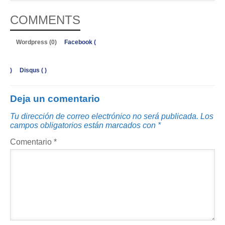
COMMENTS
Wordpress (0)
Facebook (
)
Disqus (
)
Deja un comentario
Tu dirección de correo electrónico no será publicada.
Los
campos obligatorios están marcados con
*
Comentario
*