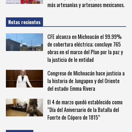
más artesanías y artesanos mexicanos.
Notas recientes
CFE alcanza en Michoacán el 99.99%
de cobertura eléctrica; concluye 765
obras en el marco del Plan por la paz y
la justicia de le entidad
Congreso de Michoacán hace justicia a
la historia de Jungapeo y del Oriente
del estado: Emma Rivera
El 4 de marzo quedó establecido como
“Día del Aniversario de la Batalla del
Fuerte de Cóporo de 1815”