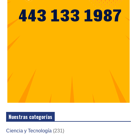
Nuestras categorías
Ciencia y Tecnología
(231)