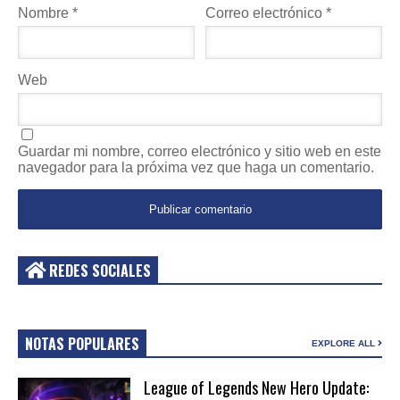
Nombre
*
Correo electrónico
*
Web
Guardar mi nombre, correo electrónico y sitio web en este
navegador para la próxima vez que haga un comentario.
REDES SOCIALES
NOTAS POPULARES
EXPLORE ALL
League of Legends New Hero Update: