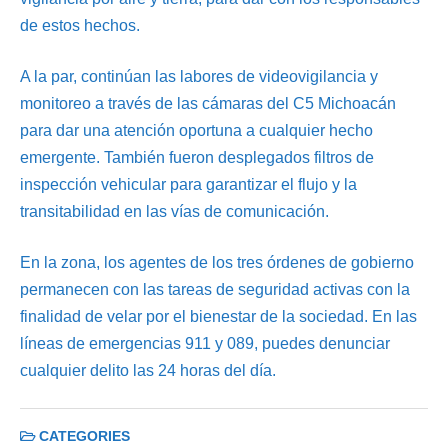
de estos hechos.
A la par, continúan las labores de videovigilancia y
monitoreo a través de las cámaras del C5 Michoacán
para dar una atención oportuna a cualquier hecho
emergente. También fueron desplegados filtros de
inspección vehicular para garantizar el flujo y la
transitabilidad en las vías de comunicación.
En la zona, los agentes de los tres órdenes de gobierno
permanecen con las tareas de seguridad activas con la
finalidad de velar por el bienestar de la sociedad. En las
líneas de emergencias 911 y 089, puedes denunciar
cualquier delito las 24 horas del día.
CATEGORIES