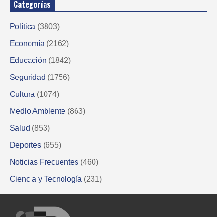
Categorías
Política
(3803)
Economía
(2162)
Educación
(1842)
Seguridad
(1756)
Cultura
(1074)
Medio Ambiente
(863)
Salud
(853)
Deportes
(655)
Noticias Frecuentes
(460)
Ciencia y Tecnología
(231)