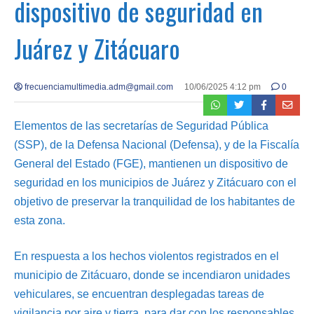
dispositivo de seguridad en
Juárez y Zitácuaro
frecuenciamultimedia.adm@gmail.com
10/06/2025 4:12 pm
0
Elementos de las secretarías de Seguridad Pública
(SSP), de la Defensa Nacional (Defensa), y de la Fiscalía
General del Estado (FGE), mantienen un dispositivo de
seguridad en los municipios de Juárez y Zitácuaro con el
objetivo de preservar la tranquilidad de los habitantes de
esta zona.
En respuesta a los hechos violentos registrados en el
municipio de Zitácuaro, donde se incendiaron unidades
vehiculares, se encuentran desplegadas tareas de
vigilancia por aire y tierra, para dar con los responsables