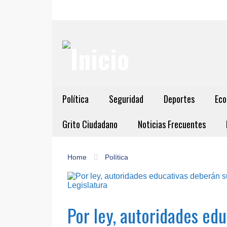
Política
Seguridad
Deportes
Eco
Grito Ciudadano
Noticias Frecuentes
Home
Política
Por ley, autoridades ed