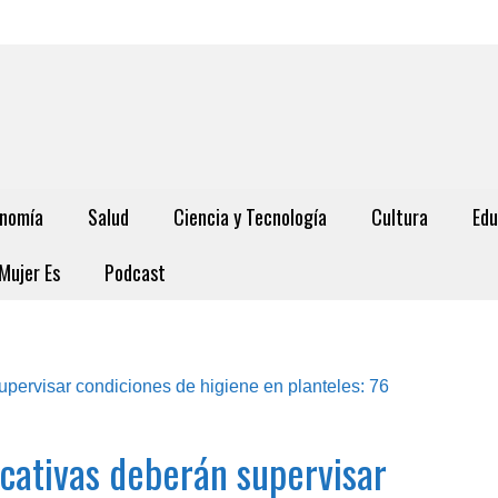
nomía
Salud
Ciencia y Tecnología
Cultura
Edu
Mujer Es
Podcast
ucativas deberán supervisar