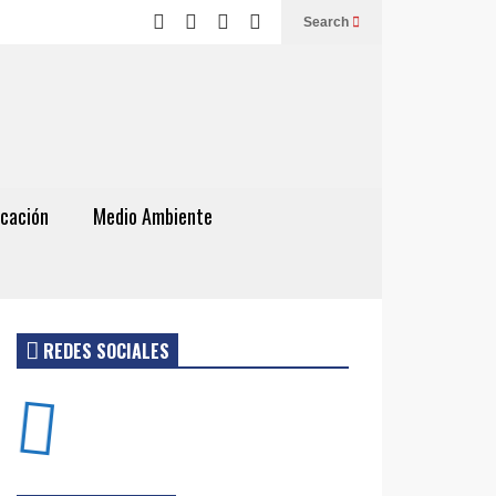
Search
cación
Medio Ambiente
REDES SOCIALES