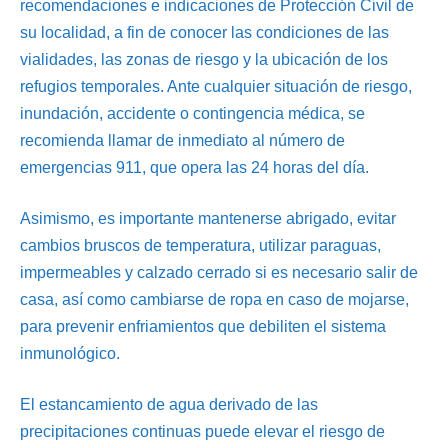
recomendaciones e indicaciones de Protección Civil de
su localidad, a fin de conocer las condiciones de las
vialidades, las zonas de riesgo y la ubicación de los
refugios temporales. Ante cualquier situación de riesgo,
inundación, accidente o contingencia médica, se
recomienda llamar de inmediato al número de
emergencias 911, que opera las 24 horas del día.
Asimismo, es importante mantenerse abrigado, evitar
cambios bruscos de temperatura, utilizar paraguas,
impermeables y calzado cerrado si es necesario salir de
casa, así como cambiarse de ropa en caso de mojarse,
para prevenir enfriamientos que debiliten el sistema
inmunológico.
El estancamiento de agua derivado de las
precipitaciones continuas puede elevar el riesgo de