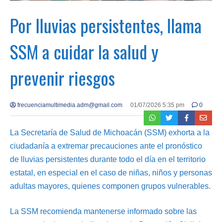
Por lluvias persistentes, llama
SSM a cuidar la salud y
prevenir riesgos
frecuenciamultimedia.adm@gmail.com
01/07/2026 5:35 pm
0
La Secretaría de Salud de Michoacán (SSM) exhorta a la
ciudadanía a extremar precauciones ante el pronóstico
de lluvias persistentes durante todo el día en el territorio
estatal, en especial en el caso de niñas, niños y personas
adultas mayores, quienes componen grupos vulnerables.
La SSM recomienda mantenerse informado sobre las