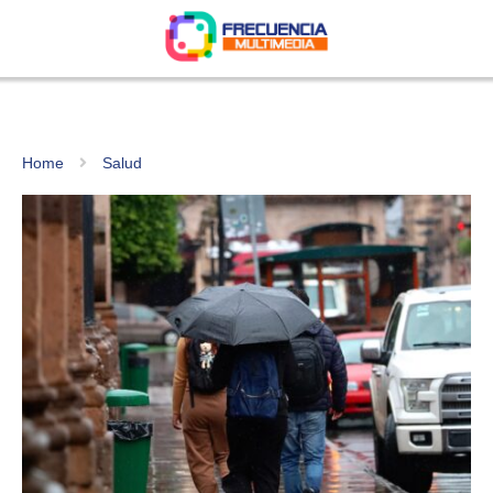
Home
Salud