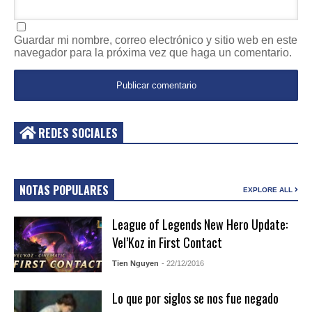
Guardar mi nombre, correo electrónico y sitio web en este
navegador para la próxima vez que haga un comentario.
REDES SOCIALES
NOTAS POPULARES
EXPLORE ALL
League of Legends New Hero Update:
Vel’Koz in First Contact
Tien Nguyen
- 22/12/2016
Lo que por siglos se nos fue negado