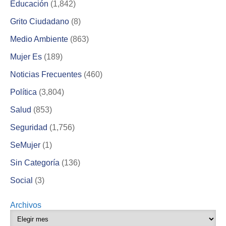
Educación
(1,842)
Grito Ciudadano
(8)
Medio Ambiente
(863)
Mujer Es
(189)
Noticias Frecuentes
(460)
Política
(3,804)
Salud
(853)
Seguridad
(1,756)
SeMujer
(1)
Sin Categoría
(136)
Social
(3)
Archivos