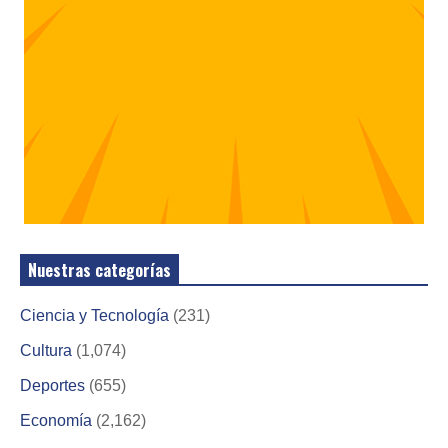
Nuestras categorías
Ciencia y Tecnología
(231)
Cultura
(1,074)
Deportes
(655)
Economía
(2,162)