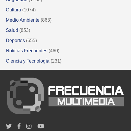
Cultura
(1074)
Medio Ambiente
(863)
Salud
(853)
Deportes
(655)
Noticias Frecuentes
(460)
Ciencia y Tecnología
(231)