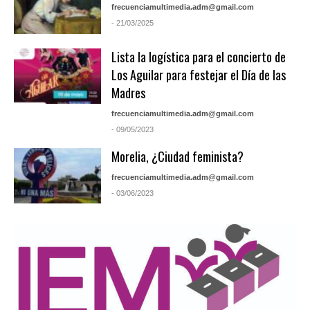
frecuenciamultimedia.adm@gmail.com
- 21/03/2025
Lista la logística para el concierto de
Los Aguilar para festejar el Día de las
Madres
frecuenciamultimedia.adm@gmail.com
- 09/05/2023
Morelia, ¿Ciudad feminista?
frecuenciamultimedia.adm@gmail.com
- 03/06/2023