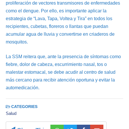
proliferación de vectores transmisores de enfermedades
como el dengue. Por ello, es importante aplicar la
estrategia de “Lava, Tapa, Voltea y Tira” en todos los
recipientes, cubetas, floreros o llantas que puedan
acumular agua de lluvia y convertirse en criaderos de
mosquitos.
La SSM reitera que, ante la presencia de síntomas como
fiebre, dolor de cabeza, escurrimiento nasal, tos o
malestar estomacal, se debe acudir al centro de salud
más cercano para recibir atención oportuna y evitar la
automedicación.
CATEGORIES
Salud