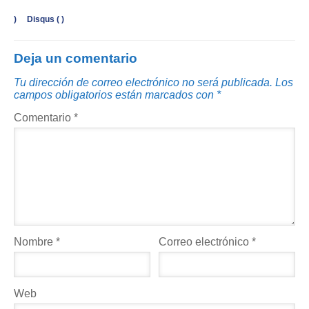
)
Disqus (
)
Deja un comentario
Tu dirección de correo electrónico no será publicada.
Los
campos obligatorios están marcados con
*
Comentario
*
Nombre
*
Correo electrónico
*
Web