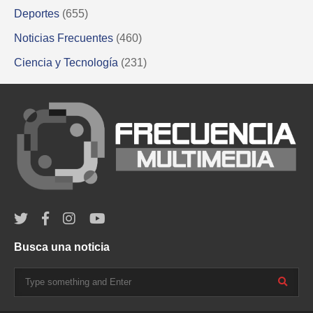
Deportes
(655)
Noticias Frecuentes
(460)
Ciencia y Tecnología
(231)
Busca una noticia