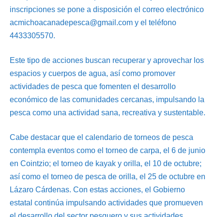
inscripciones se pone a disposición el correo electrónico
acmichoacanadepesca@gmail.com y el teléfono
4433305570.
Este tipo de acciones buscan recuperar y aprovechar los
espacios y cuerpos de agua, así como promover
actividades de pesca que fomenten el desarrollo
económico de las comunidades cercanas, impulsando la
pesca como una actividad sana, recreativa y sustentable.
Cabe destacar que el calendario de torneos de pesca
contempla eventos como el torneo de carpa, el 6 de junio
en Cointzio; el torneo de kayak y orilla, el 10 de octubre;
así como el torneo de pesca de orilla, el 25 de octubre en
Lázaro Cárdenas. Con estas acciones, el Gobierno
estatal continúa impulsando actividades que promueven
el desarrollo del sector pesquero y sus actividades