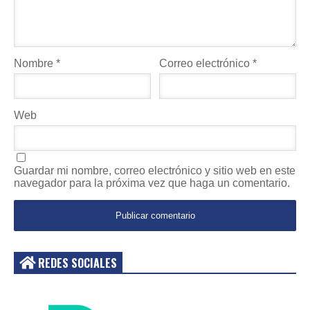
Nombre
*
Correo electrónico
*
Web
Guardar mi nombre, correo electrónico y sitio web en este
navegador para la próxima vez que haga un comentario.
REDES SOCIALES
Acceder