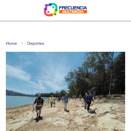
Home
Deportes