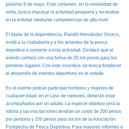
próximo 9 de mayo. Este certamen, en la modalidad de
orilla, busca impulsar la actividad pesquera y recreativa
en la entidad mediante competencias de alto nivel.
El titular de la dependencia, Ramón Hernández Orozco,
invitó a la ciudadanía y a los amantes de la pesca
deportiva a sumarse a esta actividad. Destacó que el
evento contará con una bolsa de 20 mil pesos para los
primeros lugares. Con este incentivo, se busca fortalecer
el desarrollo de eventos deportivos en el estado.
En el evento podrán participar hombres y mujeres de
cualquier edad; en el caso de menores, deberán estar
acompañados por un adulto. La especie objetivo será la
lobina y las inscripciones tendrán un costo de 200 pesos
por persona y 100 pesos para socios de la Asociación
Purépecha de Pesca Deportiva. Para mayores informes e