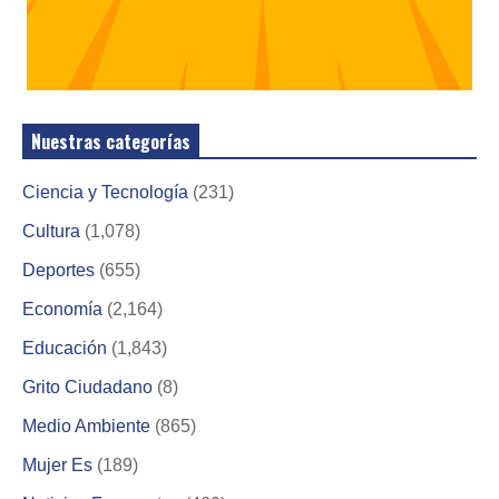
Nuestras categorías
Ciencia y Tecnología
(231)
Cultura
(1,078)
Deportes
(655)
Economía
(2,164)
Educación
(1,843)
Grito Ciudadano
(8)
Medio Ambiente
(865)
Mujer Es
(189)