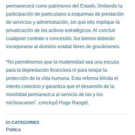
permanecerá como patrimonio del Estado, limitando la
participación de particulares a esquemas de prestación
de servicios y administración, sin que ello implique la
privatización de los activos estratégicos. Al concluir
cualquier contrato o concesión, los bienes deberán
incorporarse al dominio estatal libres de gravámenes.
“No permitiremos que la modernidad sea una excusa
para la depredación financiera ni para relajar la
protección de la vida humana. Esta reforma blinda el
interés colectivo y garantiza que el desarrollo de la
movilidad permanezca al servicio de las y los
michoacanos”, concluyó Hugo Rangel.
CATEGORIES
Política