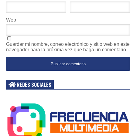
Web
Guardar mi nombre, correo electrónico y sitio web en este
navegador para la próxima vez que haga un comentario.
REDES SOCIALES
Acceder