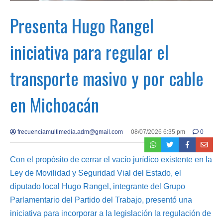
Presenta Hugo Rangel
iniciativa para regular el
transporte masivo y por cable
en Michoacán
frecuenciamultimedia.adm@gmail.com
08/07/2026 6:35 pm
0
Con el propósito de cerrar el vacío jurídico existente en la
Ley de Movilidad y Seguridad Vial del Estado, el
diputado local Hugo Rangel, integrante del Grupo
Parlamentario del Partido del Trabajo, presentó una
iniciativa para incorporar a la legislación la regulación de