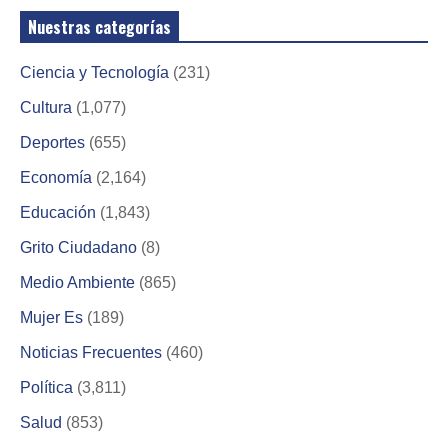
Nuestras categorías
Ciencia y Tecnología
(231)
Cultura
(1,077)
Deportes
(655)
Economía
(2,164)
Educación
(1,843)
Grito Ciudadano
(8)
Medio Ambiente
(865)
Mujer Es
(189)
Noticias Frecuentes
(460)
Política
(3,811)
Salud
(853)