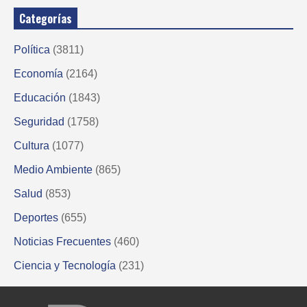
Categorías
Política
(3811)
Economía
(2164)
Educación
(1843)
Seguridad
(1758)
Cultura
(1077)
Medio Ambiente
(865)
Salud
(853)
Deportes
(655)
Noticias Frecuentes
(460)
Ciencia y Tecnología
(231)