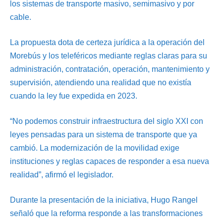
los sistemas de transporte masivo, semimasivo y por
cable.
La propuesta dota de certeza jurídica a la operación del
Morebús y los teleféricos mediante reglas claras para su
administración, contratación, operación, mantenimiento y
supervisión, atendiendo una realidad que no existía
cuando la ley fue expedida en 2023.
“No podemos construir infraestructura del siglo XXI con
leyes pensadas para un sistema de transporte que ya
cambió. La modernización de la movilidad exige
instituciones y reglas capaces de responder a esa nueva
realidad”, afirmó el legislador.
Durante la presentación de la iniciativa, Hugo Rangel
señaló que la reforma responde a las transformaciones