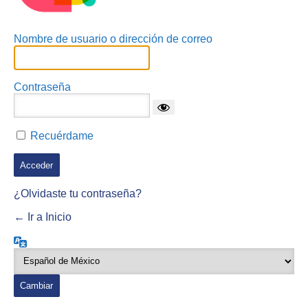
Nombre de usuario o dirección de correo
Contraseña
Recuérdame
¿Olvidaste tu contraseña?
← Ir a Inicio
Idioma