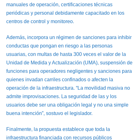
manuales de operación, certificaciones técnicas
periódicas y personal debidamente capacitado en los
centros de control y monitoreo.
Además, incorpora un régimen de sanciones para inhibir
conductas que pongan en riesgo a las personas
usuarias, con multas de hasta 300 veces el valor de la
Unidad de Medida y Actualización (UMA), suspensión de
funciones para operadores negligentes y sanciones para
quienes invadan carriles confinados o afecten la
operación de la infraestructura. “La movilidad masiva no
admite improvisaciones. La seguridad de las y los
usuarios debe ser una obligación legal y no una simple
buena intención”, sostuvo el legislador.
Finalmente, la propuesta establece que toda la
infraestructura financiada con recursos públicos