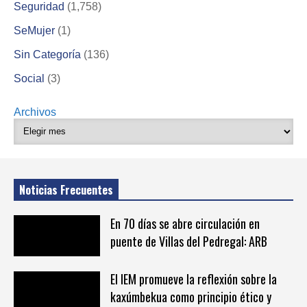
Seguridad
(1,758)
SeMujer
(1)
Sin Categoría
(136)
Social
(3)
Archivos
Noticias Frecuentes
En 70 días se abre circulación en
puente de Villas del Pedregal: ARB
El IEM promueve la reflexión sobre la
kaxúmbekua como principio ético y