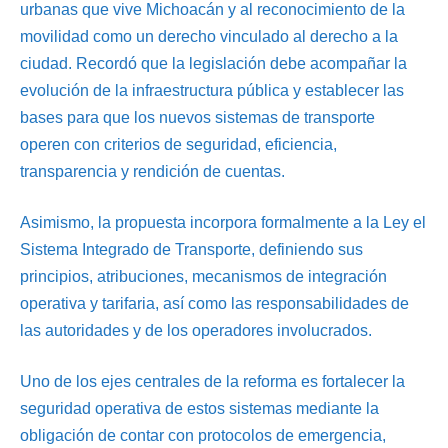
urbanas que vive Michoacán y al reconocimiento de la
movilidad como un derecho vinculado al derecho a la
ciudad. Recordó que la legislación debe acompañar la
evolución de la infraestructura pública y establecer las
bases para que los nuevos sistemas de transporte
operen con criterios de seguridad, eficiencia,
transparencia y rendición de cuentas.
Asimismo, la propuesta incorpora formalmente a la Ley el
Sistema Integrado de Transporte, definiendo sus
principios, atribuciones, mecanismos de integración
operativa y tarifaria, así como las responsabilidades de
las autoridades y de los operadores involucrados.
Uno de los ejes centrales de la reforma es fortalecer la
seguridad operativa de estos sistemas mediante la
obligación de contar con protocolos de emergencia,