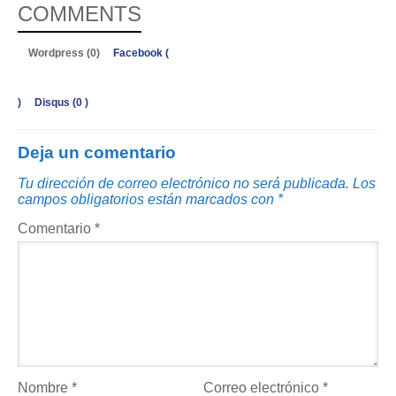
COMMENTS
Wordpress (0)
Facebook (
)
Disqus (
0
)
Deja un comentario
Tu dirección de correo electrónico no será publicada.
Los
campos obligatorios están marcados con
*
Comentario
*
Nombre
*
Correo electrónico
*