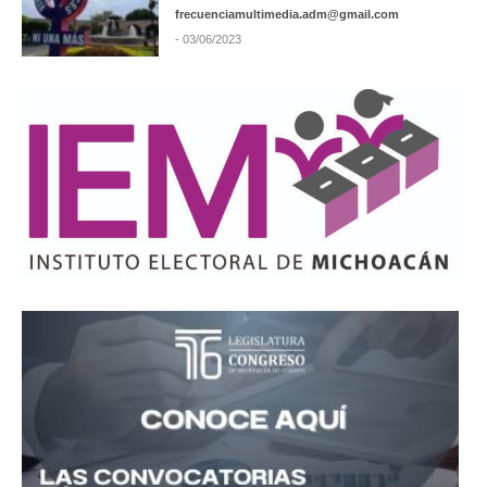
frecuenciamultimedia.adm@gmail.com
- 03/06/2023