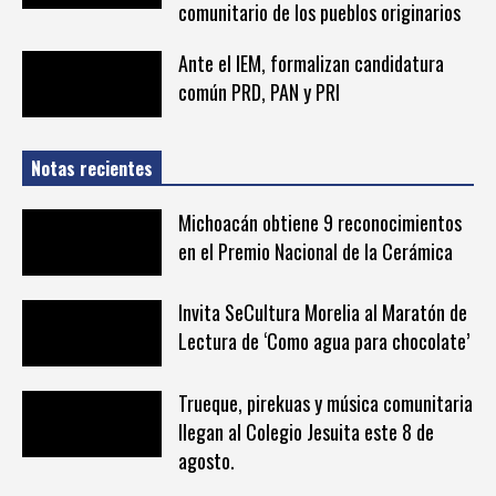
comunitario de los pueblos originarios
Ante el IEM, formalizan candidatura
común PRD, PAN y PRI
Notas recientes
Michoacán obtiene 9 reconocimientos
en el Premio Nacional de la Cerámica
Invita SeCultura Morelia al Maratón de
Lectura de ‘Como agua para chocolate’
Trueque, pirekuas y música comunitaria
llegan al Colegio Jesuita este 8 de
agosto.