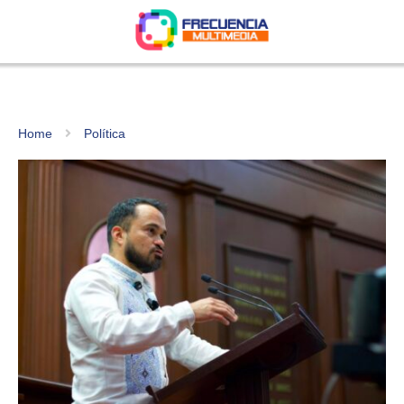
Home
Política