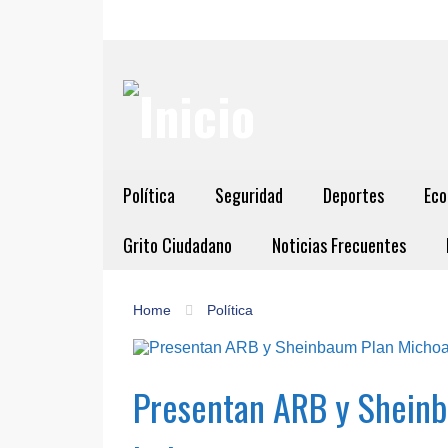
Política
Seguridad
Deportes
Eco
Grito Ciudadano
Noticias Frecuentes
Home
Política
Presentan ARB y Sheinb