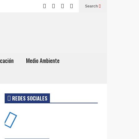
Search
cación
Medio Ambiente
REDES SOCIALES