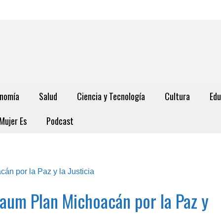
nomía
Salud
Ciencia y Tecnología
Cultura
Edu
Mujer Es
Podcast
aum Plan Michoacán por la Paz y