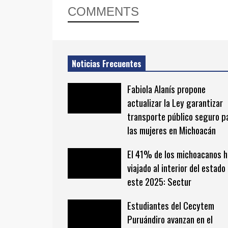
COMMENTS
Noticias Frecuentes
Fabiola Alanís propone
actualizar la Ley garantizar
transporte público seguro p
las mujeres en Michoacán
El 41% de los michoacanos 
viajado al interior del estado
este 2025: Sectur
Estudiantes del Cecytem
Puruándiro avanzan en el