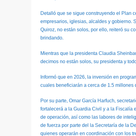
Detalló que se sigue construyendo el Plan 
empresarios, iglesias, alcaldes y gobierno.
Quiroz, no están solos, por ello, reiteró su
brindando.
Mientras que la presidenta Claudia Sheinba
decimos no están solos, su presidenta y todo
Informó que en 2026, la inversión en progra
cuales beneficiarán a cerca de 1.5 millones 
Por su parte, Omar García Harfuch, secretar
fortalecerá a la Guardia Civil y a la Fiscalí
de operación, así como las labores de intel
de fuerza por parte del la Secretaría de la 
quienes operarán en coordinación con los tr