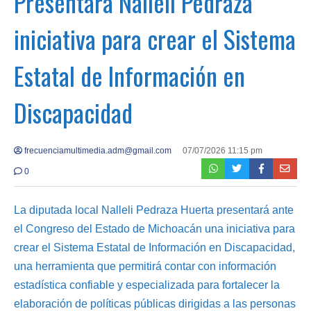
Presentará Nalleli Pedraza
iniciativa para crear el Sistema
Estatal de Información en
Discapacidad
frecuenciamultimedia.adm@gmail.com
07/07/2026 11:15 pm
0
La diputada local Nalleli Pedraza Huerta presentará ante
el Congreso del Estado de Michoacán una iniciativa para
crear el Sistema Estatal de Información en Discapacidad,
una herramienta que permitirá contar con información
estadística confiable y especializada para fortalecer la
elaboración de políticas públicas dirigidas a las personas