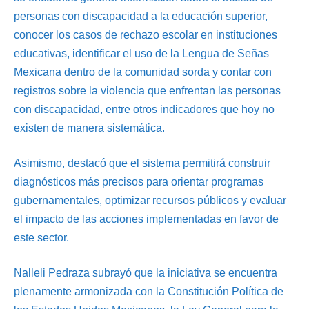
personas con discapacidad a la educación superior,
conocer los casos de rechazo escolar en instituciones
educativas, identificar el uso de la Lengua de Señas
Mexicana dentro de la comunidad sorda y contar con
registros sobre la violencia que enfrentan las personas
con discapacidad, entre otros indicadores que hoy no
existen de manera sistemática.
Asimismo, destacó que el sistema permitirá construir
diagnósticos más precisos para orientar programas
gubernamentales, optimizar recursos públicos y evaluar
el impacto de las acciones implementadas en favor de
este sector.
Nalleli Pedraza subrayó que la iniciativa se encuentra
plenamente armonizada con la Constitución Política de