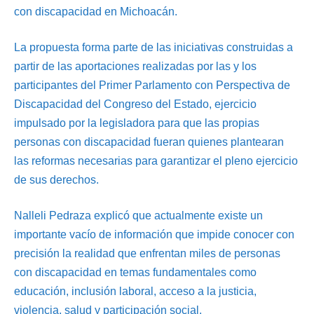
con discapacidad en Michoacán.
La propuesta forma parte de las iniciativas construidas a
partir de las aportaciones realizadas por las y los
participantes del Primer Parlamento con Perspectiva de
Discapacidad del Congreso del Estado, ejercicio
impulsado por la legisladora para que las propias
personas con discapacidad fueran quienes plantearan
las reformas necesarias para garantizar el pleno ejercicio
de sus derechos.
Nalleli Pedraza explicó que actualmente existe un
importante vacío de información que impide conocer con
precisión la realidad que enfrentan miles de personas
con discapacidad en temas fundamentales como
educación, inclusión laboral, acceso a la justicia,
violencia, salud y participación social.