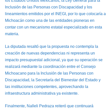
los Estados Unidos Mexicanos, la Ley General para la
Inclusión de las Personas con Discapacidad y los
lineamientos emitidos por el INEGI, por lo que colocaría a
Michoacán como una de las entidades pioneras en
contar con un mecanismo estatal especializado en esta
materia.
La diputada resaltó que la propuesta no contempla la
creación de nuevas dependencias ni representa un
impacto presupuestal adicional, ya que su operación se
realizará mediante la coordinación entre el Consejo
Michoacano para la Inclusión de las Personas con
Discapacidad, la Secretaría del Bienestar del Estado y
las instituciones competentes, aprovechando la
infraestructura administrativa ya existente.
Finalmente, Nalleli Pedraza reiteró que continuará