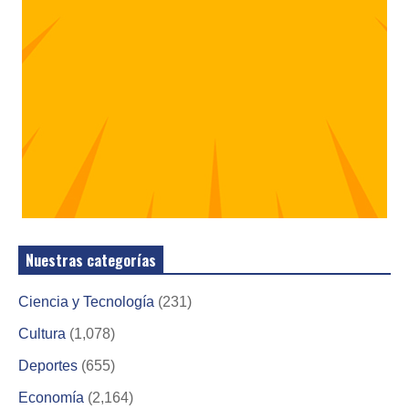
Nuestras categorías
Ciencia y Tecnología
(231)
Cultura
(1,078)
Deportes
(655)
Economía
(2,164)