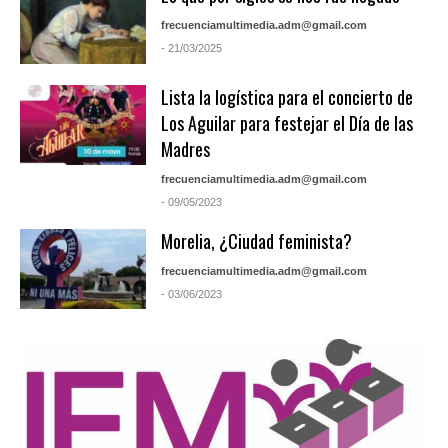
frecuenciamultimedia.adm@gmail.com
- 21/03/2025
Lista la logística para el concierto de
Los Aguilar para festejar el Día de las
Madres
frecuenciamultimedia.adm@gmail.com
- 09/05/2023
Morelia, ¿Ciudad feminista?
frecuenciamultimedia.adm@gmail.com
- 03/06/2023