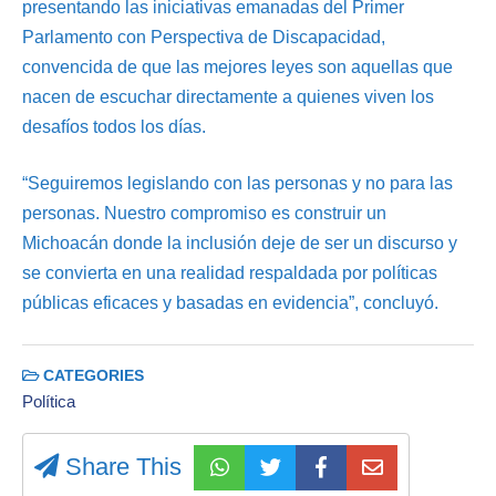
presentando las iniciativas emanadas del Primer
Parlamento con Perspectiva de Discapacidad,
convencida de que las mejores leyes son aquellas que
nacen de escuchar directamente a quienes viven los
desafíos todos los días.
“Seguiremos legislando con las personas y no para las
personas. Nuestro compromiso es construir un
Michoacán donde la inclusión deje de ser un discurso y
se convierta en una realidad respaldada por políticas
públicas eficaces y basadas en evidencia”, concluyó.
CATEGORIES
Política
Share This