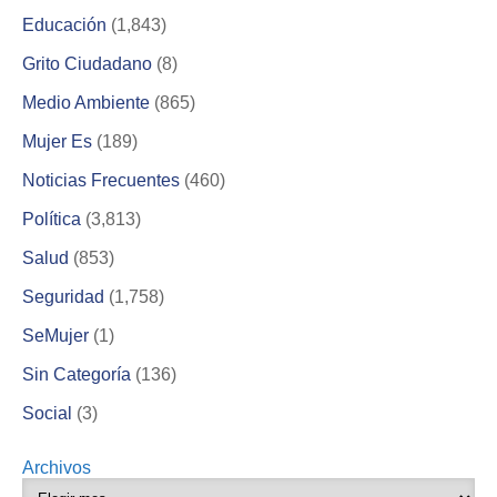
Educación
(1,843)
Grito Ciudadano
(8)
Medio Ambiente
(865)
Mujer Es
(189)
Noticias Frecuentes
(460)
Política
(3,813)
Salud
(853)
Seguridad
(1,758)
SeMujer
(1)
Sin Categoría
(136)
Social
(3)
Archivos