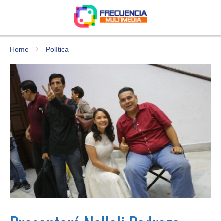
Home
Política