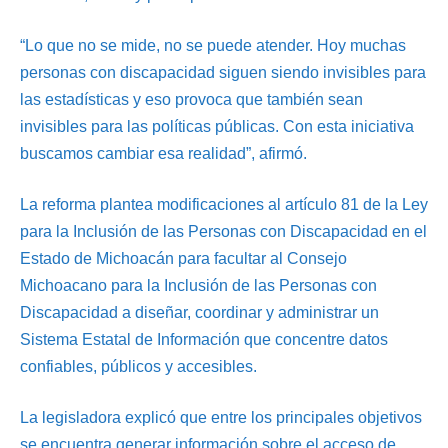
“Lo que no se mide, no se puede atender. Hoy muchas
personas con discapacidad siguen siendo invisibles para
las estadísticas y eso provoca que también sean
invisibles para las políticas públicas. Con esta iniciativa
buscamos cambiar esa realidad”, afirmó.
La reforma plantea modificaciones al artículo 81 de la Ley
para la Inclusión de las Personas con Discapacidad en el
Estado de Michoacán para facultar al Consejo
Michoacano para la Inclusión de las Personas con
Discapacidad a diseñar, coordinar y administrar un
Sistema Estatal de Información que concentre datos
confiables, públicos y accesibles.
La legisladora explicó que entre los principales objetivos
se encuentra generar información sobre el acceso de