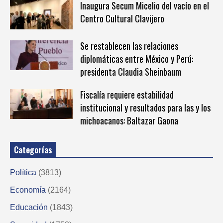
Inaugura Secum Micelio del vacío en el
Centro Cultural Clavijero
Se restablecen las relaciones
diplomáticas entre México y Perú:
presidenta Claudia Sheinbaum
Fiscalía requiere estabilidad
institucional y resultados para las y los
michoacanos: Baltazar Gaona
Categorías
Política
(3813)
Economía
(2164)
Educación
(1843)