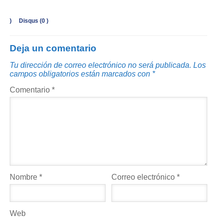
)
Disqus (
0
)
Deja un comentario
Tu dirección de correo electrónico no será publicada.
Los
campos obligatorios están marcados con
*
Comentario
*
Nombre
*
Correo electrónico
*
Web