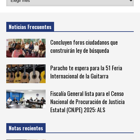
Noticias Frecuentes
Concluyen foros ciudadanos que
construirán ley de búsqueda
Paracho te espera para la 51 Feria
Internacional de la Guitarra
Fiscalía General lista para el Censo
Nacional de Procuración de Justicia
Estatal (CNJPE) 2025: ALS
Notas recientes