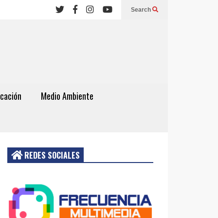
Search
cación
Medio Ambiente
REDES SOCIALES
Acceder