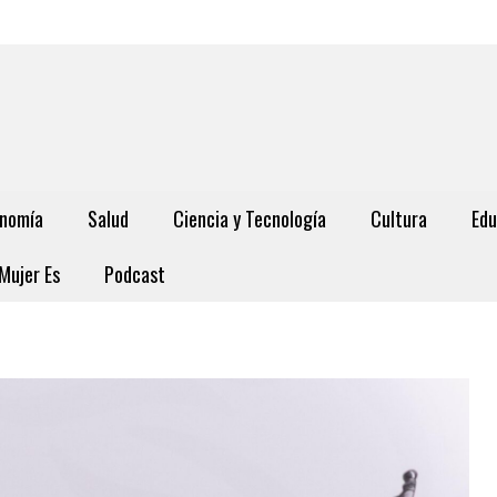
nomía
Salud
Ciencia y Tecnología
Cultura
Edu
Mujer Es
Podcast