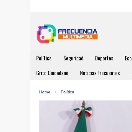
Política
Seguridad
Deportes
Eco
Grito Ciudadano
Noticias Frecuentes
Home
Política