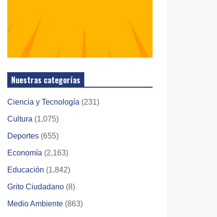
Nuestras categorías
Ciencia y Tecnología
(231)
Cultura
(1,075)
Deportes
(655)
Economía
(2,163)
Educación
(1,842)
Grito Ciudadano
(8)
Medio Ambiente
(863)