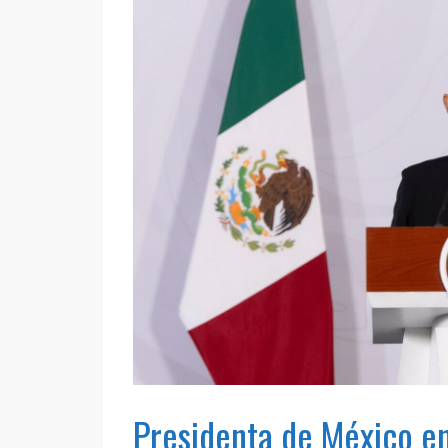
Presidenta de México en