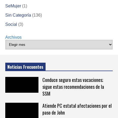
SeMujer
(1)
Sin Categoría
(136)
Social
(3)
Archivos
Noticias Frecuentes
Conduce seguro estas vacaciones;
sigue estas recomendaciones de la
SSM
Atiende PC estatal afectaciones por el
paso de John