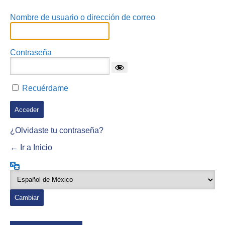
Nombre de usuario o dirección de correo
Contraseña
Recuérdame
¿Olvidaste tu contraseña?
← Ir a Inicio
Idioma