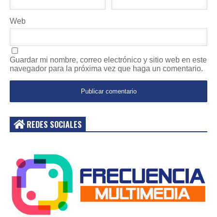
Web
Guardar mi nombre, correo electrónico y sitio web en este
navegador para la próxima vez que haga un comentario.
REDES SOCIALES
Acceder