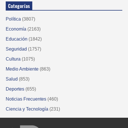
Categorías
Política
(3807)
Economía
(2163)
Educación
(1842)
Seguridad
(1757)
Cultura
(1075)
Medio Ambiente
(863)
Salud
(853)
Deportes
(655)
Noticias Frecuentes
(460)
Ciencia y Tecnología
(231)