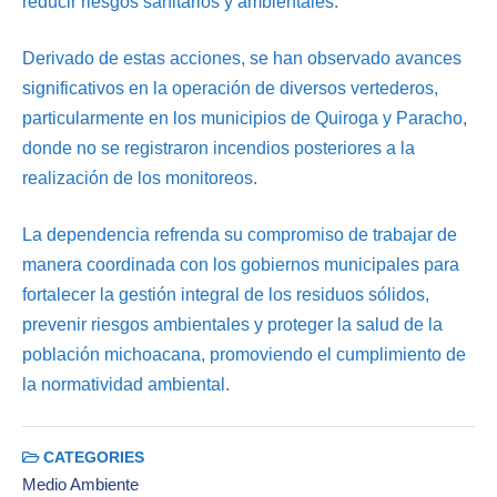
reducir riesgos sanitarios y ambientales.
Derivado de estas acciones, se han observado avances
significativos en la operación de diversos vertederos,
particularmente en los municipios de Quiroga y Paracho,
donde no se registraron incendios posteriores a la
realización de los monitoreos.
La dependencia refrenda su compromiso de trabajar de
manera coordinada con los gobiernos municipales para
fortalecer la gestión integral de los residuos sólidos,
prevenir riesgos ambientales y proteger la salud de la
población michoacana, promoviendo el cumplimiento de
la normatividad ambiental.
CATEGORIES
Medio Ambiente