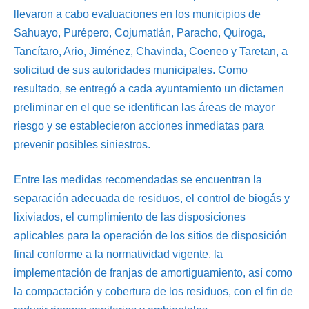
llevaron a cabo evaluaciones en los municipios de
Sahuayo, Purépero, Cojumatlán, Paracho, Quiroga,
Tancítaro, Ario, Jiménez, Chavinda, Coeneo y Taretan, a
solicitud de sus autoridades municipales. Como
resultado, se entregó a cada ayuntamiento un dictamen
preliminar en el que se identifican las áreas de mayor
riesgo y se establecieron acciones inmediatas para
prevenir posibles siniestros.
Entre las medidas recomendadas se encuentran la
separación adecuada de residuos, el control de biogás y
lixiviados, el cumplimiento de las disposiciones
aplicables para la operación de los sitios de disposición
final conforme a la normatividad vigente, la
implementación de franjas de amortiguamiento, así como
la compactación y cobertura de los residuos, con el fin de