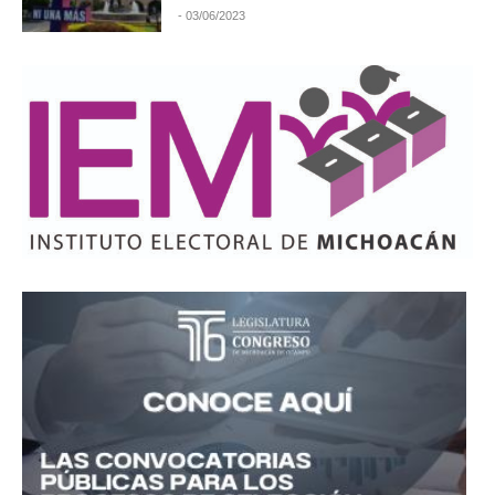
- 03/06/2023