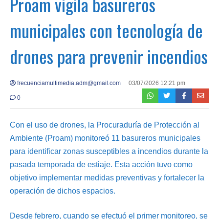
Proam vigila basureros
municipales con tecnología de
drones para prevenir incendios
frecuenciamultimedia.adm@gmail.com
03/07/2026 12:21 pm
0
Con el uso de drones, la Procuraduría de Protección al
Ambiente (Proam) monitoreó 11 basureros municipales
para identificar zonas susceptibles a incendios durante la
pasada temporada de estiaje. Esta acción tuvo como
objetivo implementar medidas preventivas y fortalecer la
operación de dichos espacios.
Desde febrero, cuando se efectuó el primer monitoreo, se