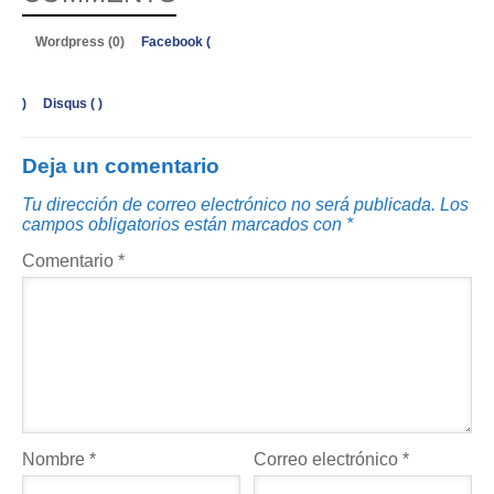
Wordpress (0)
Facebook (
)
Disqus (
)
Deja un comentario
Tu dirección de correo electrónico no será publicada.
Los
campos obligatorios están marcados con
*
Comentario
*
Nombre
*
Correo electrónico
*