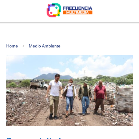
Home
Medio Ambiente