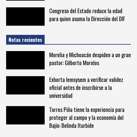
Congreso del Estado reduce la edad
para quien asuma la Dirección del DIF
Notas recientes
Morelia y Michoacán despiden a un gran
pastor: Gilberto Morelos
Exhorta Iemsysem a verificar validez
oficial antes de inscribirse a la
universidad
Torres Piña tiene la experiencia para
proteger al campo y la economía del
Bajío: Belinda Iturbide