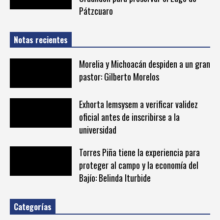
Pátzcuaro
Notas recientes
Morelia y Michoacán despiden a un gran
pastor: Gilberto Morelos
Exhorta Iemsysem a verificar validez
oficial antes de inscribirse a la
universidad
Torres Piña tiene la experiencia para
proteger al campo y la economía del
Bajío: Belinda Iturbide
Categorías