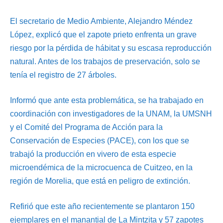
El secretario de Medio Ambiente, Alejandro Méndez
López, explicó que el zapote prieto enfrenta un grave
riesgo por la pérdida de hábitat y su escasa reproducción
natural. Antes de los trabajos de preservación, solo se
tenía el registro de 27 árboles.
Informó que ante esta problemática, se ha trabajado en
coordinación con investigadores de la UNAM, la UMSNH
y el Comité del Programa de Acción para la
Conservación de Especies (PACE), con los que se
trabajó la producción en vivero de esta especie
microendémica de la microcuenca de Cuitzeo, en la
región de Morelia, que está en peligro de extinción.
Refirió que este año recientemente se plantaron 150
ejemplares en el manantial de La Mintzita y 57 zapotes