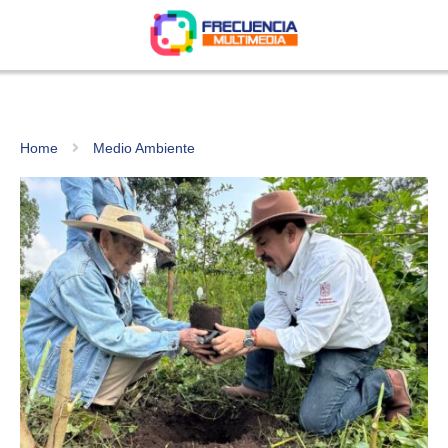
Home
Medio Ambiente