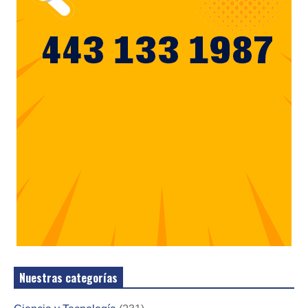
Nuestras categorías