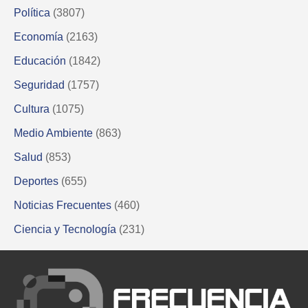
Política
(3807)
Economía
(2163)
Educación
(1842)
Seguridad
(1757)
Cultura
(1075)
Medio Ambiente
(863)
Salud
(853)
Deportes
(655)
Noticias Frecuentes
(460)
Ciencia y Tecnología
(231)