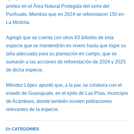
prietos en el Área Natural Protegida del cerro del
Punhuato. Mientras que en 2024 se reforestaron 150 en
La Mintzita.
Agregó que se cuenta con otros 63 árboles de esta
especie que se mantendrán en vivero hasta que logre su
talla adecuada para su plantación en campo, que se
sumarán a las acciones de reforestación de 2024 y 2025
de dicha especie.
Méndez López apuntó que, a la par, se colabora con el
estado de Guanajuato, en el ejido de Las Pilas, municipio
de Acámbaro, donde también existen poblaciones
relevantes de la especie.
CATEGORIES