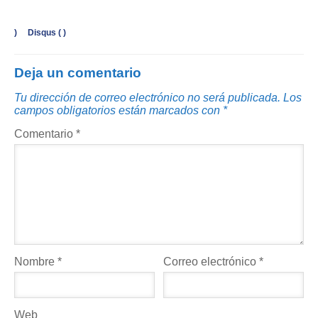
)
Disqus (
)
Deja un comentario
Tu dirección de correo electrónico no será publicada.
Los
campos obligatorios están marcados con
*
Comentario
*
Nombre
*
Correo electrónico
*
Web