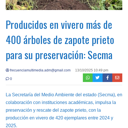
Producidos en vivero más de
400 árboles de zapote prieto
para su preservación: Secma
frecuenciamultimedia.adm@gmail.com
13/10/2025 10:49 pm
0
La Secretaría del Medio Ambiente del estado (Secma), en
colaboración con instituciones académicas, impulsa la
preservación y rescate del zapote prieto, con la
producción en vivero de 420 ejemplares entre 2024 y
2025.