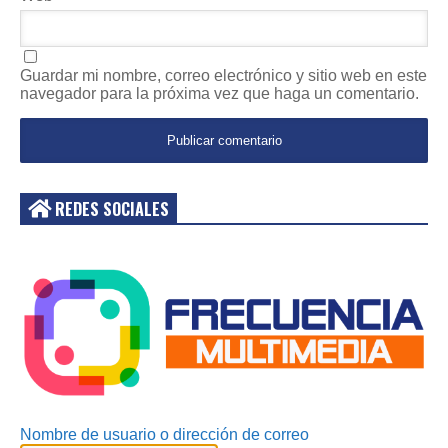
Guardar mi nombre, correo electrónico y sitio web en este
navegador para la próxima vez que haga un comentario.
REDES SOCIALES
Acceder
Nombre de usuario o dirección de correo