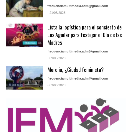
frecuenciamultimedia.adm@gmail.com
- 21/03/2025
Lista la logística para el concierto de
Los Aguilar para festejar el Día de las
Madres
frecuenciamultimedia.adm@gmail.com
- 09/05/2023
Morelia, ¿Ciudad feminista?
frecuenciamultimedia.adm@gmail.com
- 03/06/2023