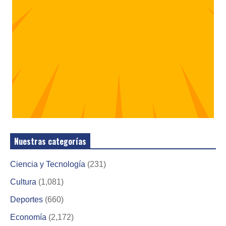
Nuestras categorías
Ciencia y Tecnología
(231)
Cultura
(1,081)
Deportes
(660)
Economía
(2,172)