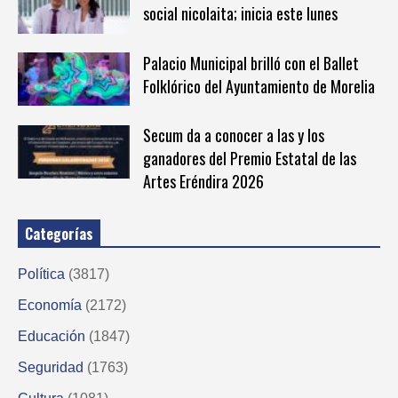
social nicolaita; inicia este lunes
Palacio Municipal brilló con el Ballet
Folklórico del Ayuntamiento de Morelia
Secum da a conocer a las y los
ganadores del Premio Estatal de las
Artes Eréndira 2026
Categorías
Política
(3817)
Economía
(2172)
Educación
(1847)
Seguridad
(1763)