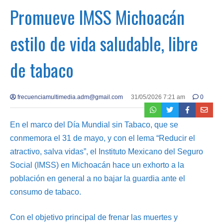
Promueve IMSS Michoacán
estilo de vida saludable, libre
de tabaco
frecuenciamultimedia.adm@gmail.com
31/05/2026 7:21 am
0
En el marco del Día Mundial sin Tabaco, que se
conmemora el 31 de mayo, y con el lema “Reducir el
atractivo, salva vidas”, el Instituto Mexicano del Seguro
Social (IMSS) en Michoacán hace un exhorto a la
población en general a no bajar la guardia ante el
consumo de tabaco.
Con el objetivo principal de frenar las muertes y