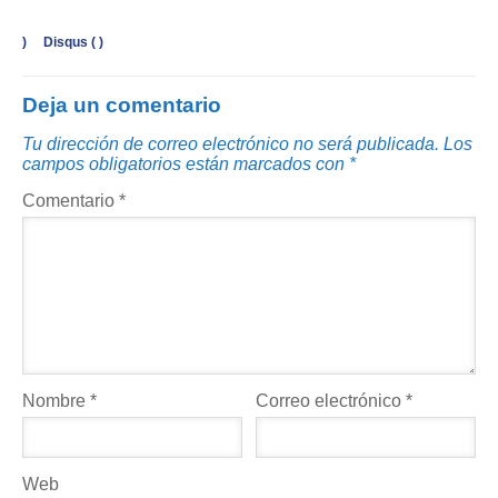
)
Disqus (
)
Deja un comentario
Tu dirección de correo electrónico no será publicada.
Los
campos obligatorios están marcados con
*
Comentario
*
Nombre
*
Correo electrónico
*
Web