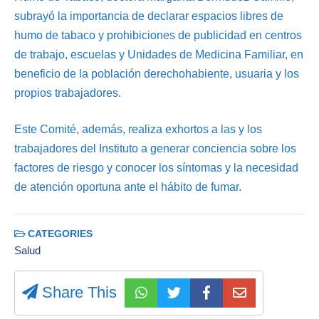
subrayó la importancia de declarar espacios libres de
humo de tabaco y prohibiciones de publicidad en centros
de trabajo, escuelas y Unidades de Medicina Familiar, en
beneficio de la población derechohabiente, usuaria y los
propios trabajadores.
Este Comité, además, realiza exhortos a las y los
trabajadores del Instituto a generar conciencia sobre los
factores de riesgo y conocer los síntomas y la necesidad
de atención oportuna ante el hábito de fumar.
CATEGORIES
Salud
Share This