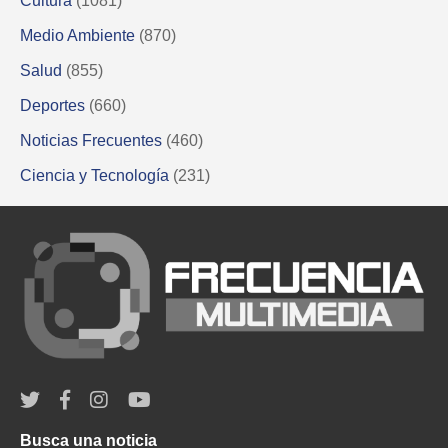
Cultura
(1081)
Medio Ambiente
(870)
Salud
(855)
Deportes
(660)
Noticias Frecuentes
(460)
Ciencia y Tecnología
(231)
Busca una noticia