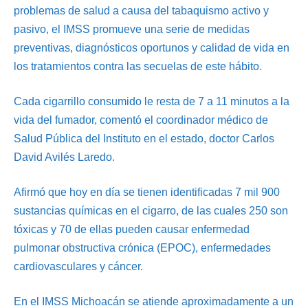
problemas de salud a causa del tabaquismo activo y
pasivo, el IMSS promueve una serie de medidas
preventivas, diagnósticos oportunos y calidad de vida en
los tratamientos contra las secuelas de este hábito.
Cada cigarrillo consumido le resta de 7 a 11 minutos a la
vida del fumador, comentó el coordinador médico de
Salud Pública del Instituto en el estado, doctor Carlos
David Avilés Laredo.
Afirmó que hoy en día se tienen identificadas 7 mil 900
sustancias químicas en el cigarro, de las cuales 250 son
tóxicas y 70 de ellas pueden causar enfermedad
pulmonar obstructiva crónica (EPOC), enfermedades
cardiovasculares y cáncer.
En el IMSS Michoacán se atiende aproximadamente a un