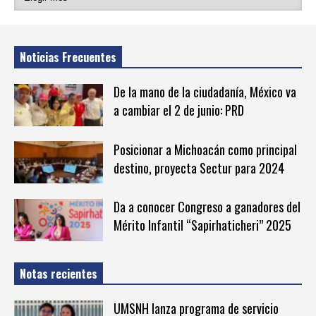
Noticias Frecuentes
De la mano de la ciudadanía, México va
a cambiar el 2 de junio: PRD
Posicionar a Michoacán como principal
destino, proyecta Sectur para 2024
Da a conocer Congreso a ganadores del
Mérito Infantil “Sapirhaticheri” 2025
Notas recientes
UMSNH lanza programa de servicio