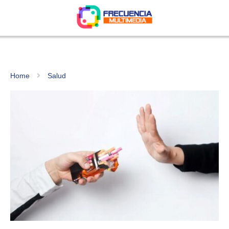
Home
Salud