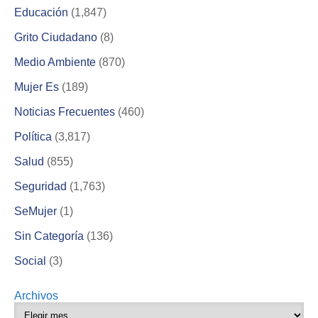
Educación
(1,847)
Grito Ciudadano
(8)
Medio Ambiente
(870)
Mujer Es
(189)
Noticias Frecuentes
(460)
Política
(3,817)
Salud
(855)
Seguridad
(1,763)
SeMujer
(1)
Sin Categoría
(136)
Social
(3)
Archivos