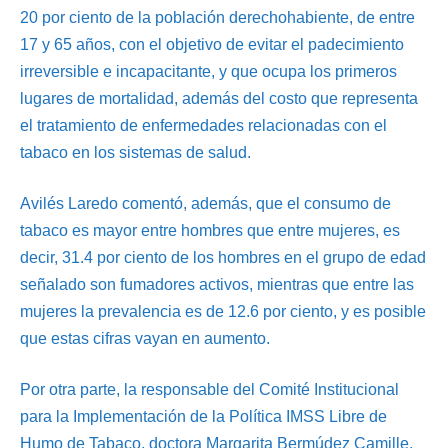
20 por ciento de la población derechohabiente, de entre
17 y 65 años, con el objetivo de evitar el padecimiento
irreversible e incapacitante, y que ocupa los primeros
lugares de mortalidad, además del costo que representa
el tratamiento de enfermedades relacionadas con el
tabaco en los sistemas de salud.
Avilés Laredo comentó, además, que el consumo de
tabaco es mayor entre hombres que entre mujeres, es
decir, 31.4 por ciento de los hombres en el grupo de edad
señalado son fumadores activos, mientras que entre las
mujeres la prevalencia es de 12.6 por ciento, y es posible
que estas cifras vayan en aumento.
Por otra parte, la responsable del Comité Institucional
para la Implementación de la Política IMSS Libre de
Humo de Tabaco, doctora Margarita Bermúdez Camille,