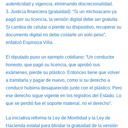
autenticidad y vigencia, eliminando discrecionalidad.
3.⁠ ⁠Justicia financiera (gratuidad): “Si un michoacano ya
pagó por su licencia, la versión digital debe ser gratuita.
Si cambia de celular o pierde su dispositivo, recuperar su
documento digital no debe costarle un solo peso”,
enfatizó Espinoza Villa.
El diputado puso un ejemplo cotidiano: “Un conductor
honesto, que pagó su licencia, que aprobó sus
exámenes, pierde su plástico. Entonces tiene que volver
a tramitarla y pagar de nuevo, como si su derecho a
conducir hubiera desaparecido junto con el plástico. Pero
ese derecho sigue vigente en los registros del Estado. Lo
que se perdió fue el soporte material, no el derecho”.
La iniciativa reforma la Ley de Movilidad y la Ley de
Hacienda estatal para blindar la gratuidad de la versión