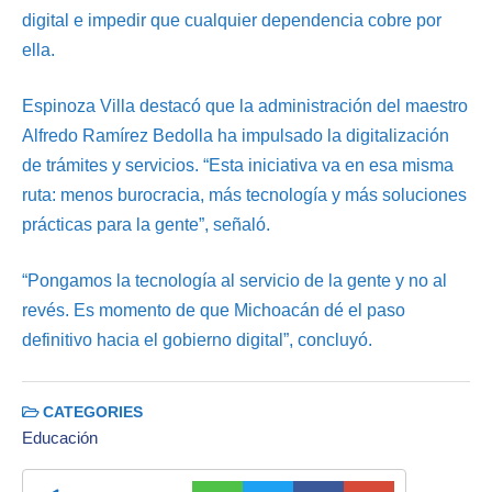
digital e impedir que cualquier dependencia cobre por
ella.
Espinoza Villa destacó que la administración del maestro
Alfredo Ramírez Bedolla ha impulsado la digitalización
de trámites y servicios. “Esta iniciativa va en esa misma
ruta: menos burocracia, más tecnología y más soluciones
prácticas para la gente”, señaló.
“Pongamos la tecnología al servicio de la gente y no al
revés. Es momento de que Michoacán dé el paso
definitivo hacia el gobierno digital”, concluyó.
CATEGORIES
Educación