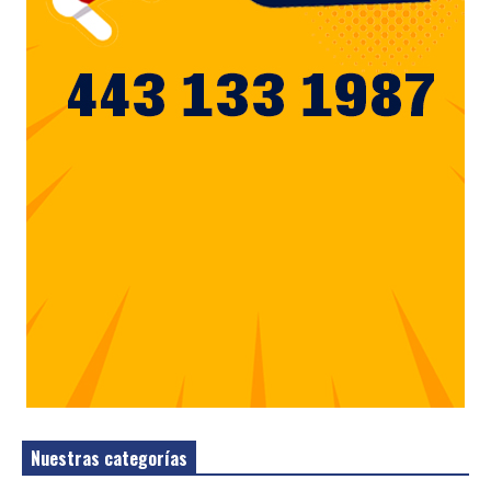
Nuestras categorías