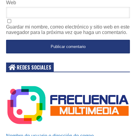
Web
Guardar mi nombre, correo electrónico y sitio web en este
navegador para la próxima vez que haga un comentario.
REDES SOCIALES
Acceder
Nombre de usuario o dirección de correo