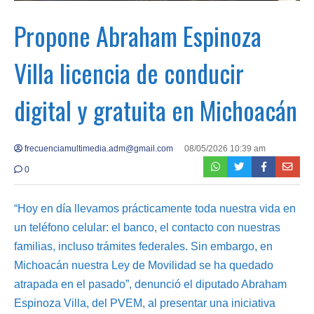
Propone Abraham Espinoza
Villa licencia de conducir
digital y gratuita en Michoacán
frecuenciamultimedia.adm@gmail.com
08/05/2026 10:39 am
0
“Hoy en día llevamos prácticamente toda nuestra vida en
un teléfono celular: el banco, el contacto con nuestras
familias, incluso trámites federales. Sin embargo, en
Michoacán nuestra Ley de Movilidad se ha quedado
atrapada en el pasado”, denunció el diputado Abraham
Espinoza Villa, del PVEM, al presentar una iniciativa