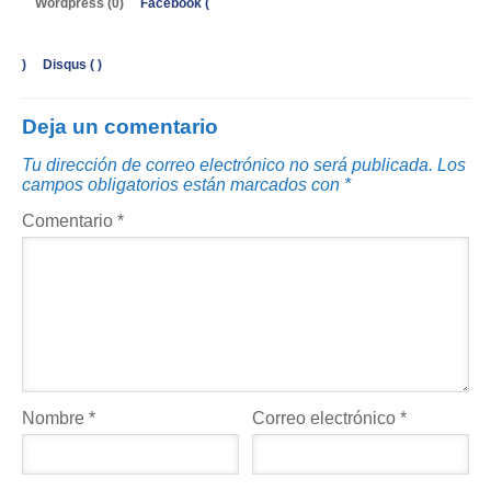
Wordpress (0)
Facebook (
)
Disqus (
)
Deja un comentario
Tu dirección de correo electrónico no será publicada.
Los
campos obligatorios están marcados con
*
Comentario
*
Nombre
*
Correo electrónico
*