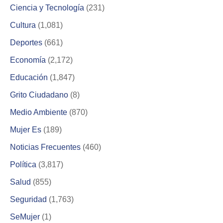
Ciencia y Tecnología
(231)
Cultura
(1,081)
Deportes
(661)
Economía
(2,172)
Educación
(1,847)
Grito Ciudadano
(8)
Medio Ambiente
(870)
Mujer Es
(189)
Noticias Frecuentes
(460)
Política
(3,817)
Salud
(855)
Seguridad
(1,763)
SeMujer
(1)