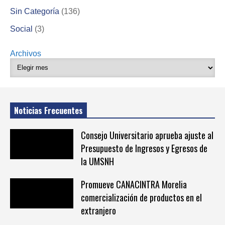
Sin Categoría
(136)
Social
(3)
Archivos
Noticias Frecuentes
Consejo Universitario aprueba ajuste al
Presupuesto de Ingresos y Egresos de
la UMSNH
Promueve CANACINTRA Morelia
comercialización de productos en el
extranjero