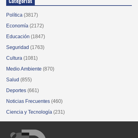
Categorías
Política
(3817)
Economía
(2172)
Educación
(1847)
Seguridad
(1763)
Cultura
(1081)
Medio Ambiente
(870)
Salud
(855)
Deportes
(661)
Noticias Frecuentes
(460)
Ciencia y Tecnología
(231)