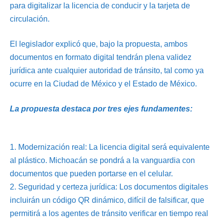
para digitalizar la licencia de conducir y la tarjeta de
circulación.
El legislador explicó que, bajo la propuesta, ambos
documentos en formato digital tendrán plena validez
jurídica ante cualquier autoridad de tránsito, tal como ya
ocurre en la Ciudad de México y el Estado de México.
La propuesta destaca por tres ejes fundamentes:
1.⁠ ⁠Modernización real: La licencia digital será equivalente
al plástico. Michoacán se pondrá a la vanguardia con
documentos que pueden portarse en el celular.
2.⁠ ⁠Seguridad y certeza jurídica: Los documentos digitales
incluirán un código QR dinámico, difícil de falsificar, que
permitirá a los agentes de tránsito verificar en tiempo real