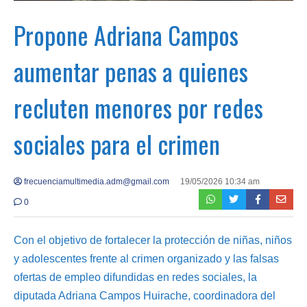
Propone Adriana Campos
aumentar penas a quienes
recluten menores por redes
sociales para el crimen
frecuenciamultimedia.adm@gmail.com
19/05/2026 10:34 am
0
Con el objetivo de fortalecer la protección de niñas, niños
y adolescentes frente al crimen organizado y las falsas
ofertas de empleo difundidas en redes sociales, la
diputada Adriana Campos Huirache, coordinadora del