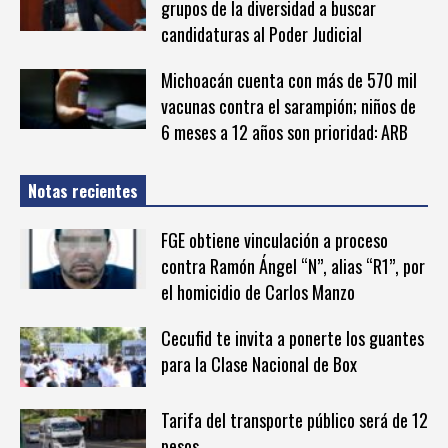
grupos de la diversidad a buscar
candidaturas al Poder Judicial
Michoacán cuenta con más de 570 mil
vacunas contra el sarampión; niños de
6 meses a 12 años son prioridad: ARB
Notas recientes
FGE obtiene vinculación a proceso
contra Ramón Ángel “N”, alias “R1”, por
el homicidio de Carlos Manzo
Cecufid te invita a ponerte los guantes
para la Clase Nacional de Box
Tarifa del transporte público será de 12
pesos