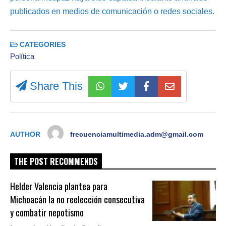
publicados en medios de comunicación o redes sociales.
CATEGORIES
Política
Share This
AUTHOR
frecuenciamultimedia.adm@gmail.com
THE POST RECOMMENDS
Helder Valencia plantea para
Michoacán la no reelección consecutiva
y combatir nepotismo