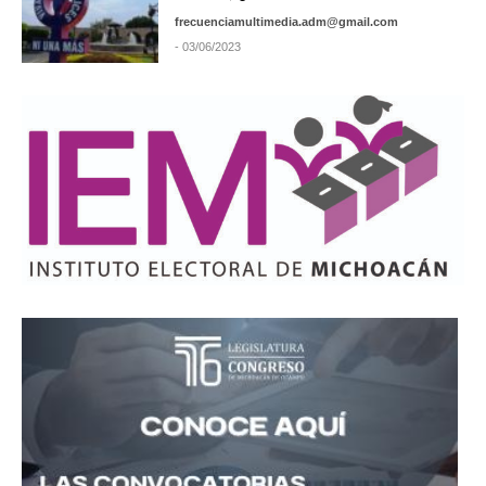
frecuenciamultimedia.adm@gmail.com
- 03/06/2023