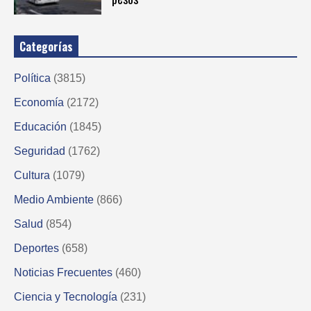
Categorías
Política
(3815)
Economía
(2172)
Educación
(1845)
Seguridad
(1762)
Cultura
(1079)
Medio Ambiente
(866)
Salud
(854)
Deportes
(658)
Noticias Frecuentes
(460)
Ciencia y Tecnología
(231)