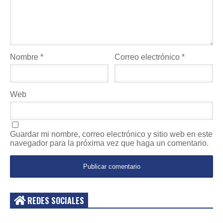
Nombre
*
Correo electrónico
*
Web
Guardar mi nombre, correo electrónico y sitio web en este
navegador para la próxima vez que haga un comentario.
REDES SOCIALES