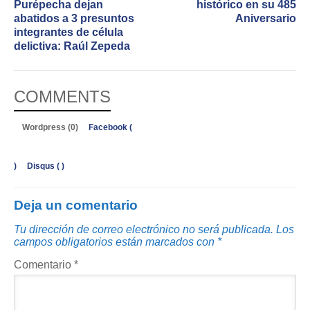
Purépecha dejan
histórico en su 485
abatidos a 3 presuntos
Aniversario
integrantes de célula
delictiva: Raúl Zepeda
COMMENTS
Wordpress (0)
Facebook (
)
Disqus (
)
Deja un comentario
Tu dirección de correo electrónico no será publicada.
Los
campos obligatorios están marcados con
*
Comentario
*