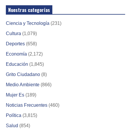
Nuestras categorías
Ciencia y Tecnología
(231)
Cultura
(1,079)
Deportes
(658)
Economía
(2,172)
Educación
(1,845)
Grito Ciudadano
(8)
Medio Ambiente
(866)
Mujer Es
(189)
Noticias Frecuentes
(460)
Política
(3,815)
Salud
(854)