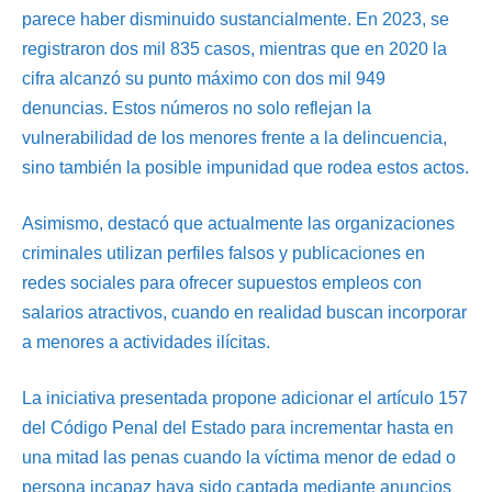
parece haber disminuido sustancialmente. En 2023, se
registraron dos mil 835 casos, mientras que en 2020 la
cifra alcanzó su punto máximo con dos mil 949
denuncias. Estos números no solo reflejan la
vulnerabilidad de los menores frente a la delincuencia,
sino también la posible impunidad que rodea estos actos.
Asimismo, destacó que actualmente las organizaciones
criminales utilizan perfiles falsos y publicaciones en
redes sociales para ofrecer supuestos empleos con
salarios atractivos, cuando en realidad buscan incorporar
a menores a actividades ilícitas.
La iniciativa presentada propone adicionar el artículo 157
del Código Penal del Estado para incrementar hasta en
una mitad las penas cuando la víctima menor de edad o
persona incapaz haya sido captada mediante anuncios