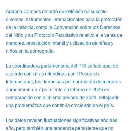
Adriana Campos recordó que México ha suscrito
diversos instrumentos internacionales para la protección
de la infancia, como la Convención sobre los Derechos
del Niño y su Protocolo Facultativo relativo a la venta de
menores, prostitución infantil y utilización de niñas y
niños en la pornografía.
La coordinadora parlamentaria del PRI señaló que, de
acuerdo con cifras difundidas por TResearch
Internacional, las denuncias por corrupción de menores
aumentaron un 7 por ciento en febrero de 2025 en
comparación con el mismo periodo de 2024, reflejando
una problemática que continúa creciendo en el país.
Los datos revelan fluctuaciones significativas año tras
año, pero también una tendencia persistente que no