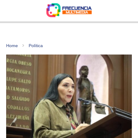
Home
Política