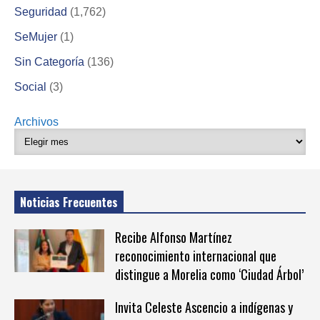
Seguridad
(1,762)
SeMujer
(1)
Sin Categoría
(136)
Social
(3)
Archivos
Noticias Frecuentes
Recibe Alfonso Martínez
reconocimiento internacional que
distingue a Morelia como ‘Ciudad Árbol’
Invita Celeste Ascencio a indígenas y