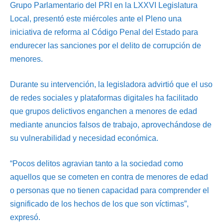
Grupo Parlamentario del PRI en la LXXVI Legislatura
Local, presentó este miércoles ante el Pleno una
iniciativa de reforma al Código Penal del Estado para
endurecer las sanciones por el delito de corrupción de
menores.
Durante su intervención, la legisladora advirtió que el uso
de redes sociales y plataformas digitales ha facilitado
que grupos delictivos enganchen a menores de edad
mediante anuncios falsos de trabajo, aprovechándose de
su vulnerabilidad y necesidad económica.
“Pocos delitos agravian tanto a la sociedad como
aquellos que se cometen en contra de menores de edad
o personas que no tienen capacidad para comprender el
significado de los hechos de los que son víctimas”,
expresó.