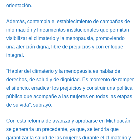
orientación.
Además, contempla el establecimiento de campañas de
información y lineamientos institucionales que permitan
visibilizar el climaterio y la menopausia, promoviendo
una atención digna, libre de prejuicios y con enfoque
integral.
“Hablar del climaterio y la menopausia es hablar de
derechos, de salud y de dignidad. Es momento de romper
el silencio, erradicar los prejuicios y construir una política
pública que acompañe a las mujeres en todas las etapas
de su vida”, subrayó.
Con esta reforma de avanzar y aprobarse en Michoacán
se generaría un precedente, ya que, se tendría que
garantizar la salud de las mujeres durante el climaterio y