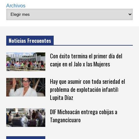
Archivos
Noticias Frecuentes
Con éxito termina el primer día del
canje en el Jalo x las Mujeres
Hay que asumir con toda seriedad el
problema de explotación infantil:
Lupita Díaz
DIF Michoacán entrega cobijas a
Tangancícuaro