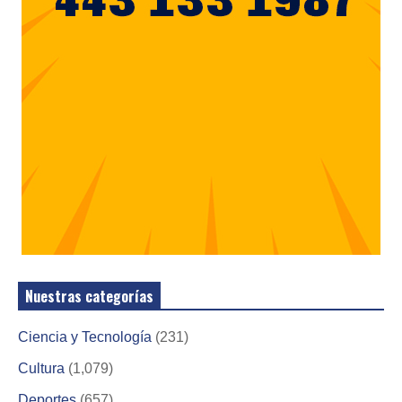
Nuestras categorías
Ciencia y Tecnología
(231)
Cultura
(1,079)
Deportes
(657)