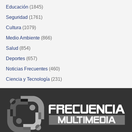
Educación
(1845)
Seguridad
(1761)
Cultura
(1079)
Medio Ambiente
(866)
Salud
(854)
Deportes
(657)
Noticias Frecuentes
(460)
Ciencia y Tecnología
(231)