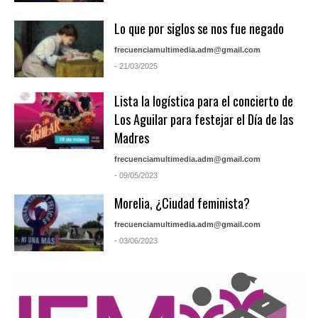
Lo que por siglos se nos fue negado
frecuenciamultimedia.adm@gmail.com
- 21/03/2025
Lista la logística para el concierto de
Los Aguilar para festejar el Día de las
Madres
frecuenciamultimedia.adm@gmail.com
- 09/05/2023
Morelia, ¿Ciudad feminista?
frecuenciamultimedia.adm@gmail.com
- 03/06/2023