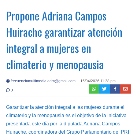
Propone Adriana Campos
Huirache garantizar atención
integral a mujeres en
climaterio y menopausia
frecuenciamultimedia.adm@gmail.com
15/04/2026 11:38 pm
0
Garantizar la atención integral a las mujeres durante el
climaterio y la menopausia es el objetivo de la iniciativa
presentada este día por la diputada Adriana Campos
Huirache, coordinadora del Grupo Parlamentario del PRI