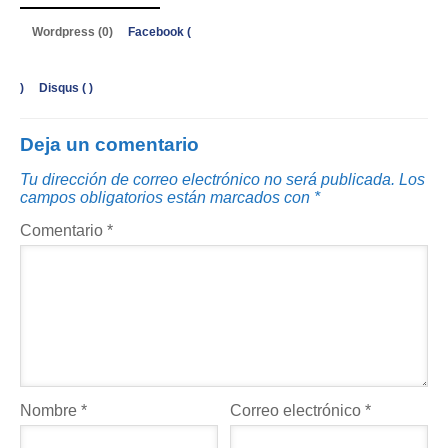
Wordpress (0)
Facebook (
)
Disqus (
)
Deja un comentario
Tu dirección de correo electrónico no será publicada.
Los
campos obligatorios están marcados con
*
Comentario
*
Nombre
*
Correo electrónico
*