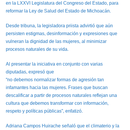
en la LXXVI Legislatura del Congreso del Estado, para
reformar la Ley de Salud del Estado de Michoacán.
Desde tribuna, la legisladora priista advirtió que aún
persisten estigmas, desinformación y expresiones que
vulneran la dignidad de las mujeres, al minimizar
procesos naturales de su vida.
Al presentar la iniciativa en conjunto con varias
diputadas, expresó que
“no debemos normalizar formas de agresión tan
infamantes hacia las mujeres. Frases que buscan
descalificar a partir de procesos naturales reflejan una
cultura que debemos transformar con información,
respeto y políticas públicas”, enfatizó.
Adriana Campos Huirache señaló que el climaterio y la