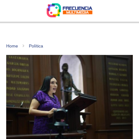
Home
Política