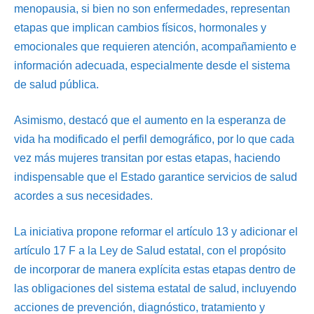
menopausia, si bien no son enfermedades, representan
etapas que implican cambios físicos, hormonales y
emocionales que requieren atención, acompañamiento e
información adecuada, especialmente desde el sistema
de salud pública.
Asimismo, destacó que el aumento en la esperanza de
vida ha modificado el perfil demográfico, por lo que cada
vez más mujeres transitan por estas etapas, haciendo
indispensable que el Estado garantice servicios de salud
acordes a sus necesidades.
La iniciativa propone reformar el artículo 13 y adicionar el
artículo 17 F a la Ley de Salud estatal, con el propósito
de incorporar de manera explícita estas etapas dentro de
las obligaciones del sistema estatal de salud, incluyendo
acciones de prevención, diagnóstico, tratamiento y