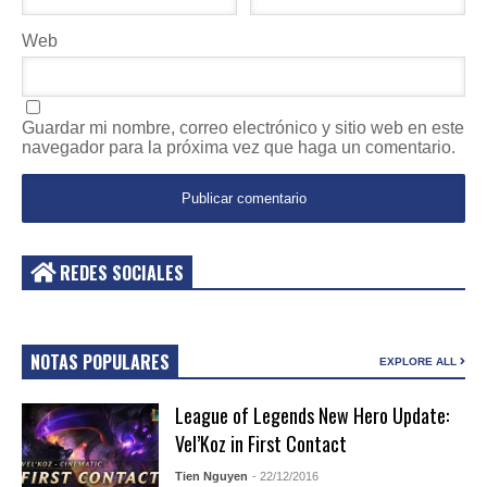
Web
Guardar mi nombre, correo electrónico y sitio web en este
navegador para la próxima vez que haga un comentario.
REDES SOCIALES
NOTAS POPULARES
EXPLORE ALL
League of Legends New Hero Update:
Vel’Koz in First Contact
Tien Nguyen
- 22/12/2016