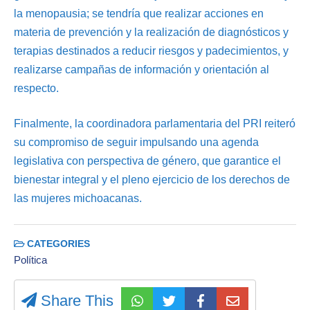
la menopausia; se tendría que realizar acciones en
materia de prevención y la realización de diagnósticos y
terapias destinados a reducir riesgos y padecimientos, y
realizarse campañas de información y orientación al
respecto.
Finalmente, la coordinadora parlamentaria del PRI reiteró
su compromiso de seguir impulsando una agenda
legislativa con perspectiva de género, que garantice el
bienestar integral y el pleno ejercicio de los derechos de
las mujeres michoacanas.
CATEGORIES
Política
Share This