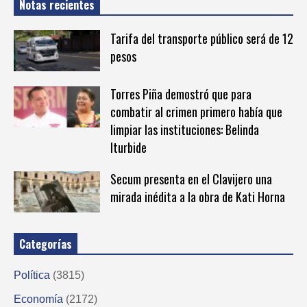
Notas recientes
Tarifa del transporte público será de 12
pesos
Torres Piña demostró que para
combatir al crimen primero había que
limpiar las instituciones: Belinda
Iturbide
Secum presenta en el Clavijero una
mirada inédita a la obra de Kati Horna
Categorías
Política
(3815)
Economía
(2172)