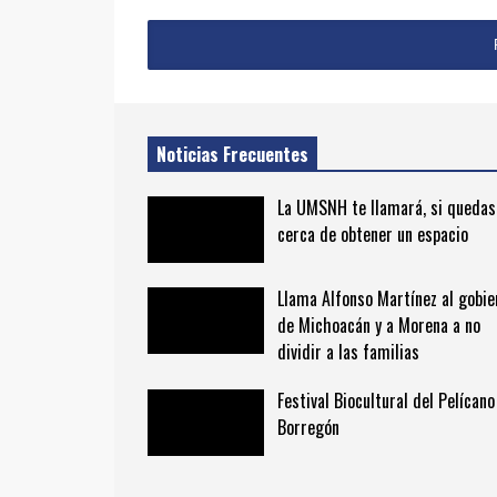
Noticias Frecuentes
La UMSNH te llamará, si quedas
cerca de obtener un espacio
Llama Alfonso Martínez al gobie
de Michoacán y a Morena a no
dividir a las familias
Festival Biocultural del Pelícano
Borregón