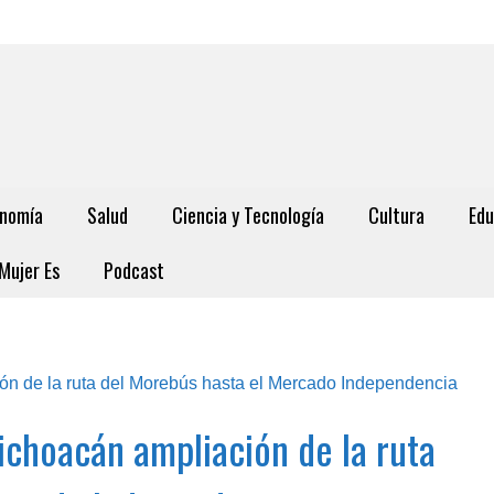
nomía
Salud
Ciencia y Tecnología
Cultura
Edu
Mujer Es
Podcast
choacán ampliación de la ruta