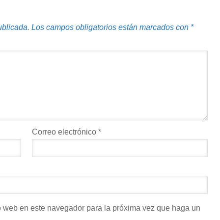
ublicada.
Los campos obligatorios están marcados con
*
Correo electrónico
*
io web en este navegador para la próxima vez que haga un