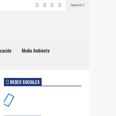
Search
cación
Medio Ambiente
REDES SOCIALES