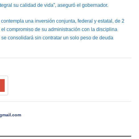
egral su calidad de vida”, aseguró el gobernador.
contempla una inversión conjunta, federal y estatal, de 2
 el compromiso de su administración con la disciplina
se consolidará sin contratar un solo peso de deuda
gmail.com