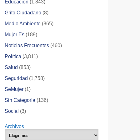
Educación
(1,843)
Grito Ciudadano
(8)
Medio Ambiente
(865)
Mujer Es
(189)
Noticias Frecuentes
(460)
Política
(3,811)
Salud
(853)
Seguridad
(1,758)
SeMujer
(1)
Sin Categoría
(136)
Social
(3)
Archivos