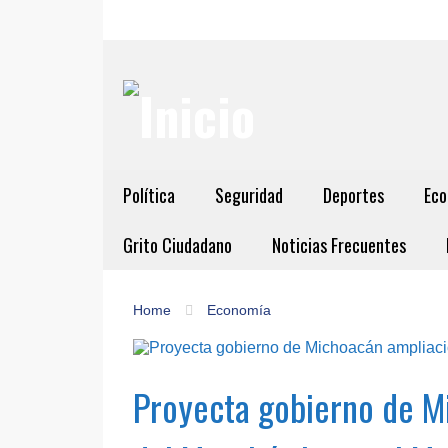
Política
Seguridad
Deportes
Eco
Grito Ciudadano
Noticias Frecuentes
Home
Economía
Proyecta gobierno de Mi