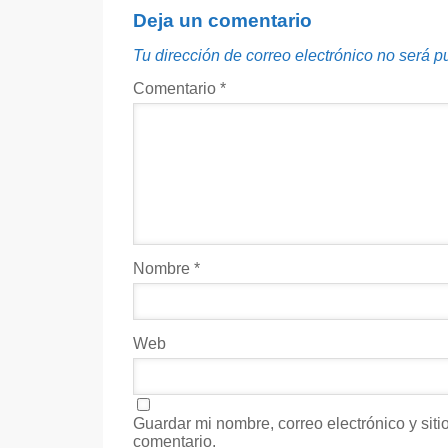
Deja un comentario
Tu dirección de correo electrónico no será p
Comentario
*
Nombre
*
Web
Guardar mi nombre, correo electrónico y sit
comentario.