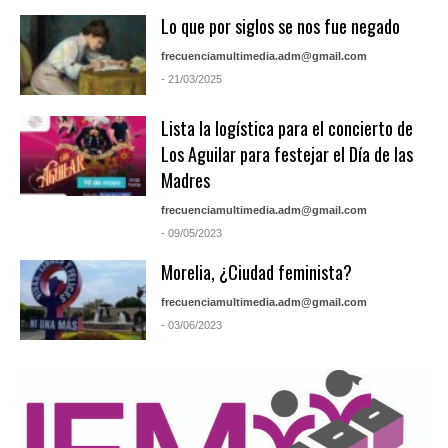
Lo que por siglos se nos fue negado
frecuenciamultimedia.adm@gmail.com
- 21/03/2025
Lista la logística para el concierto de
Los Aguilar para festejar el Día de las
Madres
frecuenciamultimedia.adm@gmail.com
- 09/05/2023
Morelia, ¿Ciudad feminista?
frecuenciamultimedia.adm@gmail.com
- 03/06/2023