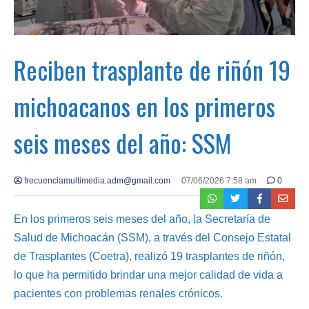
Reciben trasplante de riñón 19
michoacanos en los primeros
seis meses del año: SSM
frecuenciamultimedia.adm@gmail.com
07/06/2026 7:58 am
0
En los primeros seis meses del año, la Secretaría de
Salud de Michoacán (SSM), a través del Consejo Estatal
de Trasplantes (Coetra), realizó 19 trasplantes de riñón,
lo que ha permitido brindar una mejor calidad de vida a
pacientes con problemas renales crónicos.