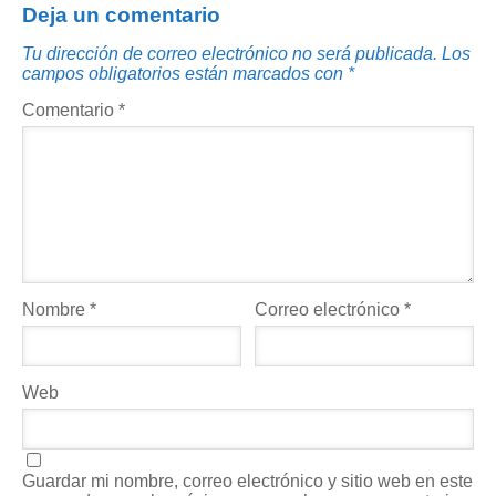
Deja un comentario
Tu dirección de correo electrónico no será publicada.
Los
campos obligatorios están marcados con
*
Comentario
*
Nombre
*
Correo electrónico
*
Web
Guardar mi nombre, correo electrónico y sitio web en este