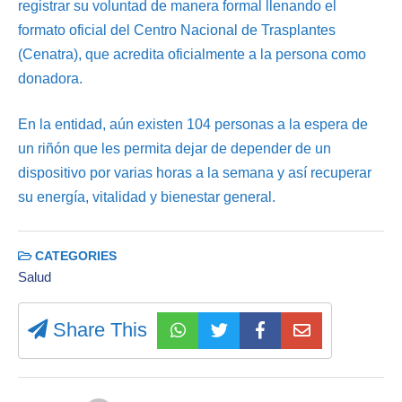
registrar su voluntad de manera formal llenando el
formato oficial del Centro Nacional de Trasplantes
(Cenatra), que acredita oficialmente a la persona como
donadora.
En la entidad, aún existen 104 personas a la espera de
un riñón que les permita dejar de depender de un
dispositivo por varias horas a la semana y así recuperar
su energía, vitalidad y bienestar general.
CATEGORIES
Salud
Share This