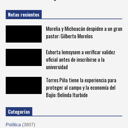
Notas recientes
Morelia y Michoacán despiden a un gran
pastor: Gilberto Morelos
Exhorta Iemsysem a verificar validez
oficial antes de inscribirse a la
universidad
Torres Piña tiene la experiencia para
proteger al campo y la economía del
Bajío: Belinda Iturbide
Categorías
Política
(3807)