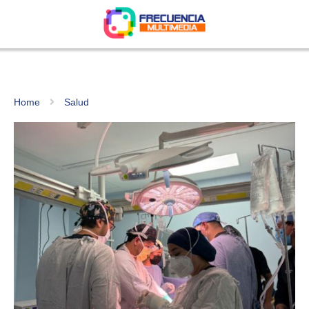
Home
Salud