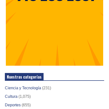
Nuestras categorías
Ciencia y Tecnología
(231)
Cultura
(1,075)
Deportes
(655)