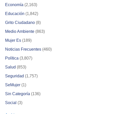
Economía
(2,163)
Educación
(1,842)
Grito Ciudadano
(8)
Medio Ambiente
(863)
Mujer Es
(189)
Noticias Frecuentes
(460)
Política
(3,807)
Salud
(853)
Seguridad
(1,757)
SeMujer
(1)
Sin Categoría
(136)
Social
(3)