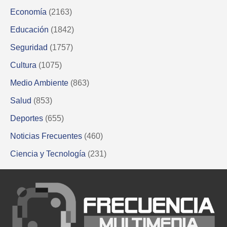
Economía
(2163)
Educación
(1842)
Seguridad
(1757)
Cultura
(1075)
Medio Ambiente
(863)
Salud
(853)
Deportes
(655)
Noticias Frecuentes
(460)
Ciencia y Tecnología
(231)