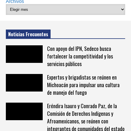
Archivos
Noticias Frecuentes
Con apoyo del IPN, Sedeco busca
fortalecer la competitividad y los
servicios públicos
Expertos y brigadistas se reúnen en
Michoacán para impulsar una cultura
de manejo del fuego
Eréndira Isauro y Conrado Paz, de la
Comisión de Derechos Indígenas y
Afroamexicanos, se reúnen con
integrantes de comunidades del estado