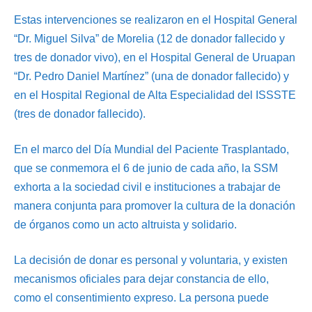
Estas intervenciones se realizaron en el Hospital General
“Dr. Miguel Silva” de Morelia (12 de donador fallecido y
tres de donador vivo), en el Hospital General de Uruapan
“Dr. Pedro Daniel Martínez” (una de donador fallecido) y
en el Hospital Regional de Alta Especialidad del ISSSTE
(tres de donador fallecido).
En el marco del Día Mundial del Paciente Trasplantado,
que se conmemora el 6 de junio de cada año, la SSM
exhorta a la sociedad civil e instituciones a trabajar de
manera conjunta para promover la cultura de la donación
de órganos como un acto altruista y solidario.
La decisión de donar es personal y voluntaria, y existen
mecanismos oficiales para dejar constancia de ello,
como el consentimiento expreso. La persona puede