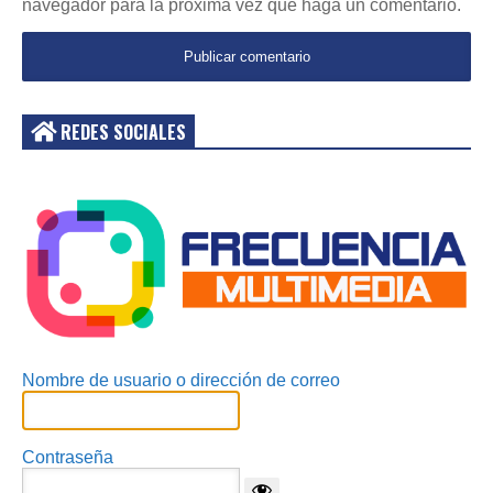
navegador para la próxima vez que haga un comentario.
REDES SOCIALES
Acceder
Nombre de usuario o dirección de correo
Contraseña