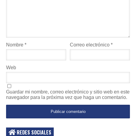
Nombre
*
Correo electrónico
*
Web
Guardar mi nombre, correo electrónico y sitio web en este
navegador para la próxima vez que haga un comentario.
REDES SOCIALES