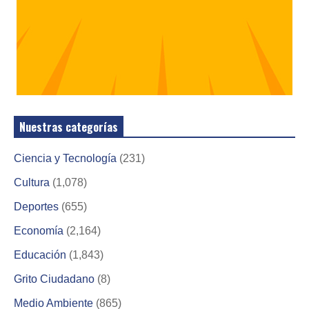
Nuestras categorías
Ciencia y Tecnología
(231)
Cultura
(1,078)
Deportes
(655)
Economía
(2,164)
Educación
(1,843)
Grito Ciudadano
(8)
Medio Ambiente
(865)