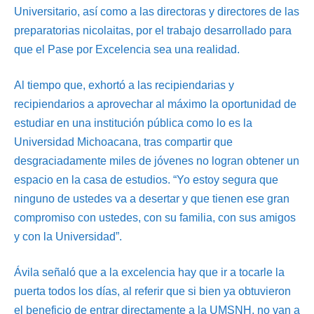
Universitario, así como a las directoras y directores de las
preparatorias nicolaitas, por el trabajo desarrollado para
que el Pase por Excelencia sea una realidad.
Al tiempo que, exhortó a las recipiendarias y
recipiendarios a aprovechar al máximo la oportunidad de
estudiar en una institución pública como lo es la
Universidad Michoacana, tras compartir que
desgraciadamente miles de jóvenes no logran obtener un
espacio en la casa de estudios. “Yo estoy segura que
ninguno de ustedes va a desertar y que tienen ese gran
compromiso con ustedes, con su familia, con sus amigos
y con la Universidad”.
Ávila señaló que a la excelencia hay que ir a tocarle la
puerta todos los días, al referir que si bien ya obtuvieron
el beneficio de entrar directamente a la UMSNH, no van a