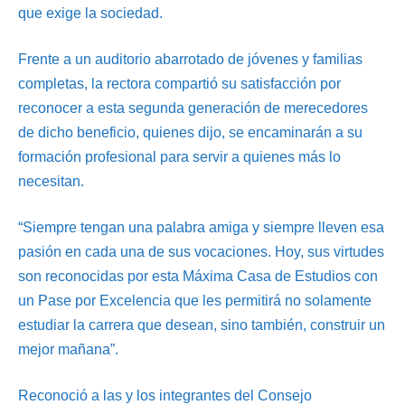
que exige la sociedad.
Frente a un auditorio abarrotado de jóvenes y familias
completas, la rectora compartió su satisfacción por
reconocer a esta segunda generación de merecedores
de dicho beneficio, quienes dijo, se encaminarán a su
formación profesional para servir a quienes más lo
necesitan.
“Siempre tengan una palabra amiga y siempre lleven esa
pasión en cada una de sus vocaciones. Hoy, sus virtudes
son reconocidas por esta Máxima Casa de Estudios con
un Pase por Excelencia que les permitirá no solamente
estudiar la carrera que desean, sino también, construir un
mejor mañana”.
Reconoció a las y los integrantes del Consejo