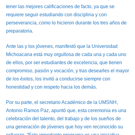
tener las mejores calificaciones de facto, ya que se
requiere seguir estudiando con disciplina y con
perseverancia, como lo hicieron durante los tres años de
preparatoria.
Ante las y los jóvenes, manifestó que la Universidad
Michoacana está muy orgullosa de cada una y cada uno
de ellos, por ser estudiantes de excelencia, que tienen
compromiso, pasión y vocación, y tras desearles el mayor
de los éxitos, los invitó a conducirse siempre con
honestidad y con respeto hacia los demás.
Por su parte, el secretario Académico de la UMSNH,
Antonio Ramos Paz, apuntó que, esta ceremonia es una
celebración del talento, del trabajo y de los sueños de
una generación de jóvenes que hoy ven reconocido su
esfuerzo. “Este importante programa es una iniciativa