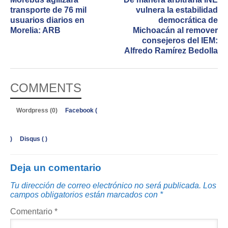
transporte de 76 mil
vulnera la estabilidad
usuarios diarios en
democrática de
Morelia: ARB
Michoacán al remover
consejeros del IEM:
Alfredo Ramírez Bedolla
COMMENTS
Wordpress (0)
Facebook (
)
Disqus (
)
Deja un comentario
Tu dirección de correo electrónico no será publicada.
Los
campos obligatorios están marcados con
*
Comentario
*