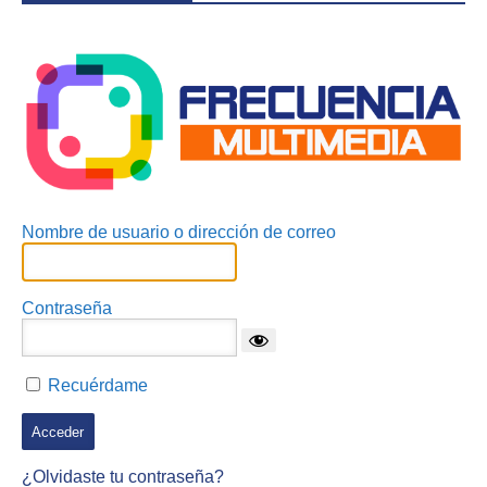
Acceder
Nombre de usuario o dirección de correo
Contraseña
Recuérdame
¿Olvidaste tu contraseña?