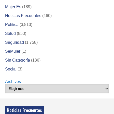
Mujer Es
(189)
Noticias Frecuentes
(460)
Política
(3,813)
Salud
(853)
Seguridad
(1,758)
SeMujer
(1)
Sin Categoría
(136)
Social
(3)
Archivos
Noticias Frecuentes