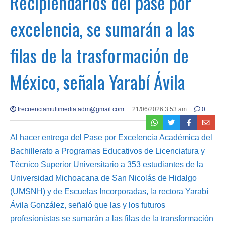
Recipiendarios del pase por
excelencia, se sumarán a las
filas de la trasformación de
México, señala Yarabí Ávila
frecuenciamultimedia.adm@gmail.com
21/06/2026 3:53 am
0
Al hacer entrega del Pase por Excelencia Académica del
Bachillerato a Programas Educativos de Licenciatura y
Técnico Superior Universitario a 353 estudiantes de la
Universidad Michoacana de San Nicolás de Hidalgo
(UMSNH) y de Escuelas Incorporadas, la rectora Yarabí
Ávila González, señaló que las y los futuros
profesionistas se sumarán a las filas de la transformación