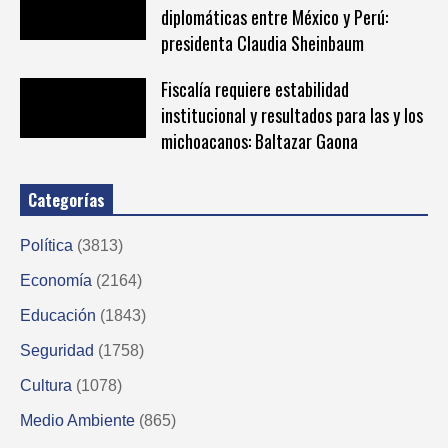
diplomáticas entre México y Perú:
presidenta Claudia Sheinbaum
Fiscalía requiere estabilidad
institucional y resultados para las y los
michoacanos: Baltazar Gaona
Categorías
Política
(3813)
Economía
(2164)
Educación
(1843)
Seguridad
(1758)
Cultura
(1078)
Medio Ambiente
(865)