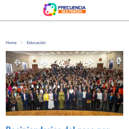
Home
Educación