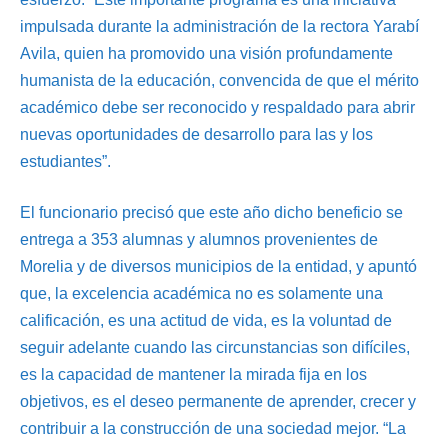
impulsada durante la administración de la rectora Yarabí
Avila, quien ha promovido una visión profundamente
humanista de la educación, convencida de que el mérito
académico debe ser reconocido y respaldado para abrir
nuevas oportunidades de desarrollo para las y los
estudiantes”.
El funcionario precisó que este año dicho beneficio se
entrega a 353 alumnas y alumnos provenientes de
Morelia y de diversos municipios de la entidad, y apuntó
que, la excelencia académica no es solamente una
calificación, es una actitud de vida, es la voluntad de
seguir adelante cuando las circunstancias son difíciles,
es la capacidad de mantener la mirada fija en los
objetivos, es el deseo permanente de aprender, crecer y
contribuir a la construcción de una sociedad mejor. “La