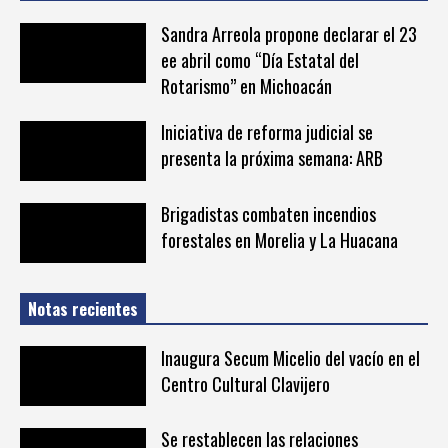
Sandra Arreola propone declarar el 23
ee abril como “Día Estatal del
Rotarismo” en Michoacán
Iniciativa de reforma judicial se
presenta la próxima semana: ARB
Brigadistas combaten incendios
forestales en Morelia y La Huacana
Notas recientes
Inaugura Secum Micelio del vacío en el
Centro Cultural Clavijero
Se restablecen las relaciones