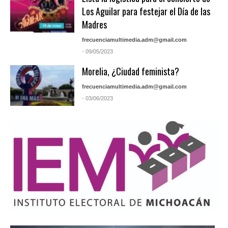
Los Aguilar para festejar el Día de las
Madres
frecuenciamultimedia.adm@gmail.com
- 09/05/2023
Morelia, ¿Ciudad feminista?
frecuenciamultimedia.adm@gmail.com
- 03/06/2023