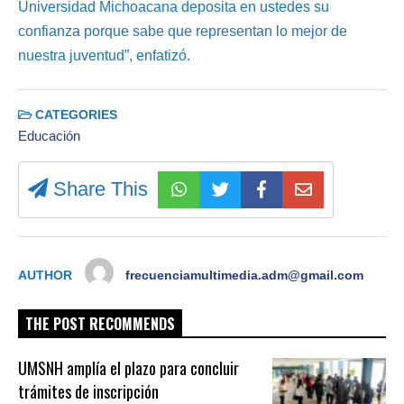
Universidad Michoacana deposita en ustedes su
confianza porque sabe que representan lo mejor de
nuestra juventud”, enfatizó.
CATEGORIES
Educación
Share This
AUTHOR
frecuenciamultimedia.adm@gmail.com
THE POST RECOMMENDS
UMSNH amplía el plazo para concluir
trámites de inscripción