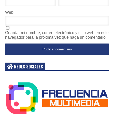
Web
Guardar mi nombre, correo electrónico y sitio web en este
navegador para la próxima vez que haga un comentario.
REDES SOCIALES
Acceder