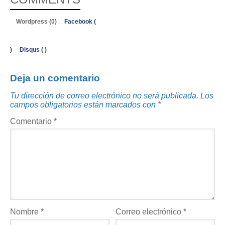
Wordpress (0)
Facebook (
)
Disqus (
)
Deja un comentario
Tu dirección de correo electrónico no será publicada.
Los
campos obligatorios están marcados con
*
Comentario
*
Nombre
*
Correo electrónico
*