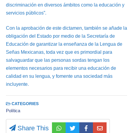
discriminación en diversos ámbitos como la educación y
servicios públicos”.
Con la aprobación de este dictamen, también se añade la
obligación del Estado por medio de la Secretaría de
Educación de garantizar la enseñanza de la Lengua de
Señas Mexicanas, toda vez que es primordial para
salvaguardar que las personas sordas tengan los
elementos necesarios para recibir una educación de
calidad en su lengua, y fomente una sociedad más
incluyente.
CATEGORIES
Política
Share This