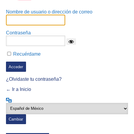
Nombre de usuario o dirección de correo
Contraseña
Recuérdame
¿Olvidaste tu contraseña?
← Ir a Inicio
Idioma