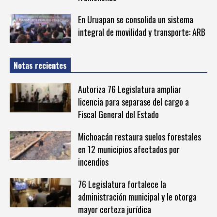
En Uruapan se consolida un sistema
integral de movilidad y transporte: ARB
Notas recientes
Autoriza 76 Legislatura ampliar
licencia para separase del cargo a
Fiscal General del Estado
Michoacán restaura suelos forestales
en 12 municipios afectados por
incendios
76 Legislatura fortalece la
administración municipal y le otorga
mayor certeza jurídica