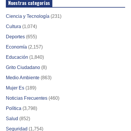
Nuestras categorías
Ciencia y Tecnología
(231)
Cultura
(1,074)
Deportes
(655)
Economía
(2,157)
Educación
(1,840)
Grito Ciudadano
(8)
Medio Ambiente
(863)
Mujer Es
(189)
Noticias Frecuentes
(460)
Política
(3,798)
Salud
(852)
Seguridad
(1,754)