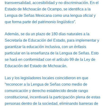
transversalidad, accesibilidad y no discriminación. En el
Estado de Michoacán de Ocampo, se identifica a la
Lengua de Señas Mexicana como una lengua oficial y
que forma parte del patrimonio lingüístico”.
Además, se da un plazo de 180 días naturales a la
Secretaría de Educación del Estado, para implementar y
garantizar la educación inclusiva, con un énfasis
particular en la enseñanza de la Lengua de Señas. Esto
se hará en conformidad con el artículo 99 de la Ley de
Educación del Estado de Michoacán.
Las y los legisladores locales coincidieron en que
“reconocer a la Lengua de Señas como medio de
comunicación y derecho establecido desde rango
constitucional, incentivará la participación plena de estas
personas dentro de la sociedad, eliminando barreras de