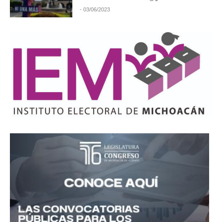
- 03/06/2023