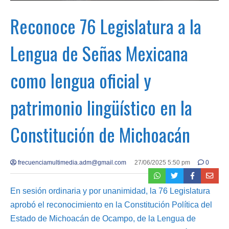
Reconoce 76 Legislatura a la
Lengua de Señas Mexicana
como lengua oficial y
patrimonio lingüístico en la
Constitución de Michoacán
frecuenciamultimedia.adm@gmail.com
27/06/2025 5:50 pm
0
En sesión ordinaria y por unanimidad, la 76 Legislatura
aprobó el reconocimiento en la Constitución Política del
Estado de Michoacán de Ocampo, de la Lengua de