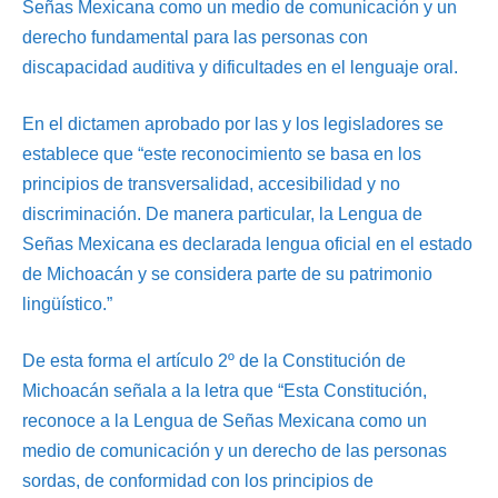
Señas Mexicana como un medio de comunicación y un
derecho fundamental para las personas con
discapacidad auditiva y dificultades en el lenguaje oral.
En el dictamen aprobado por las y los legisladores se
establece que “este reconocimiento se basa en los
principios de transversalidad, accesibilidad y no
discriminación. De manera particular, la Lengua de
Señas Mexicana es declarada lengua oficial en el estado
de Michoacán y se considera parte de su patrimonio
lingüístico.”
De esta forma el artículo 2º de la Constitución de
Michoacán señala a la letra que “Esta Constitución,
reconoce a la Lengua de Señas Mexicana como un
medio de comunicación y un derecho de las personas
sordas, de conformidad con los principios de