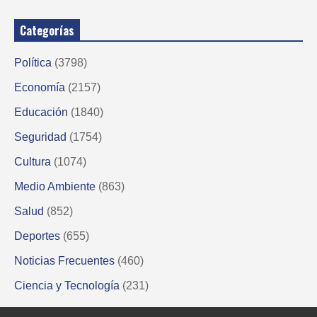
Categorías
Política
(3798)
Economía
(2157)
Educación
(1840)
Seguridad
(1754)
Cultura
(1074)
Medio Ambiente
(863)
Salud
(852)
Deportes
(655)
Noticias Frecuentes
(460)
Ciencia y Tecnología
(231)