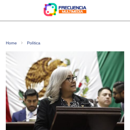
Home
Política