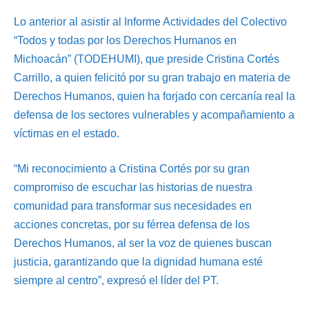
Lo anterior al asistir al Informe Actividades del Colectivo
“Todos y todas por los Derechos Humanos en
Michoacán” (TODEHUMI), que preside Cristina Cortés
Carrillo, a quien felicitó por su gran trabajo en materia de
Derechos Humanos, quien ha forjado con cercanía real la
defensa de los sectores vulnerables y acompañamiento a
víctimas en el estado.
“Mi reconocimiento a Cristina Cortés por su gran
compromiso de escuchar las historias de nuestra
comunidad para transformar sus necesidades en
acciones concretas, por su férrea defensa de los
Derechos Humanos, al ser la voz de quienes buscan
justicia, garantizando que la dignidad humana esté
siempre al centro”, expresó el líder del PT.