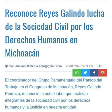
Reconoce Reyes Galindo lucha
de la Sociedad Civil por los
Derechos Humanos en
Michoacán
frecuenciamultimedia.adm@gmail.com
28/01/2026 5:03 am
0
El coordinador del Grupo Parlamentario del Partido del
Trabajo en el Congreso de Michoacán, Reyes Galindo
Pedraza, reconoció la noble labor que realizan
integrantes de la sociedad civil por los derechos
humanos y la justicia en nuestra entidad.