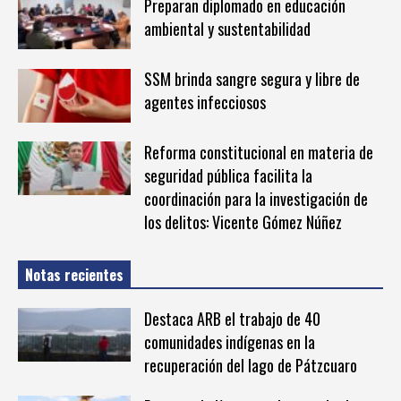
Preparan diplomado en educación
ambiental y sustentabilidad
SSM brinda sangre segura y libre de
agentes infecciosos
Reforma constitucional en materia de
seguridad pública facilita la
coordinación para la investigación de
los delitos: Vicente Gómez Núñez
Notas recientes
Destaca ARB el trabajo de 40
comunidades indígenas en la
recuperación del lago de Pátzcuaro