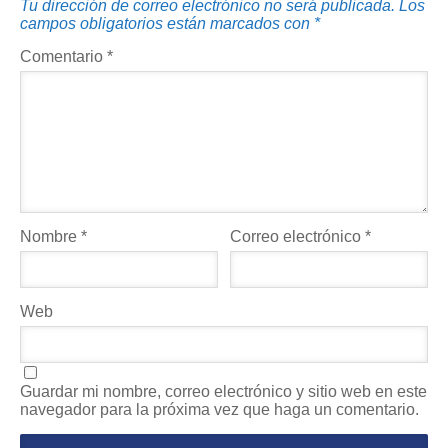
Tu dirección de correo electrónico no será publicada.
Los
campos obligatorios están marcados con
*
Comentario
*
Nombre
*
Correo electrónico
*
Web
Guardar mi nombre, correo electrónico y sitio web en este
navegador para la próxima vez que haga un comentario.