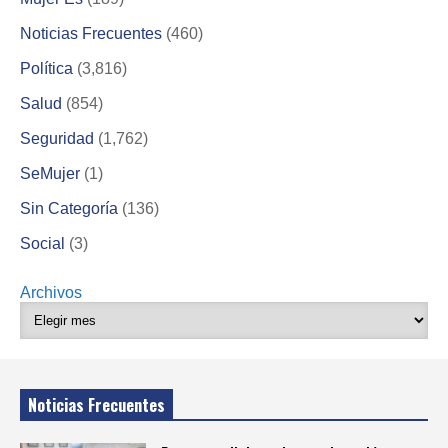
Noticias Frecuentes
(460)
Política
(3,816)
Salud
(854)
Seguridad
(1,762)
SeMujer
(1)
Sin Categoría
(136)
Social
(3)
Archivos
Noticias Frecuentes