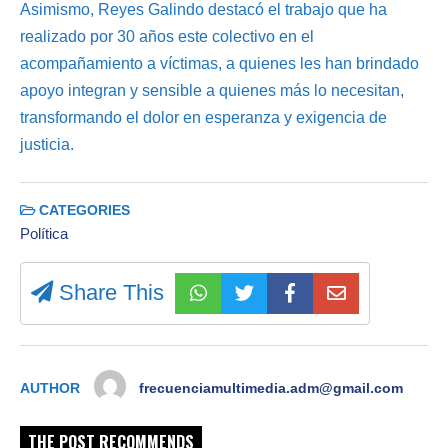
Asimismo, Reyes Galindo destacó el trabajo que ha
realizado por 30 años este colectivo en el
acompañamiento a víctimas, a quienes les han brindado
apoyo integran y sensible a quienes más lo necesitan,
transformando el dolor en esperanza y exigencia de
justicia.
CATEGORIES
Política
Share This
AUTHOR
frecuenciamultimedia.adm@gmail.com
THE POST RECOMMENDS