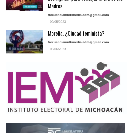
Madres
frecuenciamultimedia.adm@gmail.com
- 09/05/2023
Morelia, ¿Ciudad feminista?
frecuenciamultimedia.adm@gmail.com
- 03/06/2023