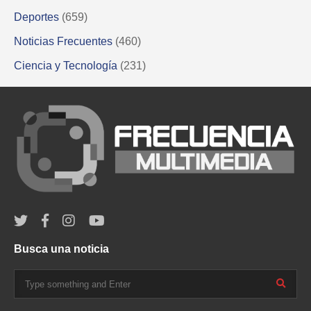
Deportes
(659)
Noticias Frecuentes
(460)
Ciencia y Tecnología
(231)
Busca una noticia