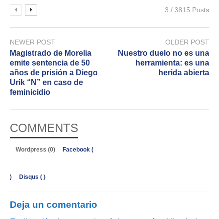
3 / 3815 Posts
NEWER POST
OLDER POST
Magistrado de Morelia
Nuestro duelo no es una
emite sentencia de 50
herramienta: es una
años de prisión a Diego
herida abierta
Urik “N” en caso de
feminicidio
COMMENTS
Wordpress (0)
Facebook (
)
Disqus (
)
Deja un comentario