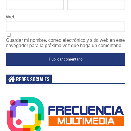
Web
Guardar mi nombre, correo electrónico y sitio web en este
navegador para la próxima vez que haga un comentario.
REDES SOCIALES
Acceder