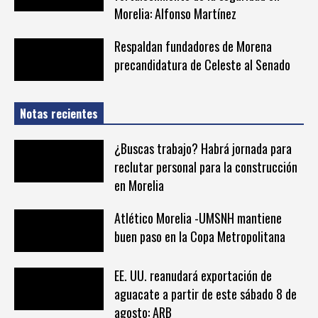
Morelia: Alfonso Martínez
Respaldan fundadores de Morena
precandidatura de Celeste al Senado
Notas recientes
¿Buscas trabajo? Habrá jornada para
reclutar personal para la construcción
en Morelia
Atlético Morelia -UMSNH mantiene
buen paso en la Copa Metropolitana
EE. UU. reanudará exportación de
aguacate a partir de este sábado 8 de
agosto: ARB