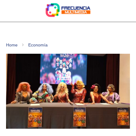
Home
Economía