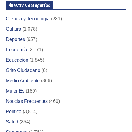
Nuestras categorías
Ciencia y Tecnología
(231)
Cultura
(1,078)
Deportes
(657)
Economía
(2,171)
Educación
(1,845)
Grito Ciudadano
(8)
Medio Ambiente
(866)
Mujer Es
(189)
Noticias Frecuentes
(460)
Política
(3,814)
Salud
(854)