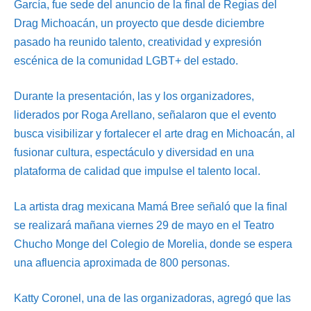
García, fue sede del anuncio de la final de Regias del
Drag Michoacán, un proyecto que desde diciembre
pasado ha reunido talento, creatividad y expresión
escénica de la comunidad LGBT+ del estado.
Durante la presentación, las y los organizadores,
liderados por Roga Arellano, señalaron que el evento
busca visibilizar y fortalecer el arte drag en Michoacán, al
fusionar cultura, espectáculo y diversidad en una
plataforma de calidad que impulse el talento local.
La artista drag mexicana Mamá Bree señaló que la final
se realizará mañana viernes 29 de mayo en el Teatro
Chucho Monge del Colegio de Morelia, donde se espera
una afluencia aproximada de 800 personas.
Katty Coronel, una de las organizadoras, agregó que las