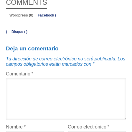
COMMENTS
Wordpress (0)
Facebook (
)
Disqus (
)
Deja un comentario
Tu dirección de correo electrónico no será publicada.
Los
campos obligatorios están marcados con
*
Comentario
*
Nombre
*
Correo electrónico
*