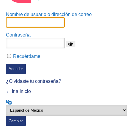
Nombre de usuario o dirección de correo
Contraseña
Recuérdame
¿Olvidaste tu contraseña?
← Ir a Inicio
Idioma