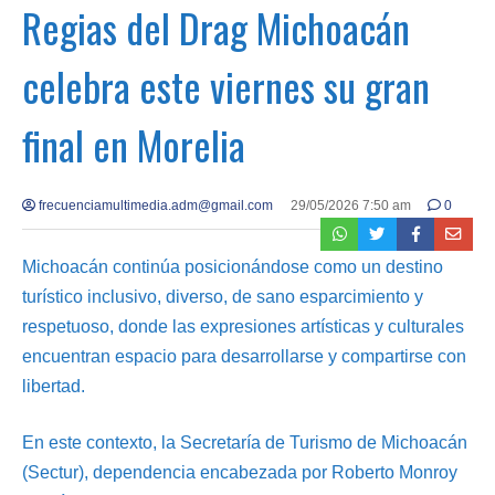
Regias del Drag Michoacán
celebra este viernes su gran
final en Morelia
frecuenciamultimedia.adm@gmail.com
29/05/2026 7:50 am
0
Michoacán continúa posicionándose como un destino
turístico inclusivo, diverso, de sano esparcimiento y
respetuoso, donde las expresiones artísticas y culturales
encuentran espacio para desarrollarse y compartirse con
libertad.
En este contexto, la Secretaría de Turismo de Michoacán
(Sectur), dependencia encabezada por Roberto Monroy