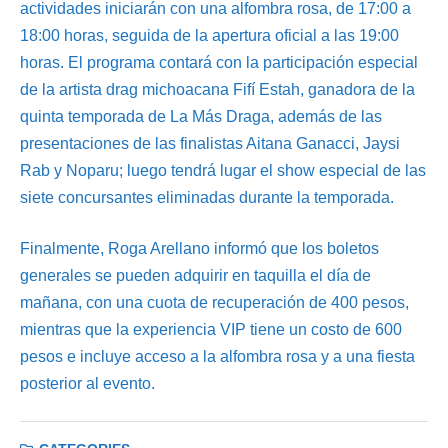
actividades iniciarán con una alfombra rosa, de 17:00 a
18:00 horas, seguida de la apertura oficial a las 19:00
horas. El programa contará con la participación especial
de la artista drag michoacana Fifí Estah, ganadora de la
quinta temporada de La Más Draga, además de las
presentaciones de las finalistas Aitana Ganacci, Jaysi
Rab y Noparu; luego tendrá lugar el show especial de las
siete concursantes eliminadas durante la temporada.
Finalmente, Roga Arellano informó que los boletos
generales se pueden adquirir en taquilla el día de
mañana, con una cuota de recuperación de 400 pesos,
mientras que la experiencia VIP tiene un costo de 600
pesos e incluye acceso a la alfombra rosa y a una fiesta
posterior al evento.