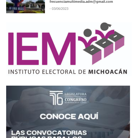
frecuenciamultimedia.adm@gmail.com
- 03/06/2023