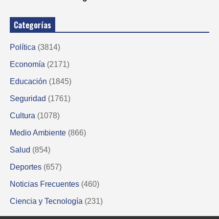
Categorías
Política
(3814)
Economía
(2171)
Educación
(1845)
Seguridad
(1761)
Cultura
(1078)
Medio Ambiente
(866)
Salud
(854)
Deportes
(657)
Noticias Frecuentes
(460)
Ciencia y Tecnología
(231)