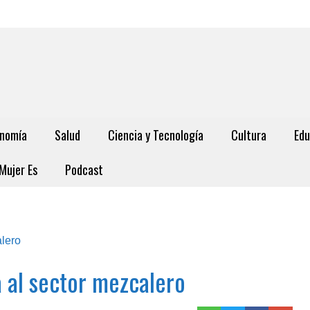
nomía
Salud
Ciencia y Tecnología
Cultura
Edu
Mujer Es
Podcast
 al sector mezcalero