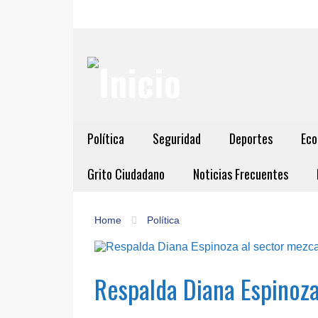
Política
Seguridad
Deportes
Eco
Grito Ciudadano
Noticias Frecuentes
Home
Política
Respalda Diana Espinoza