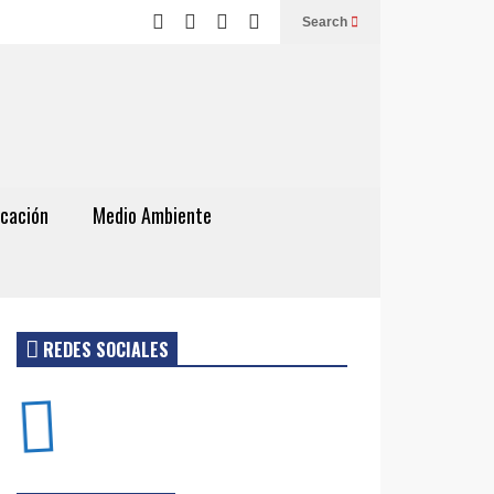
Search
cación
Medio Ambiente
REDES SOCIALES