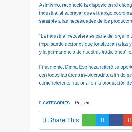
Asimismo, reconoció la disposición al diálog
industria, al subrayar que el trabajo coordi
sensible a las necesidades de los productor
“La industria mezcalera es parte del orgull
impulsando acciones que fortalezcan a las y
y la permanencia de nuestras tradiciones”, e
Finalmente, Diana Espinoza reiteró su apert
con todas las áreas involucradas, a fin de 
como referente nacional en la producción de
Política
CATEGORIES
Share This