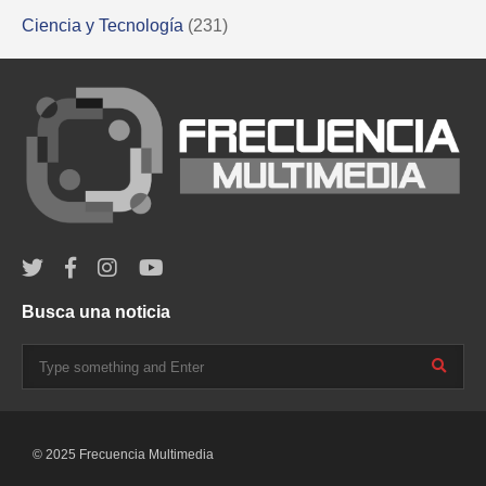
Ciencia y Tecnología
(231)
Busca una noticia
© 2025 Frecuencia Multimedia