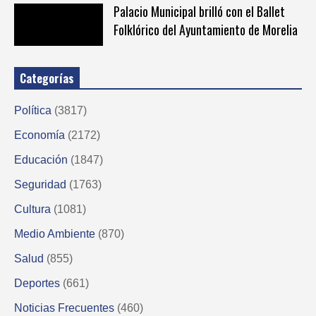
Palacio Municipal brilló con el Ballet
Folklórico del Ayuntamiento de Morelia
Categorías
Política
(3817)
Economía
(2172)
Educación
(1847)
Seguridad
(1763)
Cultura
(1081)
Medio Ambiente
(870)
Salud
(855)
Deportes
(661)
Noticias Frecuentes
(460)