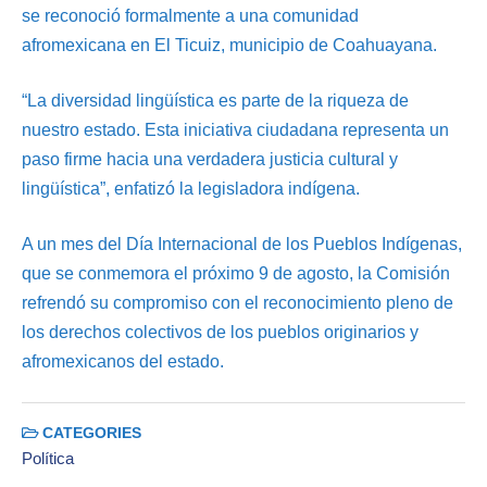
se reconoció formalmente a una comunidad
afromexicana en El Ticuiz, municipio de Coahuayana.
“La diversidad lingüística es parte de la riqueza de
nuestro estado. Esta iniciativa ciudadana representa un
paso firme hacia una verdadera justicia cultural y
lingüística”, enfatizó la legisladora indígena.
A un mes del Día Internacional de los Pueblos Indígenas,
que se conmemora el próximo 9 de agosto, la Comisión
refrendó su compromiso con el reconocimiento pleno de
los derechos colectivos de los pueblos originarios y
afromexicanos del estado.
CATEGORIES
Política