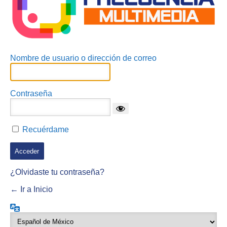
Nombre de usuario o dirección de correo
Contraseña
Recuérdame
¿Olvidaste tu contraseña?
← Ir a Inicio
Idioma