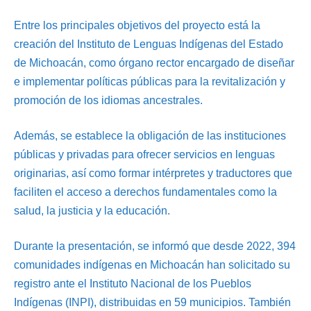
Entre los principales objetivos del proyecto está la
creación del Instituto de Lenguas Indígenas del Estado
de Michoacán, como órgano rector encargado de diseñar
e implementar políticas públicas para la revitalización y
promoción de los idiomas ancestrales.
Además, se establece la obligación de las instituciones
públicas y privadas para ofrecer servicios en lenguas
originarias, así como formar intérpretes y traductores que
faciliten el acceso a derechos fundamentales como la
salud, la justicia y la educación.
Durante la presentación, se informó que desde 2022, 394
comunidades indígenas en Michoacán han solicitado su
registro ante el Instituto Nacional de los Pueblos
Indígenas (INPI), distribuidas en 59 municipios. También