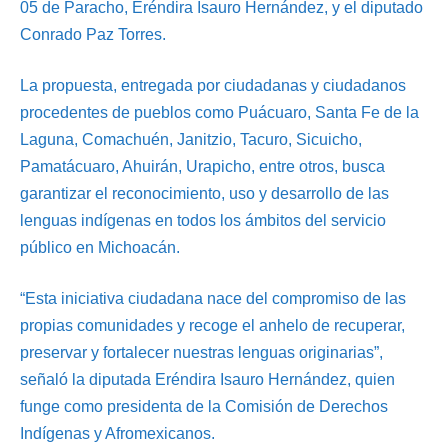
05 de Paracho, Eréndira Isauro Hernández, y el diputado
Conrado Paz Torres.
La propuesta, entregada por ciudadanas y ciudadanos
procedentes de pueblos como Puácuaro, Santa Fe de la
Laguna, Comachuén, Janitzio, Tacuro, Sicuicho,
Pamatácuaro, Ahuirán, Urapicho, entre otros, busca
garantizar el reconocimiento, uso y desarrollo de las
lenguas indígenas en todos los ámbitos del servicio
público en Michoacán.
“Esta iniciativa ciudadana nace del compromiso de las
propias comunidades y recoge el anhelo de recuperar,
preservar y fortalecer nuestras lenguas originarias”,
señaló la diputada Eréndira Isauro Hernández, quien
funge como presidenta de la Comisión de Derechos
Indígenas y Afromexicanos.