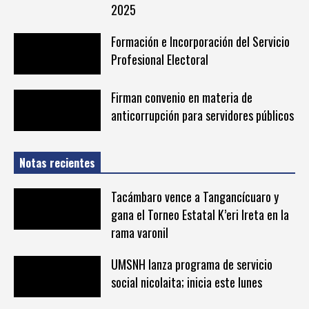
2025
Formación e Incorporación del Servicio
Profesional Electoral
Firman convenio en materia de
anticorrupción para servidores públicos
Notas recientes
Tacámbaro vence a Tangancícuaro y
gana el Torneo Estatal K’eri Ireta en la
rama varonil
UMSNH lanza programa de servicio
social nicolaita; inicia este lunes