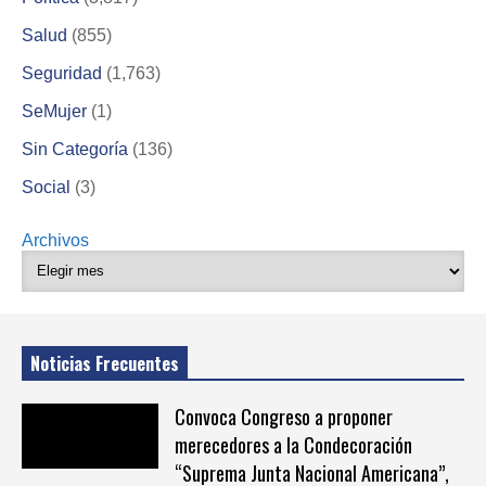
Salud
(855)
Seguridad
(1,763)
SeMujer
(1)
Sin Categoría
(136)
Social
(3)
Archivos
Noticias Frecuentes
Convoca Congreso a proponer
merecedores a la Condecoración
“Suprema Junta Nacional Americana”,