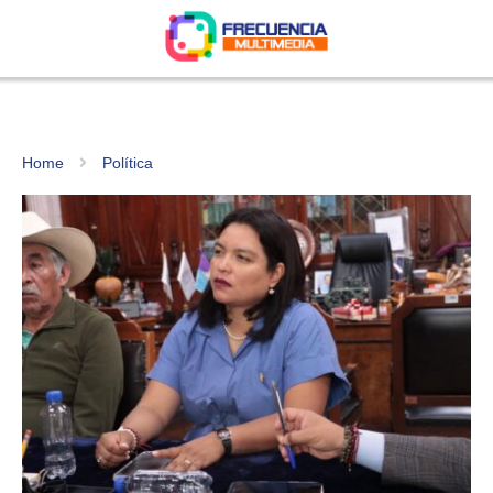
Home
Política