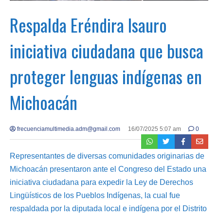
Respalda Eréndira Isauro
iniciativa ciudadana que busca
proteger lenguas indígenas en
Michoacán
frecuenciamultimedia.adm@gmail.com
16/07/2025 5:07 am
0
Representantes de diversas comunidades originarias de
Michoacán presentaron ante el Congreso del Estado una
iniciativa ciudadana para expedir la Ley de Derechos
Lingüísticos de los Pueblos Indígenas, la cual fue
respaldada por la diputada local e indígena por el Distrito