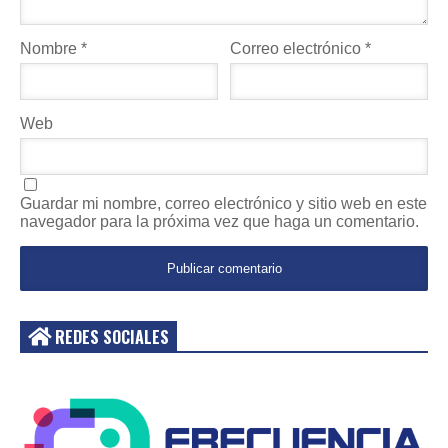
Nombre
*
Correo electrónico
*
Web
Guardar mi nombre, correo electrónico y sitio web en este
navegador para la próxima vez que haga un comentario.
REDES SOCIALES
Acceder