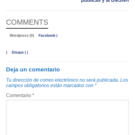
públicas y la UMSNH
COMMENTS
Wordpress (0)
Facebook (
)
Disqus (
)
Deja un comentario
Tu dirección de correo electrónico no será publicada.
Los
campos obligatorios están marcados con
*
Comentario
*