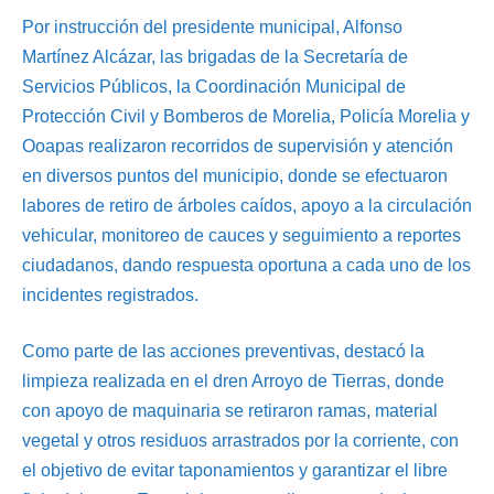
Por instrucción del presidente municipal, Alfonso
Martínez Alcázar, las brigadas de la Secretaría de
Servicios Públicos, la Coordinación Municipal de
Protección Civil y Bomberos de Morelia, Policía Morelia y
Ooapas realizaron recorridos de supervisión y atención
en diversos puntos del municipio, donde se efectuaron
labores de retiro de árboles caídos, apoyo a la circulación
vehicular, monitoreo de cauces y seguimiento a reportes
ciudadanos, dando respuesta oportuna a cada uno de los
incidentes registrados.
Como parte de las acciones preventivas, destacó la
limpieza realizada en el dren Arroyo de Tierras, donde
con apoyo de maquinaria se retiraron ramas, material
vegetal y otros residuos arrastrados por la corriente, con
el objetivo de evitar taponamientos y garantizar el libre