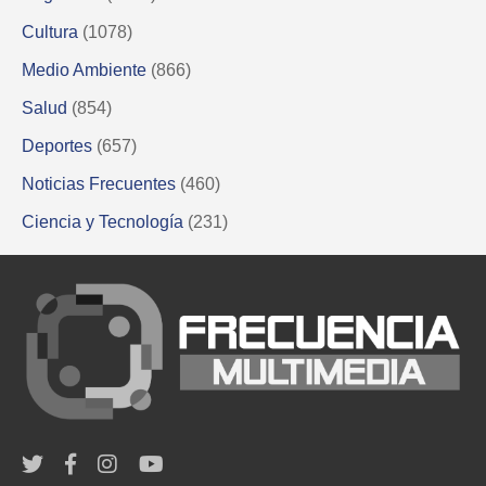
Cultura
(1078)
Medio Ambiente
(866)
Salud
(854)
Deportes
(657)
Noticias Frecuentes
(460)
Ciencia y Tecnología
(231)