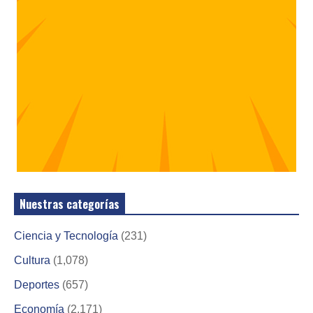
Nuestras categorías
Ciencia y Tecnología
(231)
Cultura
(1,078)
Deportes
(657)
Economía
(2,171)