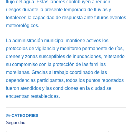
flujo del agua. Estas labores contribuyen a reducir
riesgos durante la presente temporada de lluvias y
fortalecen la capacidad de respuesta ante futuros eventos
meteorológicos.
La administración municipal mantiene activos los
protocolos de vigilancia y monitoreo permanente de ríos,
drenes y zonas susceptibles de inundaciones, reiterando
su compromiso con la protección de las familias
morelianas. Gracias al trabajo coordinado de las
dependencias participantes, todos los puntos reportados
fueron atendidos y las condiciones en la ciudad se
encuentran restablecidas.
CATEGORIES
Seguridad