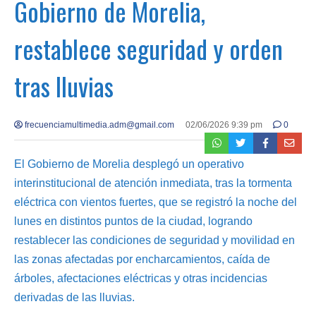
Gobierno de Morelia,
restablece seguridad y orden
tras lluvias
frecuenciamultimedia.adm@gmail.com
02/06/2026 9:39 pm
0
El Gobierno de Morelia desplegó un operativo
interinstitucional de atención inmediata, tras la tormenta
eléctrica con vientos fuertes, que se registró la noche del
lunes en distintos puntos de la ciudad, logrando
restablecer las condiciones de seguridad y movilidad en
las zonas afectadas por encharcamientos, caída de
árboles, afectaciones eléctricas y otras incidencias
derivadas de las lluvias.