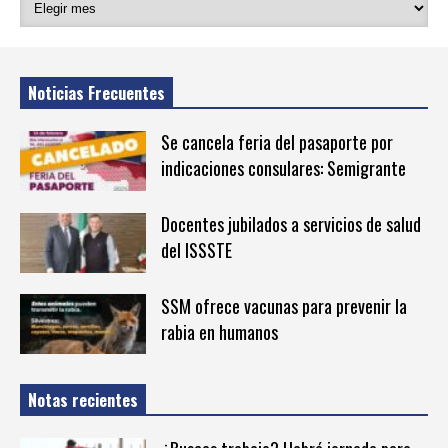
Noticias Frecuentes
Se cancela feria del pasaporte por
indicaciones consulares: Semigrante
Docentes jubilados a servicios de salud
del ISSSTE
SSM ofrece vacunas para prevenir la
rabia en humanos
Notas recientes