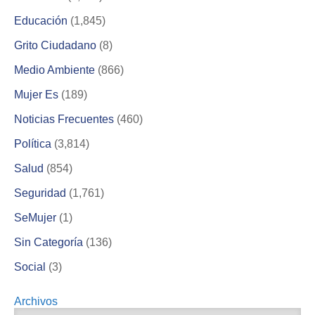
Educación
(1,845)
Grito Ciudadano
(8)
Medio Ambiente
(866)
Mujer Es
(189)
Noticias Frecuentes
(460)
Política
(3,814)
Salud
(854)
Seguridad
(1,761)
SeMujer
(1)
Sin Categoría
(136)
Social
(3)
Archivos