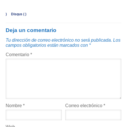
)
Disqus (
)
Deja un comentario
Tu dirección de correo electrónico no será publicada.
Los
campos obligatorios están marcados con
*
Comentario
*
Nombre
*
Correo electrónico
*
Web