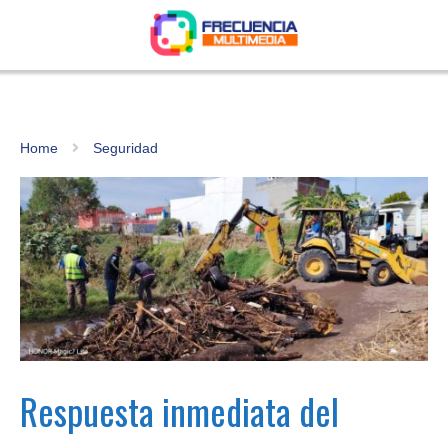
Home
Seguridad
Respuesta inmediata del