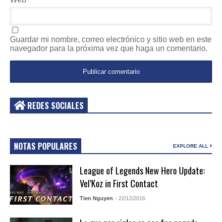
Guardar mi nombre, correo electrónico y sitio web en este
navegador para la próxima vez que haga un comentario.
REDES SOCIALES
NOTAS POPULARES
EXPLORE ALL
League of Legends New Hero Update:
Vel’Koz in First Contact
Tien Nguyen
- 22/12/2016