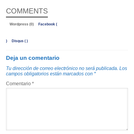
COMMENTS
Wordpress (0)
Facebook (
)
Disqus (
)
Deja un comentario
Tu dirección de correo electrónico no será publicada.
Los
campos obligatorios están marcados con
*
Comentario
*