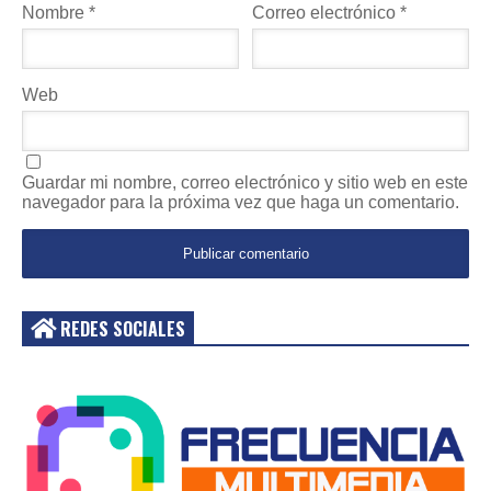
Nombre
*
Correo electrónico
*
Web
Guardar mi nombre, correo electrónico y sitio web en este
navegador para la próxima vez que haga un comentario.
REDES SOCIALES
Acceder