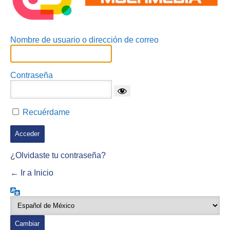
Nombre de usuario o dirección de correo
Contraseña
Recuérdame
¿Olvidaste tu contraseña?
← Ir a Inicio
Idioma