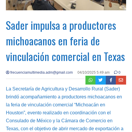
Sader impulsa a productores
michoacanos en feria de
vinculación comercial en Texas
frecuenciamultimedia.adm@gmail.com
04/10/2025 5:49 am
0
La Secretaría de Agricultura y Desarrollo Rural (Sader)
brindó acompañamiento a productores michoacanos en
la feria de vinculación comercial “Michoacán en
Houston”, evento realizado en coordinación con el
Consulado de México y la Cámara de Comercio en
Texas, con el objetivo de abrir mercado de exportación a