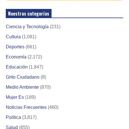
Nuestras categorías
Ciencia y Tecnología
(231)
Cultura
(1,081)
Deportes
(661)
Economía
(2,172)
Educación
(1,847)
Grito Ciudadano
(8)
Medio Ambiente
(870)
Mujer Es
(189)
Noticias Frecuentes
(460)
Política
(3,817)
Salud
(855)