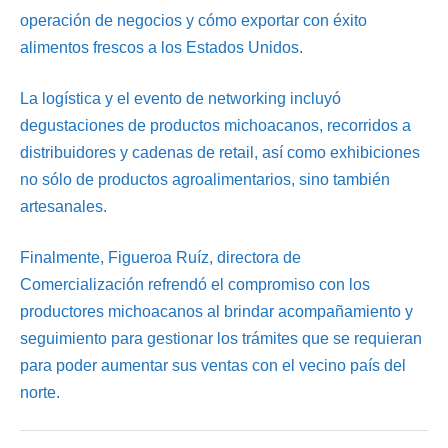
operación de negocios y cómo exportar con éxito
alimentos frescos a los Estados Unidos.
La logística y el evento de networking incluyó
degustaciones de productos michoacanos, recorridos a
distribuidores y cadenas de retail, así como exhibiciones
no sólo de productos agroalimentarios, sino también
artesanales.
Finalmente, Figueroa Ruíz, directora de
Comercialización refrendó el compromiso con los
productores michoacanos al brindar acompañamiento y
seguimiento para gestionar los trámites que se requieran
para poder aumentar sus ventas con el vecino país del
norte.