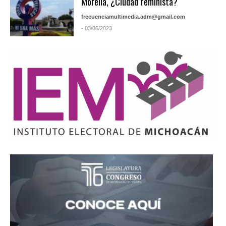
Morelia, ¿Ciudad feminista?
frecuenciamultimedia.adm@gmail.com
- 03/06/2023