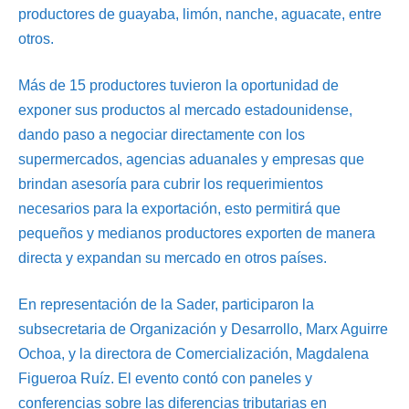
productores de guayaba, limón, nanche, aguacate, entre
otros.
Más de 15 productores tuvieron la oportunidad de
exponer sus productos al mercado estadounidense,
dando paso a negociar directamente con los
supermercados, agencias aduanales y empresas que
brindan asesoría para cubrir los requerimientos
necesarios para la exportación, esto permitirá que
pequeños y medianos productores exporten de manera
directa y expandan su mercado en otros países.
En representación de la Sader, participaron la
subsecretaria de Organización y Desarrollo, Marx Aguirre
Ochoa, y la directora de Comercialización, Magdalena
Figueroa Ruíz. El evento contó con paneles y
conferencias sobre las diferencias tributarias en