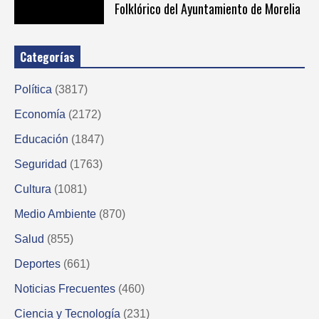
Folklórico del Ayuntamiento de Morelia
Categorías
Política
(3817)
Economía
(2172)
Educación
(1847)
Seguridad
(1763)
Cultura
(1081)
Medio Ambiente
(870)
Salud
(855)
Deportes
(661)
Noticias Frecuentes
(460)
Ciencia y Tecnología
(231)