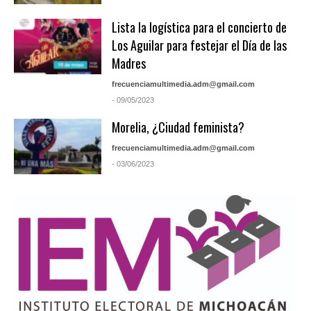
Lista la logística para el concierto de
Los Aguilar para festejar el Día de las
Madres
frecuenciamultimedia.adm@gmail.com
- 09/05/2023
Morelia, ¿Ciudad feminista?
frecuenciamultimedia.adm@gmail.com
- 03/06/2023