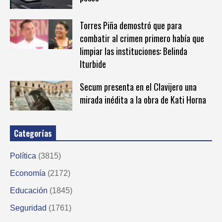
Torres Piña demostró que para
combatir al crimen primero había que
limpiar las instituciones: Belinda
Iturbide
Secum presenta en el Clavijero una
mirada inédita a la obra de Kati Horna
Categorías
Política
(3815)
Economía
(2172)
Educación
(1845)
Seguridad
(1761)