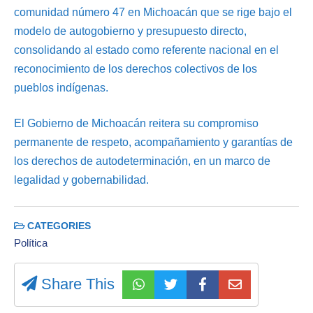
comunidad número 47 en Michoacán que se rige bajo el
modelo de autogobierno y presupuesto directo,
consolidando al estado como referente nacional en el
reconocimiento de los derechos colectivos de los
pueblos indígenas.
El Gobierno de Michoacán reitera su compromiso
permanente de respeto, acompañamiento y garantías de
los derechos de autodeterminación, en un marco de
legalidad y gobernabilidad.
CATEGORIES
Política
Share This