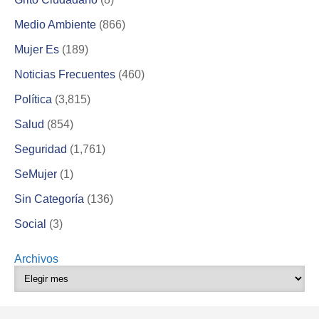
Medio Ambiente
(866)
Mujer Es
(189)
Noticias Frecuentes
(460)
Política
(3,815)
Salud
(854)
Seguridad
(1,761)
SeMujer
(1)
Sin Categoría
(136)
Social
(3)
Archivos