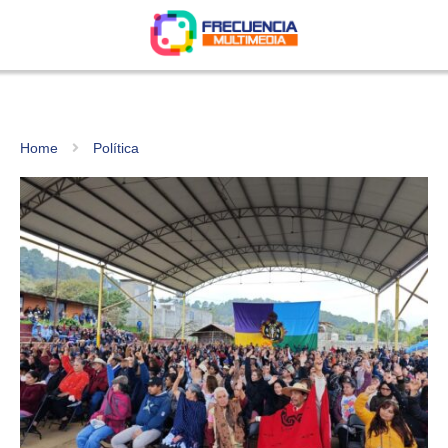
Home
Política