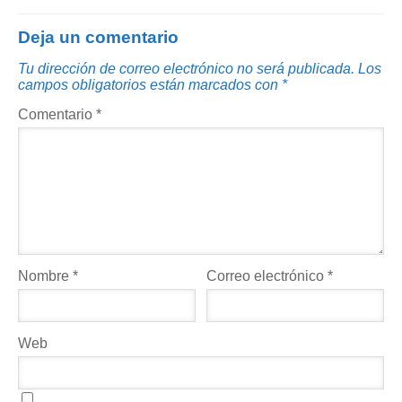
Deja un comentario
Tu dirección de correo electrónico no será publicada.
Los
campos obligatorios están marcados con
*
Comentario
*
Nombre
*
Correo electrónico
*
Web