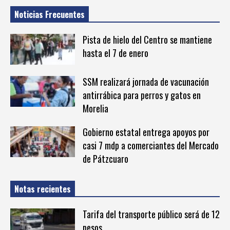
Noticias Frecuentes
Pista de hielo del Centro se mantiene
hasta el 7 de enero
SSM realizará jornada de vacunación
antirrábica para perros y gatos en
Morelia
Gobierno estatal entrega apoyos por
casi 7 mdp a comerciantes del Mercado
de Pátzcuaro
Notas recientes
Tarifa del transporte público será de 12
pesos