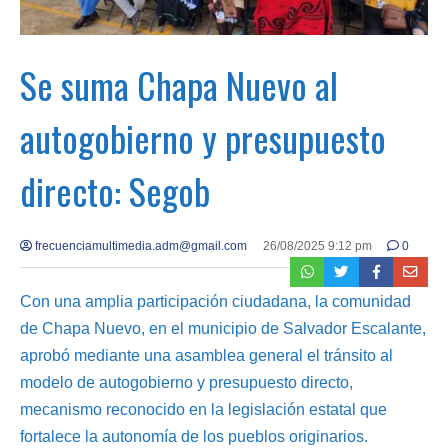
Se suma Chapa Nuevo al
autogobierno y presupuesto
directo: Segob
frecuenciamultimedia.adm@gmail.com
26/08/2025 9:12 pm
0
Con una amplia participación ciudadana, la comunidad
de Chapa Nuevo, en el municipio de Salvador Escalante,
aprobó mediante una asamblea general el tránsito al
modelo de autogobierno y presupuesto directo,
mecanismo reconocido en la legislación estatal que
fortalece la autonomía de los pueblos originarios.