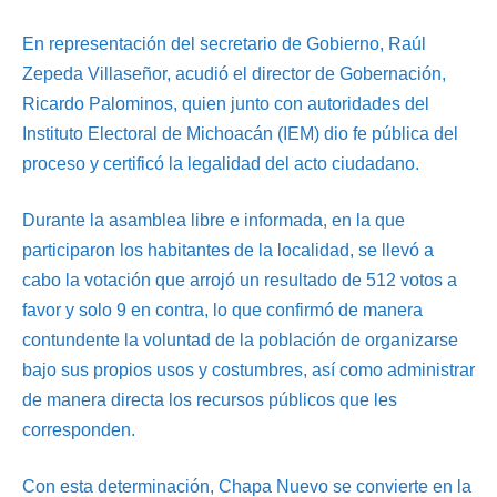
En representación del secretario de Gobierno, Raúl
Zepeda Villaseñor, acudió el director de Gobernación,
Ricardo Palominos, quien junto con autoridades del
Instituto Electoral de Michoacán (IEM) dio fe pública del
proceso y certificó la legalidad del acto ciudadano.
Durante la asamblea libre e informada, en la que
participaron los habitantes de la localidad, se llevó a
cabo la votación que arrojó un resultado de 512 votos a
favor y solo 9 en contra, lo que confirmó de manera
contundente la voluntad de la población de organizarse
bajo sus propios usos y costumbres, así como administrar
de manera directa los recursos públicos que les
corresponden.
Con esta determinación, Chapa Nuevo se convierte en la