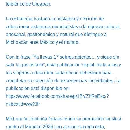
teleférico de Uruapan.
La estrategia traslada la nostalgia y emoción de
coleccionar estampas mundialistas a la riqueza cultural,
artesanal, gastronómica y natural que distingue a
Michoacán ante México y el mundo.
Con la frase “Ya llevas 17 sobres abiertos… y sigue sin
salir la que te falta”, esta publicación digital invita a las y
los viajeros a descubrir cada rincón del estado para
completar su colección de experiencias inolvidables. La
publicación está disponible en:
https://www.facebook.com/share/p/1BVZhRsEsc/?
mibextid=wwXIfr
Michoacán continúa fortaleciendo su promoción turística
rumbo al Mundial 2026 con acciones como esta,