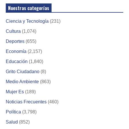
Nuestras categorías
Ciencia y Tecnología
(231)
Cultura
(1,074)
Deportes
(655)
Economía
(2,157)
Educación
(1,840)
Grito Ciudadano
(8)
Medio Ambiente
(863)
Mujer Es
(189)
Noticias Frecuentes
(460)
Política
(3,798)
Salud
(852)