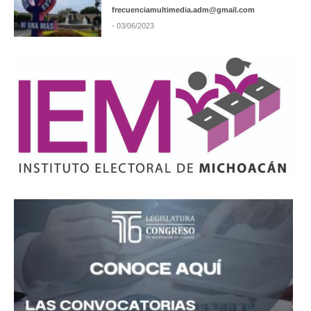
frecuenciamultimedia.adm@gmail.com
- 03/06/2023