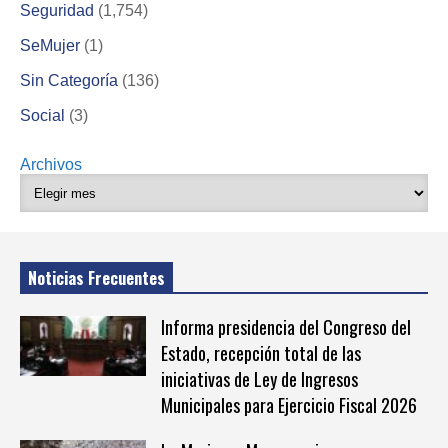
Seguridad
(1,754)
SeMujer
(1)
Sin Categoría
(136)
Social
(3)
Archivos
Noticias Frecuentes
Informa presidencia del Congreso del
Estado, recepción total de las
iniciativas de Ley de Ingresos
Municipales para Ejercicio Fiscal 2026