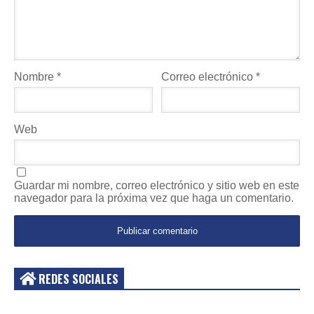
Nombre
*
Correo electrónico
*
Web
Guardar mi nombre, correo electrónico y sitio web en este
navegador para la próxima vez que haga un comentario.
REDES SOCIALES