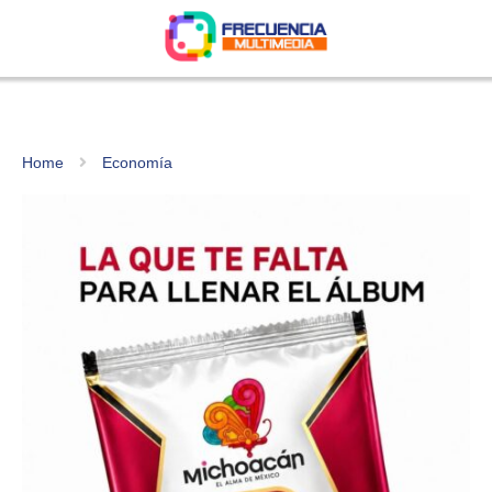
Home
Economía