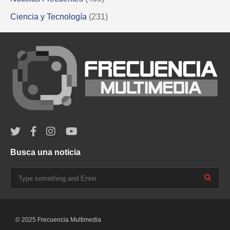
Ciencia y Tecnología
(231)
Busca una noticia
© 2025 Frecuencia Multimedia