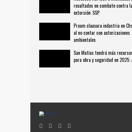
resultados en combate contra l
extorsión: SSP
Proam clausura industria en Ch
al no contar con autorizaciones
ambientales
San Matías tendrá más recurso
para obra y seguridad en 2025: