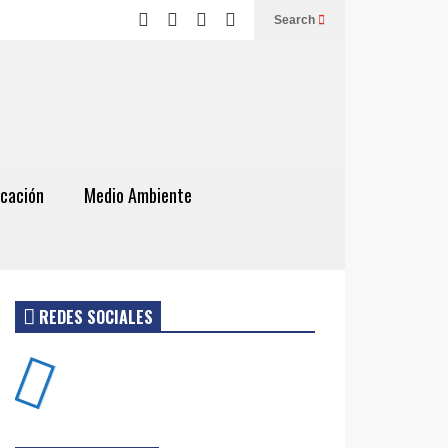
Search
cación
Medio Ambiente
REDES SOCIALES