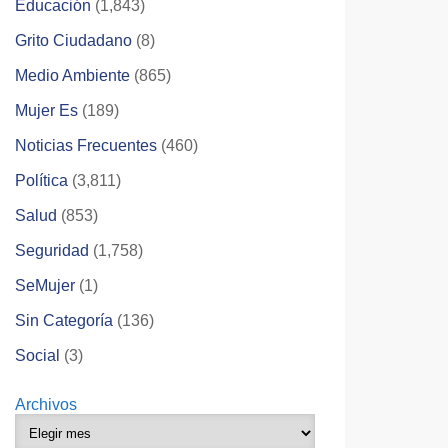
Educación
(1,843)
Grito Ciudadano
(8)
Medio Ambiente
(865)
Mujer Es
(189)
Noticias Frecuentes
(460)
Política
(3,811)
Salud
(853)
Seguridad
(1,758)
SeMujer
(1)
Sin Categoría
(136)
Social
(3)
Archivos