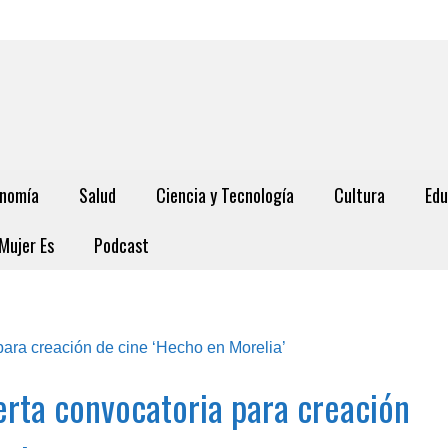
nomía
Salud
Ciencia y Tecnología
Cultura
Edu
Mujer Es
Podcast
rta convocatoria para creación