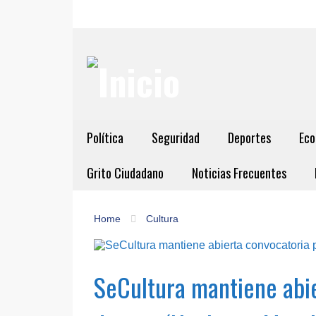
Política
Seguridad
Deportes
Eco
Grito Ciudadano
Noticias Frecuentes
Home
Cultura
SeCultura mantiene abie