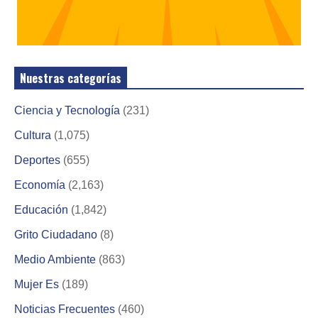
Nuestras categorías
Ciencia y Tecnología
(231)
Cultura
(1,075)
Deportes
(655)
Economía
(2,163)
Educación
(1,842)
Grito Ciudadano
(8)
Medio Ambiente
(863)
Mujer Es
(189)
Noticias Frecuentes
(460)