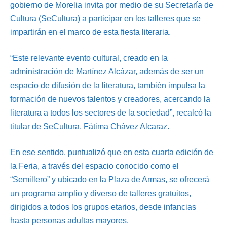
gobierno de Morelia invita por medio de su Secretaría de
Cultura (SeCultura) a participar en los talleres que se
impartirán en el marco de esta fiesta literaria.
“Este relevante evento cultural, creado en la
administración de Martínez Alcázar, además de ser un
espacio de difusión de la literatura, también impulsa la
formación de nuevos talentos y creadores, acercando la
literatura a todos los sectores de la sociedad”, recalcó la
titular de SeCultura, Fátima Chávez Alcaraz.
En ese sentido, puntualizó que en esta cuarta edición de
la Feria, a través del espacio conocido como el
“Semillero” y ubicado en la Plaza de Armas, se ofrecerá
un programa amplio y diverso de talleres gratuitos,
dirigidos a todos los grupos etarios, desde infancias
hasta personas adultas mayores.