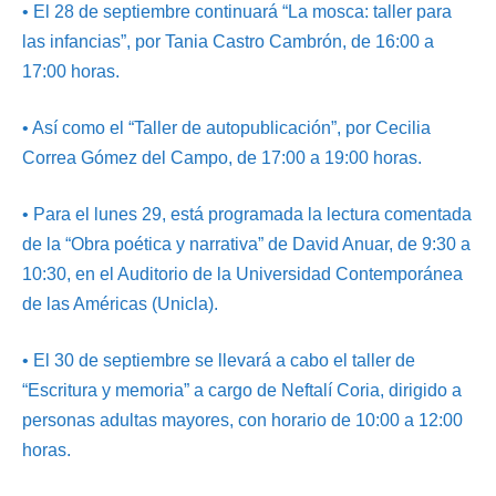
• El 28 de septiembre continuará “La mosca: taller para
las infancias”, por Tania Castro Cambrón, de 16:00 a
17:00 horas.
• Así como el “Taller de autopublicación”, por Cecilia
Correa Gómez del Campo, de 17:00 a 19:00 horas.
• Para el lunes 29, está programada la lectura comentada
de la “Obra poética y narrativa” de David Anuar, de 9:30 a
10:30, en el Auditorio de la Universidad Contemporánea
de las Américas (Unicla).
• El 30 de septiembre se llevará a cabo el taller de
“Escritura y memoria” a cargo de Neftalí Coria, dirigido a
personas adultas mayores, con horario de 10:00 a 12:00
horas.