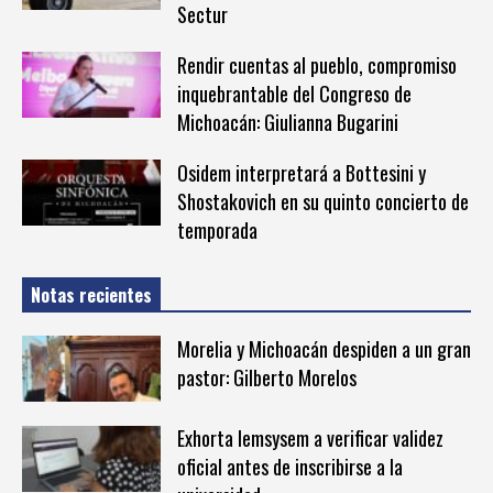
Sectur
Rendir cuentas al pueblo, compromiso
inquebrantable del Congreso de
Michoacán: Giulianna Bugarini
Osidem interpretará a Bottesini y
Shostakovich en su quinto concierto de
temporada
Notas recientes
Morelia y Michoacán despiden a un gran
pastor: Gilberto Morelos
Exhorta Iemsysem a verificar validez
oficial antes de inscribirse a la