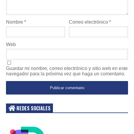
Nombre
*
Correo electrónico
*
Web
Guardar mi nombre, correo electrónico y sitio web en este
navegador para la próxima vez que haga un comentario.
REDES SOCIALES
Acceder