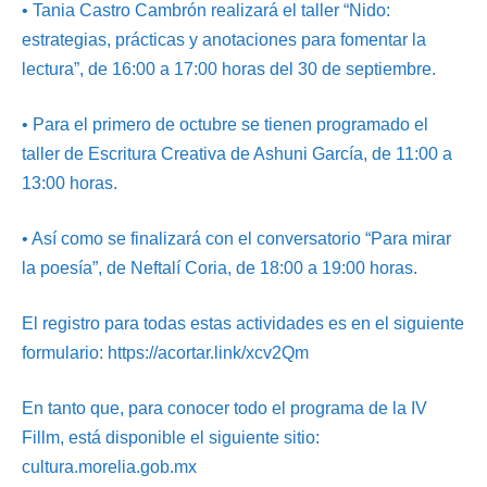
• Tania Castro Cambrón realizará el taller “Nido:
estrategias, prácticas y anotaciones para fomentar la
lectura”, de 16:00 a 17:00 horas del 30 de septiembre.
• Para el primero de octubre se tienen programado el
taller de Escritura Creativa de Ashuni García, de 11:00 a
13:00 horas.
• Así como se finalizará con el conversatorio “Para mirar
la poesía”, de Neftalí Coria, de 18:00 a 19:00 horas.
El registro para todas estas actividades es en el siguiente
formulario: https://acortar.link/xcv2Qm
En tanto que, para conocer todo el programa de la IV
Fillm, está disponible el siguiente sitio:
cultura.morelia.gob.mx