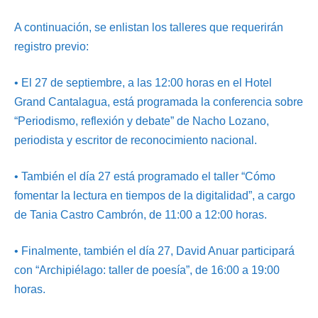
A continuación, se enlistan los talleres que requerirán
registro previo:
• El 27 de septiembre, a las 12:00 horas en el Hotel
Grand Cantalagua, está programada la conferencia sobre
“Periodismo, reflexión y debate” de Nacho Lozano,
periodista y escritor de reconocimiento nacional.
• También el día 27 está programado el taller “Cómo
fomentar la lectura en tiempos de la digitalidad”, a cargo
de Tania Castro Cambrón, de 11:00 a 12:00 horas.
• Finalmente, también el día 27, David Anuar participará
con “Archipiélago: taller de poesía”, de 16:00 a 19:00
horas.