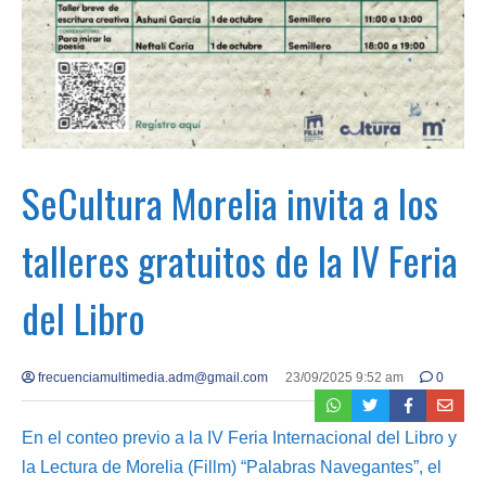
SeCultura Morelia invita a los
talleres gratuitos de la IV Feria
del Libro
frecuenciamultimedia.adm@gmail.com
23/09/2025 9:52 am
0
En el conteo previo a la IV Feria Internacional del Libro y
la Lectura de Morelia (Fillm) “Palabras Navegantes”, el