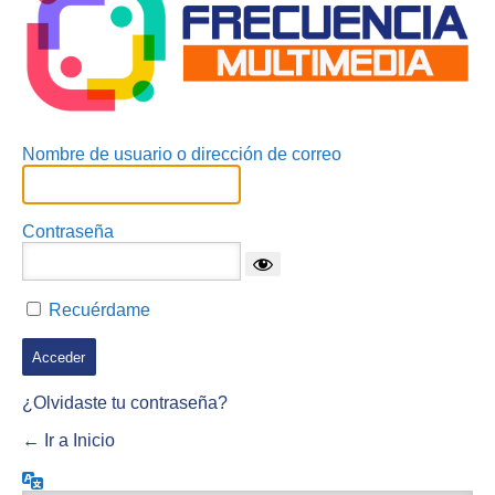
Nombre de usuario o dirección de correo
Contraseña
Recuérdame
¿Olvidaste tu contraseña?
← Ir a Inicio
Idioma