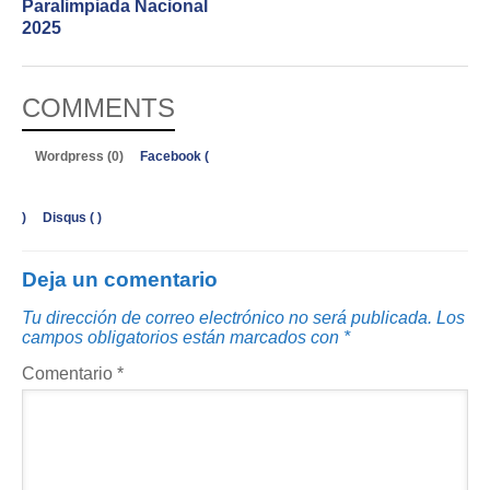
Paralimpiada Nacional
2025
COMMENTS
Wordpress (0)
Facebook (
)
Disqus (
)
Deja un comentario
Tu dirección de correo electrónico no será publicada.
Los
campos obligatorios están marcados con
*
Comentario
*