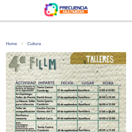
Home
Cultura